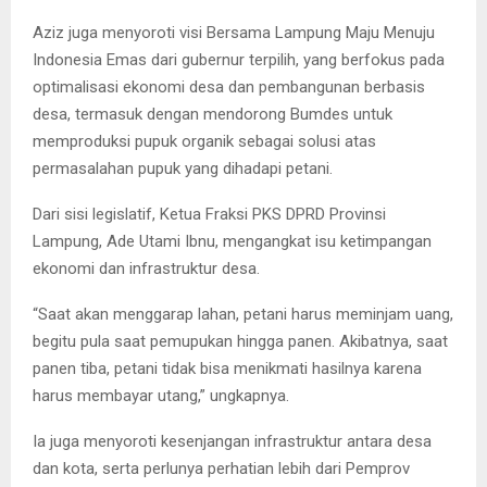
Aziz juga menyoroti visi Bersama Lampung Maju Menuju
Indonesia Emas dari gubernur terpilih, yang berfokus pada
optimalisasi ekonomi desa dan pembangunan berbasis
desa, termasuk dengan mendorong Bumdes untuk
memproduksi pupuk organik sebagai solusi atas
permasalahan pupuk yang dihadapi petani.
Dari sisi legislatif, Ketua Fraksi PKS DPRD Provinsi
Lampung, Ade Utami Ibnu, mengangkat isu ketimpangan
ekonomi dan infrastruktur desa.
“Saat akan menggarap lahan, petani harus meminjam uang,
begitu pula saat pemupukan hingga panen. Akibatnya, saat
panen tiba, petani tidak bisa menikmati hasilnya karena
harus membayar utang,” ungkapnya.
Ia juga menyoroti kesenjangan infrastruktur antara desa
dan kota, serta perlunya perhatian lebih dari Pemprov