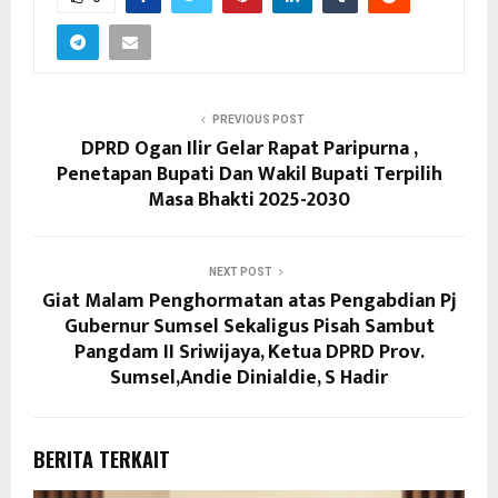
PREVIOUS POST
DPRD Ogan Ilir Gelar Rapat Paripurna ,
Penetapan Bupati Dan Wakil Bupati Terpilih
Masa Bhakti 2025-2030
NEXT POST
Giat Malam Penghormatan atas Pengabdian Pj
Gubernur Sumsel Sekaligus Pisah Sambut
Pangdam II Sriwijaya, Ketua DPRD Prov.
Sumsel,Andie Dinialdie, S Hadir
BERITA TERKAIT