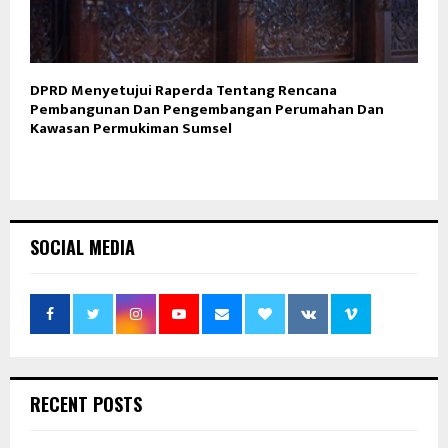
DPRD Menyetujui Raperda Tentang Rencana
Pembangunan Dan Pengembangan Perumahan Dan
Kawasan Permukiman Sumsel
SOCIAL MEDIA
RECENT POSTS