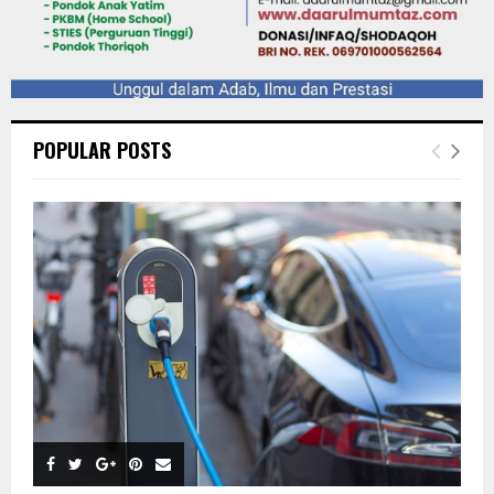
POPULAR POSTS