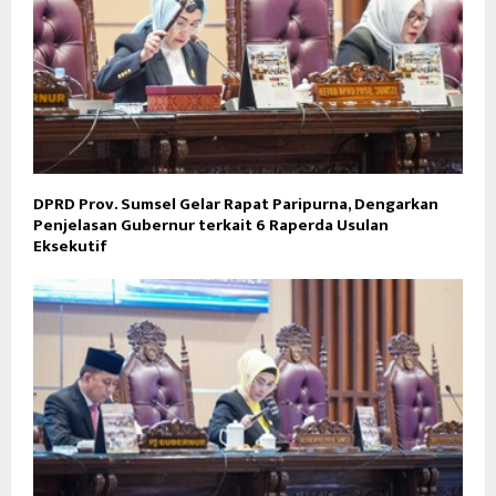
DPRD Prov. Sumsel Gelar Rapat Paripurna, Dengarkan
Penjelasan Gubernur terkait 6 Raperda Usulan
Eksekutif