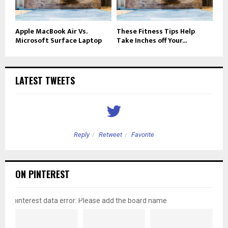
Apple MacBook Air Vs.
These Fitness Tips Help
Microsoft Surface Laptop
Take Inches off Your...
LATEST TWEETS
Reply
Retweet
Favorite
ON PINTEREST
pinterest data error: Please add the board name