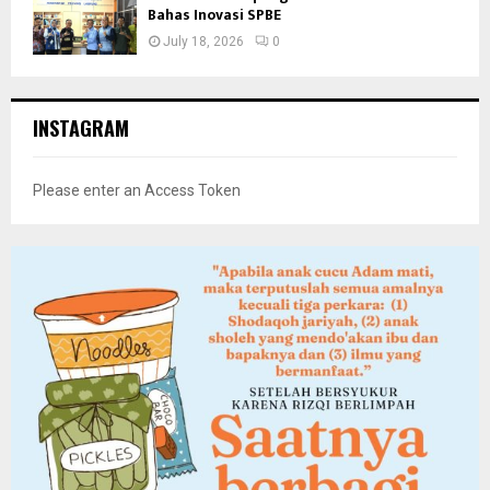
Bahas Inovasi SPBE
July 18, 2026
0
INSTAGRAM
Please enter an Access Token