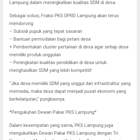
Lampung dalam meningkatkan kualitas SDM di desa.
Sebagai solusi, Fraksi PKS DPRD Lampung akan terus
mendorong:
– Subsidi pupuk yang tepat sasaran
– Bantuan permodalan bagi petani desa
+ Pembentukan cluster pertanian di desa agar setiap desa
memiliki produk unggulan
– Peningkatan kualitas pendidikan di desa untuk
menghasilkan SDM yang lebih kompetitif
“Jika desa memiliki SDM yang unggul dan infrastruktur yang
memadai, maka desa dapat menjadi pusat ekonomi yang
berkelanjutan,” pungkasnya.
*Pengukuhan Dewan Pakar PKS Lampung*
Dalam kesempatan yang sama, PKS Lampung juga
mengukuhkan Dewan Pakar PKS Lampung dengan Tri