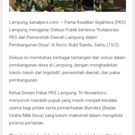
Lampung, kanalpers.com. – Partai Keadilan Sejahtera (PKS)
Lampung menggelar Diskusi Publik bertema “Kolaborasi
PKS dan Pemerintah Daerah Lampung dalam
Pembangunan Desa” di Resto Bukit Randu, Sabtu (15/2).
Diskusi ini membahas berbagai tantangan dan solusi dalam
pembangunan desa di Lampung, dengan menghadirkan
tokoh-tokoh dari legislatif, pemerintah daerah, dan pakar
pembangunan.
Ketua Dewan Pakar PKS Lampung, Tri Noviantoro,
menyoroti masalah pupuk yang masih menjadi kendala
utama bagi petani serta pemanfaatan Bumdes (Badan
Usaha Milik Desa) yang belum maksimal dalam mengelola
potensi pertanian.