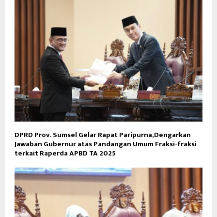
DPRD Prov. Sumsel Gelar Rapat Paripurna,Dengarkan
Jawaban Gubernur atas Pandangan Umum Fraksi-fraksi
terkait Raperda APBD TA 2025