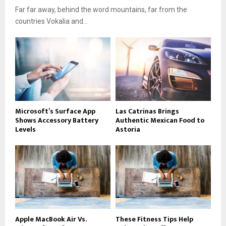
Far far away, behind the word mountains, far from the
countries Vokalia and...
Microsoft’s Surface App
Las Catrinas Brings
Shows Accessory Battery
Authentic Mexican Food to
Levels
Astoria
Apple MacBook Air Vs.
These Fitness Tips Help