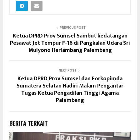
PREVIOUS POST
Ketua DPRD Prov Sumsel Sambut kedatangan
Pesawat Jet Tempur F-16 di Pangkalan Udara Sri
Mulyono Herlambang Palembang
NEXT POST
Ketua DPRD Prov Sumsel dan Forkopimda
Sumatera Selatan Hadiri Malam Pengantar
Tugas Ketua Pengadilan Tinggi Agama
Palembang
BERITA TERKAIT