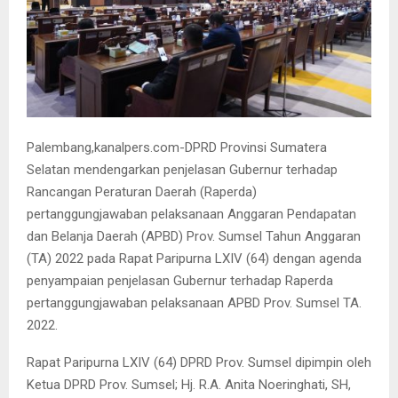
Palembang,kanalpers.com-DPRD Provinsi Sumatera
Selatan mendengarkan penjelasan Gubernur terhadap
Rancangan Peraturan Daerah (Raperda)
pertanggungjawaban pelaksanaan Anggaran Pendapatan
dan Belanja Daerah (APBD) Prov. Sumsel Tahun Anggaran
(TA) 2022 pada Rapat Paripurna LXIV (64) dengan agenda
penyampaian penjelasan Gubernur terhadap Raperda
pertanggungjawaban pelaksanaan APBD Prov. Sumsel TA.
2022.
Rapat Paripurna LXIV (64) DPRD Prov. Sumsel dipimpin oleh
Ketua DPRD Prov. Sumsel; Hj. R.A. Anita Noeringhati, SH,