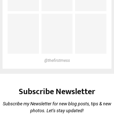
@thefirstmess
Subscribe Newsletter
Subscribe my Newsletter for new blog posts, tips & new
photos. Let's stay updated!