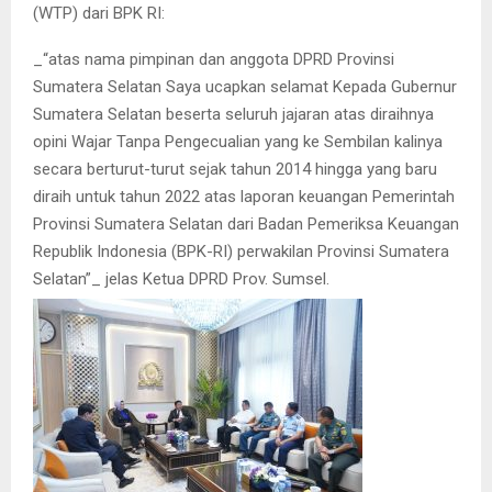
(WTP) dari BPK RI:
_“atas nama pimpinan dan anggota DPRD Provinsi
Sumatera Selatan Saya ucapkan selamat Kepada Gubernur
Sumatera Selatan beserta seluruh jajaran atas diraihnya
opini Wajar Tanpa Pengecualian yang ke Sembilan kalinya
secara berturut-turut sejak tahun 2014 hingga yang baru
diraih untuk tahun 2022 atas laporan keuangan Pemerintah
Provinsi Sumatera Selatan dari Badan Pemeriksa Keuangan
Republik Indonesia (BPK-RI) perwakilan Provinsi Sumatera
Selatan”_ jelas Ketua DPRD Prov. Sumsel.