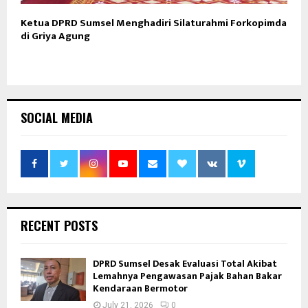
Ketua DPRD Sumsel Menghadiri Silaturahmi Forkopimda
di Griya Agung
SOCIAL MEDIA
RECENT POSTS
DPRD Sumsel Desak Evaluasi Total Akibat
Lemahnya Pengawasan Pajak Bahan Bakar
Kendaraan Bermotor
July 21, 2026
0