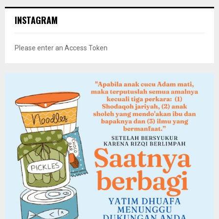
INSTAGRAM
Please enter an Access Token