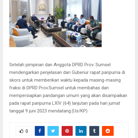
Setelah pimpinan dan Anggota DPRD Prov. Sumsel
mendengarkan penjelasan dari Gubenur rapat paripurna di
skors untuk memberikan waktu kepada masing-masing
fraksi di DPRD Prov.Sumsel untuk membahas dan
mempersiapkan pandangan umum yang akan disampaikan
pada rapat paripurna LXIV (64) lanjutan pada hari jumat
tanggal 9 juni 2023 mendatang.(Us/KP)
0