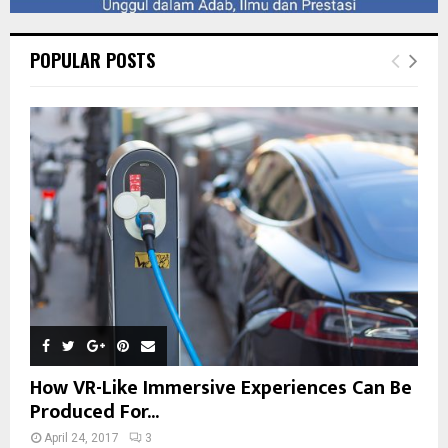
POPULAR POSTS
How VR-Like Immersive Experiences Can Be
Produced For...
April 24, 2017
3