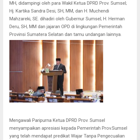
MH, didampingi oleh para Wakil Ketua DPRD Prov. Sumsel;
Hj. Kartika Sandra Desi, SH, MM, dan H. Muchendi
Mahzareki, SE. dihadiri oleh Gubernur Sumsel; H. Herman
Deru, SH, MM dan jajaran OPD di lingkungan Pemerintah
Provinsi Sumatera Selatan dan tamu undangan lainnya.
Mengawali Paripurna Ketua DPRD Prov. Sumsel
menyampaikan apresiasi kepada Pemerintah Prov.Sumsel
yang telah mendapat predikat Wajar Tanpa Pengecualian