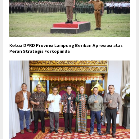
Ketua DPRD Provinsi Lampung Berikan Apresiasi atas
Peran Strategis Forkopimda