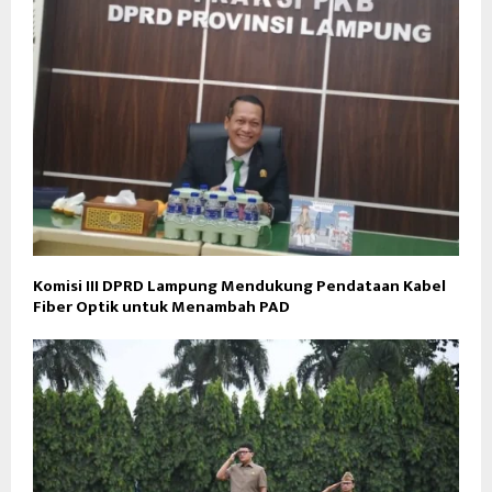
Komisi III DPRD Lampung Mendukung Pendataan Kabel
Fiber Optik untuk Menambah PAD