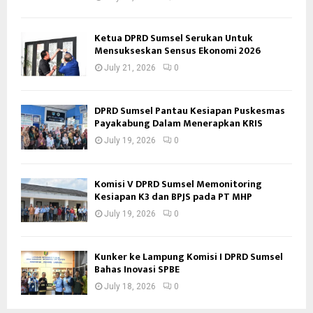
Ketua DPRD Sumsel Serukan Untuk
Mensukseskan Sensus Ekonomi 2026
July 21, 2026
0
DPRD Sumsel Pantau Kesiapan Puskesmas
Payakabung Dalam Menerapkan KRIS
July 19, 2026
0
Komisi V DPRD Sumsel Memonitoring
Kesiapan K3 dan BPJS pada PT MHP
July 19, 2026
0
Kunker ke Lampung Komisi I DPRD Sumsel
Bahas Inovasi SPBE
July 18, 2026
0