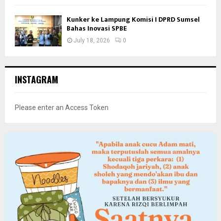
Kunker ke Lampung Komisi I DPRD Sumsel
Bahas Inovasi SPBE
July 18, 2026
0
INSTAGRAM
Please enter an Access Token