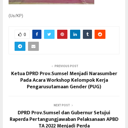
(Us/KP)
0
PREVIOUS POST
Ketua DPRD Prov.Sumsel Menjadi Narasumber
Pada Acara Workshop Kelompok Kerja
Pengarusutamaan Gender (PUG)
NEXT POST
DPRD Prov.Sumsel dan Gubernur Setujui
Raperda Pertangungjawaban Pelaksanaan APBD
TA 2022 Menjadi Perda