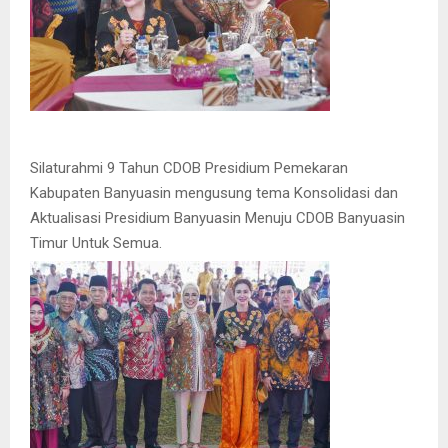
Silaturahmi 9 Tahun CDOB Presidium Pemekaran
Kabupaten Banyuasin mengusung tema Konsolidasi dan
Aktualisasi Presidium Banyuasin Menuju CDOB Banyuasin
Timur Untuk Semua.