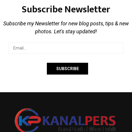
Subscribe Newsletter
Subscribe my Newsletter for new blog posts, tips & new
photos. Let's stay updated!