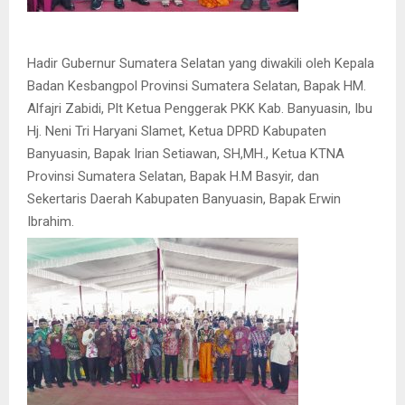
Hadir Gubernur Sumatera Selatan yang diwakili oleh Kepala
Badan Kesbangpol Provinsi Sumatera Selatan, Bapak HM.
Alfajri Zabidi, Plt Ketua Penggerak PKK Kab. Banyuasin, Ibu
Hj. Neni Tri Haryani Slamet, Ketua DPRD Kabupaten
Banyuasin, Bapak Irian Setiawan, SH,MH., Ketua KTNA
Provinsi Sumatera Selatan, Bapak H.M Basyir, dan
Sekertaris Daerah Kabupaten Banyuasin, Bapak Erwin
Ibrahim.