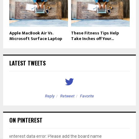
Apple MacBook Air Vs.
These Fitness Tips Help
Microsoft Surface Laptop
Take Inches off Your...
LATEST TWEETS
Reply
Retweet
Favorite
ON PINTEREST
pinterest data error: Please add the board name