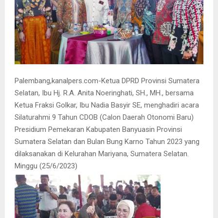
Palembang,kanalpers.com-Ketua DPRD Provinsi Sumatera
Selatan, Ibu Hj. R.A. Anita Noeringhati, SH., MH., bersama
Ketua Fraksi Golkar, Ibu Nadia Basyir SE, menghadiri acara
Silaturahmi 9 Tahun CDOB (Calon Daerah Otonomi Baru)
Presidium Pemekaran Kabupaten Banyuasin Provinsi
Sumatera Selatan dan Bulan Bung Karno Tahun 2023 yang
dilaksanakan di Kelurahan Mariyana, Sumatera Selatan.
Minggu (25/6/2023)