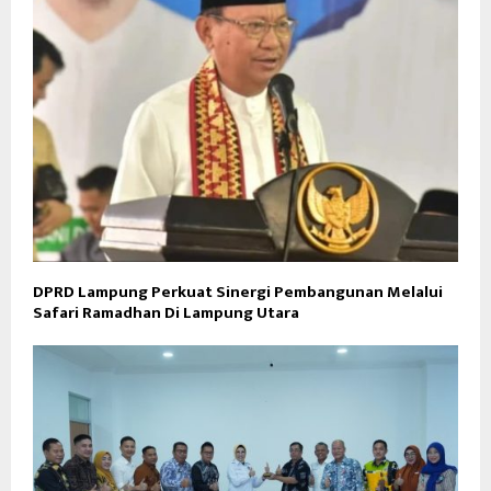
DPRD Lampung Perkuat Sinergi Pembangunan Melalui
Safari Ramadhan Di Lampung Utara