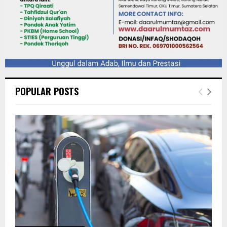
POPULAR POSTS