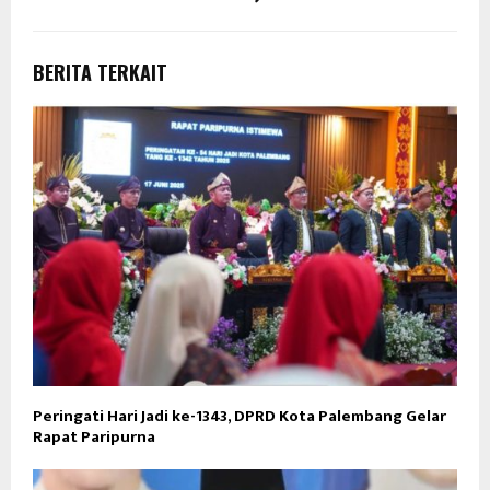
BERITA TERKAIT
Peringati Hari Jadi ke-1343, DPRD Kota Palembang Gelar
Rapat Paripurna