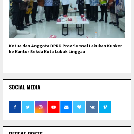
Ketua dan Anggota DPRD Prov Sumsel Lakukan Kunker
ke Kantor Sekda Kota Lubuk Linggau
SOCIAL MEDIA