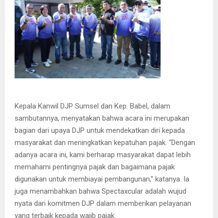
Kepala Kanwil DJP Sumsel dan Kep. Babel, dalam
sambutannya, menyatakan bahwa acara ini merupakan
bagian dari upaya DJP untuk mendekatkan diri kepada
masyarakat dan meningkatkan kepatuhan pajak. “Dengan
adanya acara ini, kami berharap masyarakat dapat lebih
memahami pentingnya pajak dan bagaimana pajak
digunakan untuk membiayai pembangunan,” katanya. Ia
juga menambahkan bahwa Spectaxcular adalah wujud
nyata dari komitmen DJP dalam memberikan pelayanan
yang terbaik kepada wajib pajak.