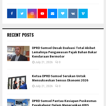
RECENT POSTS
DPRD Sumsel Desak Evaluasi Total Akibat
Lemahnya Pengawasan Pajak Bahan Bakar
Kendaraan Bermotor
July 21, 2026
0
Ketua DPRD Sumsel Serukan Untuk
Mensukseskan Sensus Ekonomi 2026
July 21, 2026
0
DPRD Sumsel Pantau Kesiapan Puskesmas
Payakabung Dalam Menerapkan KRIS