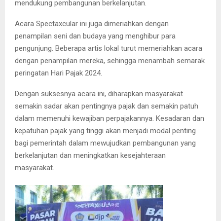
mendukung pembangunan berkelanjutan.
Acara Spectaxcular ini juga dimeriahkan dengan
penampilan seni dan budaya yang menghibur para
pengunjung. Beberapa artis lokal turut memeriahkan acara
dengan penampilan mereka, sehingga menambah semarak
peringatan Hari Pajak 2024.
Dengan suksesnya acara ini, diharapkan masyarakat
semakin sadar akan pentingnya pajak dan semakin patuh
dalam memenuhi kewajiban perpajakannya. Kesadaran dan
kepatuhan pajak yang tinggi akan menjadi modal penting
bagi pemerintah dalam mewujudkan pembangunan yang
berkelanjutan dan meningkatkan kesejahteraan
masyarakat.