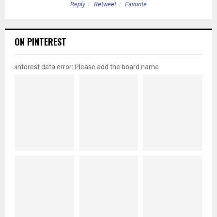
Reply
Retweet
Favorite
ON PINTEREST
pinterest data error: Please add the board name