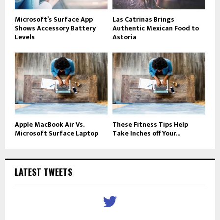
Microsoft’s Surface App
Las Catrinas Brings
Shows Accessory Battery
Authentic Mexican Food to
Levels
Astoria
Apple MacBook Air Vs.
These Fitness Tips Help
Microsoft Surface Laptop
Take Inches off Your...
LATEST TWEETS