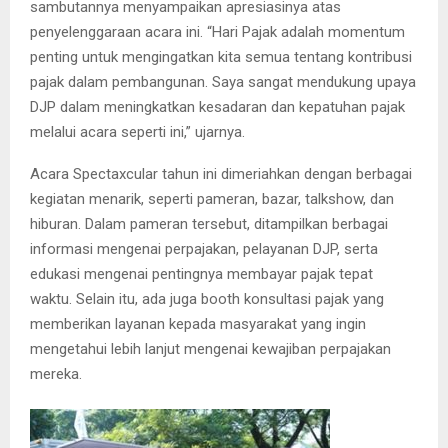
sambutannya menyampaikan apresiasinya atas
penyelenggaraan acara ini. “Hari Pajak adalah momentum
penting untuk mengingatkan kita semua tentang kontribusi
pajak dalam pembangunan. Saya sangat mendukung upaya
DJP dalam meningkatkan kesadaran dan kepatuhan pajak
melalui acara seperti ini,” ujarnya.
Acara Spectaxcular tahun ini dimeriahkan dengan berbagai
kegiatan menarik, seperti pameran, bazar, talkshow, dan
hiburan. Dalam pameran tersebut, ditampilkan berbagai
informasi mengenai perpajakan, pelayanan DJP, serta
edukasi mengenai pentingnya membayar pajak tepat
waktu. Selain itu, ada juga booth konsultasi pajak yang
memberikan layanan kepada masyarakat yang ingin
mengetahui lebih lanjut mengenai kewajiban perpajakan
mereka.