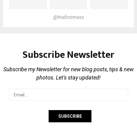
@thefirstmess
Subscribe Newsletter
Subscribe my Newsletter for new blog posts, tips & new
photos. Let's stay updated!