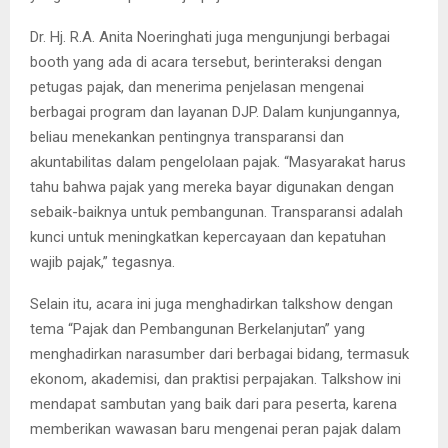
Dr. Hj. R.A. Anita Noeringhati juga mengunjungi berbagai
booth yang ada di acara tersebut, berinteraksi dengan
petugas pajak, dan menerima penjelasan mengenai
berbagai program dan layanan DJP. Dalam kunjungannya,
beliau menekankan pentingnya transparansi dan
akuntabilitas dalam pengelolaan pajak. “Masyarakat harus
tahu bahwa pajak yang mereka bayar digunakan dengan
sebaik-baiknya untuk pembangunan. Transparansi adalah
kunci untuk meningkatkan kepercayaan dan kepatuhan
wajib pajak,” tegasnya.
Selain itu, acara ini juga menghadirkan talkshow dengan
tema “Pajak dan Pembangunan Berkelanjutan” yang
menghadirkan narasumber dari berbagai bidang, termasuk
ekonom, akademisi, dan praktisi perpajakan. Talkshow ini
mendapat sambutan yang baik dari para peserta, karena
memberikan wawasan baru mengenai peran pajak dalam