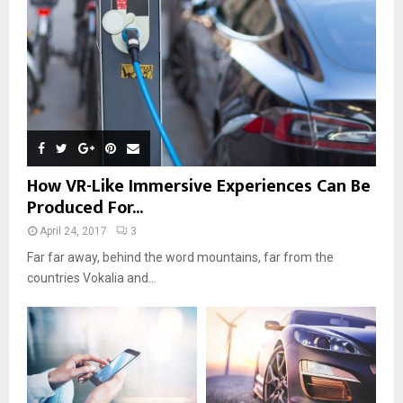
How VR-Like Immersive Experiences Can Be
Produced For...
April 24, 2017
3
Far far away, behind the word mountains, far from the
countries Vokalia and...