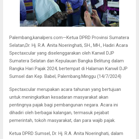
Palembang,kanalpers.com—Ketua DPRD Provinsi Sumatera
Selatan,Dr. Hj. R.A. Anita Noeringhati, SH., MH., Hadiri Acara
Spectaxcular yang diselenggarakan oleh Kanwil DJP
Sumatera Selatan dan Kepulauan Bangka Belitung dalam
Rangka Hari Pajak 2024, bertempat di Halaman Kanwil DJP
Sumsel dan Kep. Babel, Palembang.Minggu (14/7/2024)
Spectaxcular merupakan acara tahunan yang bertujuan
untuk meningkatkan kesadaran masyarakat akan
pentingnya pajak bagi pembangunan negara. Acara ini
dihadiri oleh berbagai kalangan, termasuk pejabat
pemerintah, tokoh masyarakat, dan para wajib pajak.
Ketua DPRD Sumsel, Dr. Hj. R.A. Anita Noeringhati, dalam