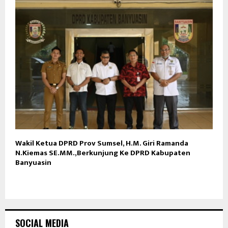
Wakil Ketua DPRD Prov Sumsel, H.M. Giri Ramanda
N.Kiemas SE.MM.,Berkunjung Ke DPRD Kabupaten
Banyuasin
SOCIAL MEDIA