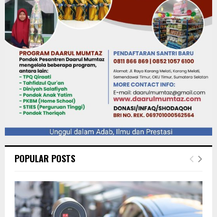
POPULAR POSTS