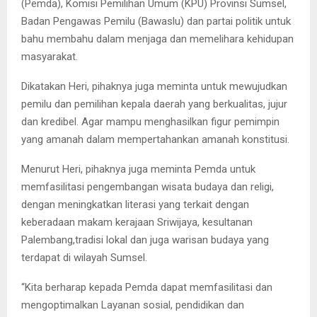
(Pemda), Komisi Pemilihan Umum (KPU) Provinsi Sumsel,
Badan Pengawas Pemilu (Bawaslu) dan partai politik untuk
bahu membahu dalam menjaga dan memelihara kehidupan
masyarakat.
Dikatakan Heri, pihaknya juga meminta untuk mewujudkan
pemilu dan pemilihan kepala daerah yang berkualitas, jujur
dan kredibel. Agar mampu menghasilkan figur pemimpin
yang amanah dalam mempertahankan amanah konstitusi.
Menurut Heri, pihaknya juga meminta Pemda untuk
memfasilitasi pengembangan wisata budaya dan religi,
dengan meningkatkan literasi yang terkait dengan
keberadaan makam kerajaan Sriwijaya, kesultanan
Palembang,tradisi lokal dan juga warisan budaya yang
terdapat di wilayah Sumsel.
“Kita berharap kepada Pemda dapat memfasilitasi dan
mengoptimalkan Layanan sosial, pendidikan dan