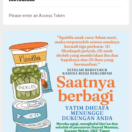
Please enter an Access Token