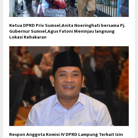
Ketua DPRD Priv Sumsel,Anita Noeringhati bersama Pj.
Gubernur Sumsel,Agus Fatoni Meninjau langsung
Lokasi Kebakaran
Respon Anggota Komisi IV DPRD Lampung Terkait Izin