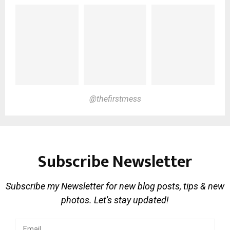
@thefirstmess
Subscribe Newsletter
Subscribe my Newsletter for new blog posts, tips & new
photos. Let's stay updated!