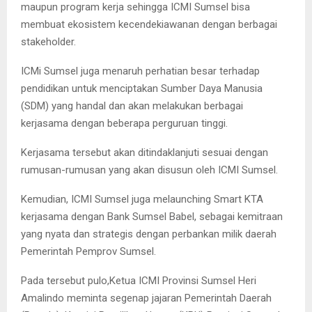
maupun program kerja sehingga ICMI Sumsel bisa
membuat ekosistem kecendekiawanan dengan berbagai
stakeholder.
ICMi Sumsel juga menaruh perhatian besar terhadap
pendidikan untuk menciptakan Sumber Daya Manusia
(SDM) yang handal dan akan melakukan berbagai
kerjasama dengan beberapa perguruan tinggi.
Kerjasama tersebut akan ditindaklanjuti sesuai dengan
rumusan-rumusan yang akan disusun oleh ICMI Sumsel.
Kemudian, ICMI Sumsel juga melaunching Smart KTA
kerjasama dengan Bank Sumsel Babel, sebagai kemitraan
yang nyata dan strategis dengan perbankan milik daerah
Pemerintah Pemprov Sumsel.
Pada tersebut pulo,Ketua ICMI Provinsi Sumsel Heri
Amalindo meminta segenap jajaran Pemerintah Daerah