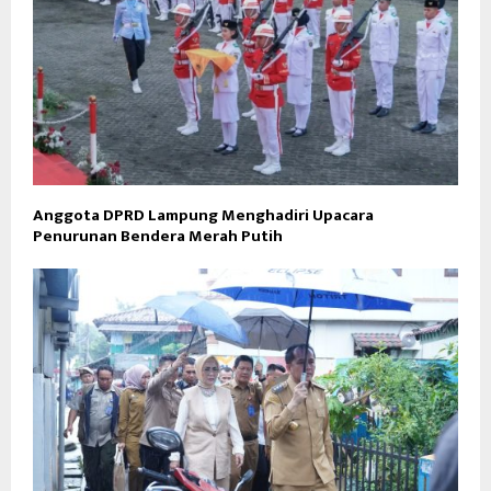
Anggota DPRD Lampung Menghadiri Upacara
Penurunan Bendera Merah Putih