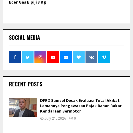
Ecer Gas Elpiji 3 Kg
SOCIAL MEDIA
RECENT POSTS
DPRD Sumsel Desak Evaluasi Total Akibat
Lemahnya Pengawasan Pajak Bahan Bakar
Kendaraan Bermotor
July 21, 2026
0