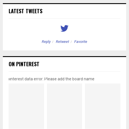
LATEST TWEETS
Reply
Retweet
Favorite
ON PINTEREST
pinterest data error: Please add the board name