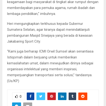
keagamaan bagi masyarakat di tingkat akar rumput dengan
memberdayakan para pemuka agama, rumah ibadah dan
lembaga pendidikan,” imbuhnya.
Heri mengungkapkan terkhusus kepada Gubernur
Sumatera Selatan, agar kiranya dapat menindaklanjuti
pembangunan Masjid Sriwijaya yang berada di kawasan
Jakabaring Sport City.
“Kami juga berharap ICMI Orwil Sumsel akan senantiasa
Istiqomah dalam berjuang untuk memberikan
kemaslahatan umat, dalam mewujudkan dirinya sebagai
organisasi intelektual yang memberi inspirasi,
memperjuangkan transportasi serta solusi,” tandasnya.
(Us/KP)
0