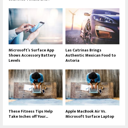
Microsoft’s Surface App
Las Catrinas Brings
Shows Accessory Battery
Authentic Mexican Food to
Levels
Astoria
These Fitness Tips Help
Apple MacBook Air Vs.
Take Inches off Your...
Microsoft Surface Laptop