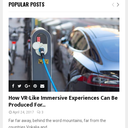
POPULAR POSTS
How VR-Like Immersive Experiences Can Be
Produced For...
April 24, 2017
3
Far far away, behind the word mountains, far from the
countries Vokalia and...