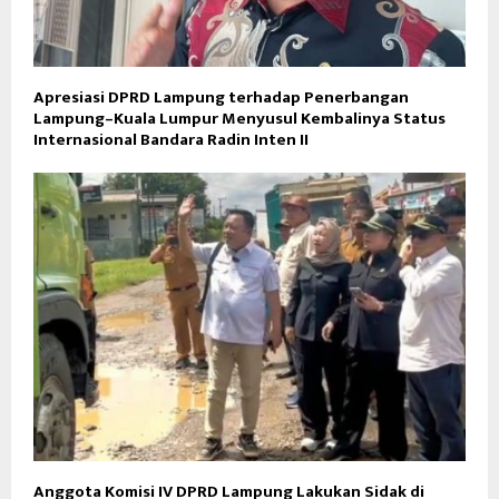
Apresiasi DPRD Lampung terhadap Penerbangan
Lampung–Kuala Lumpur Menyusul Kembalinya Status
Internasional Bandara Radin Inten II
Anggota Komisi IV DPRD Lampung Lakukan Sidak di