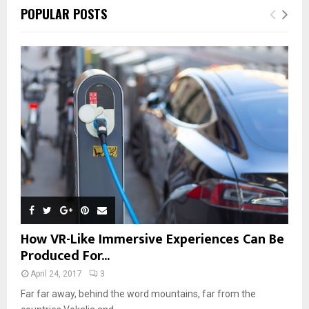
POPULAR POSTS
How VR-Like Immersive Experiences Can Be
Produced For...
April 24, 2017
3
Far far away, behind the word mountains, far from the