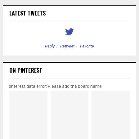
LATEST TWEETS
Reply
Retweet
Favorite
ON PINTEREST
pinterest data error: Please add the board name