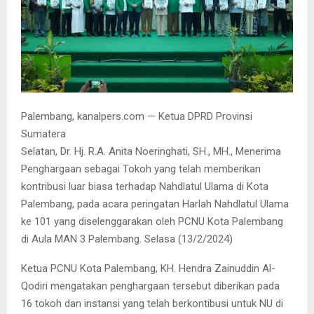
Palembang, kanalpers.com — Ketua DPRD Provinsi
Sumatera
Selatan, Dr. Hj. R.A. Anita Noeringhati, SH., MH., Menerima
Penghargaan sebagai Tokoh yang telah memberikan
kontribusi luar biasa terhadap Nahdlatul Ulama di Kota
Palembang, pada acara peringatan Harlah Nahdlatul Ulama
ke 101 yang diselenggarakan oleh PCNU Kota Palembang
di Aula MAN 3 Palembang. Selasa (13/2/2024)
Ketua PCNU Kota Palembang, KH. Hendra Zainuddin Al-
Qodiri mengatakan penghargaan tersebut diberikan pada
16 tokoh dan instansi yang telah berkontibusi untuk NU di