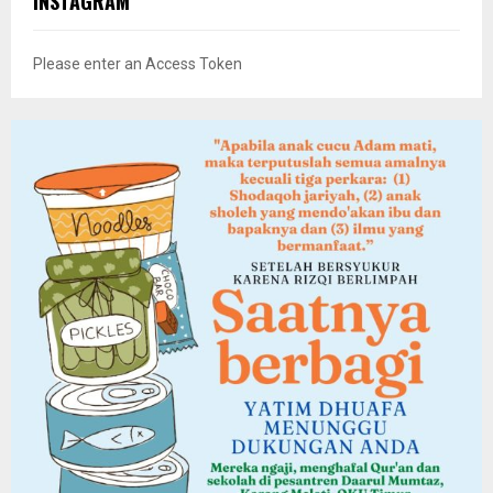
INSTAGRAM
Please enter an Access Token