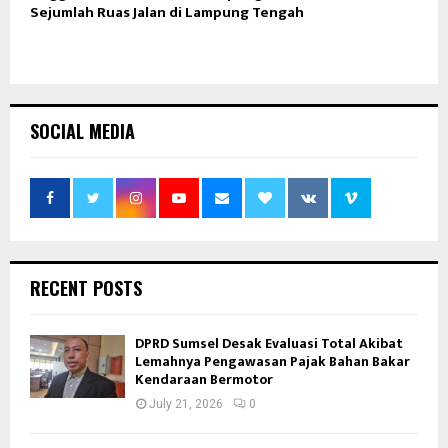
Sejumlah Ruas Jalan di Lampung Tengah
SOCIAL MEDIA
RECENT POSTS
DPRD Sumsel Desak Evaluasi Total Akibat
Lemahnya Pengawasan Pajak Bahan Bakar
Kendaraan Bermotor
July 21, 2026
0