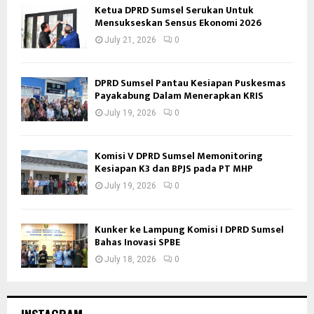
Ketua DPRD Sumsel Serukan Untuk
Mensukseskan Sensus Ekonomi 2026
July 21, 2026
0
DPRD Sumsel Pantau Kesiapan Puskesmas
Payakabung Dalam Menerapkan KRIS
July 19, 2026
0
Komisi V DPRD Sumsel Memonitoring
Kesiapan K3 dan BPJS pada PT MHP
July 19, 2026
0
Kunker ke Lampung Komisi I DPRD Sumsel
Bahas Inovasi SPBE
July 18, 2026
0