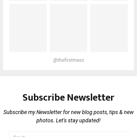
@thefirstmess
Subscribe Newsletter
Subscribe my Newsletter for new blog posts, tips & new
photos. Let's stay updated!