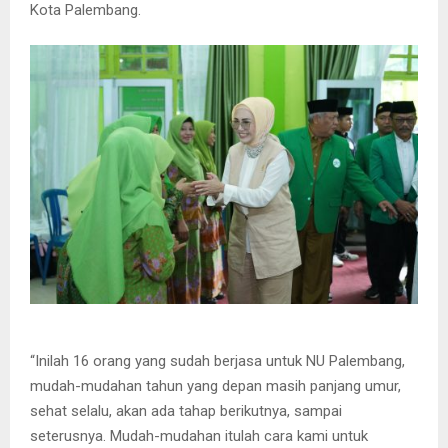
Kota Palembang.
“Inilah 16 orang yang sudah berjasa untuk NU Palembang,
mudah-mudahan tahun yang depan masih panjang umur,
sehat selalu, akan ada tahap berikutnya, sampai
seterusnya. Mudah-mudahan itulah cara kami untuk