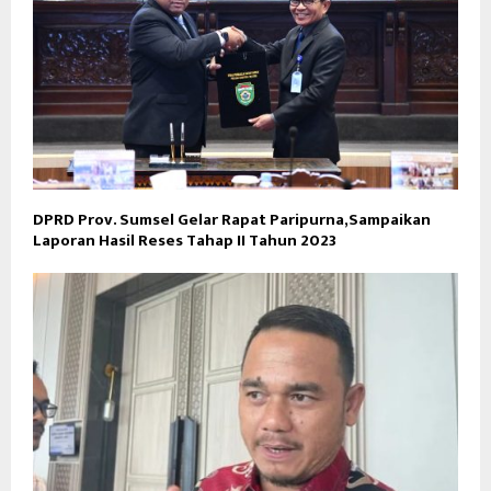
DPRD Prov. Sumsel Gelar Rapat Paripurna,Sampaikan
Laporan Hasil Reses Tahap II Tahun 2023