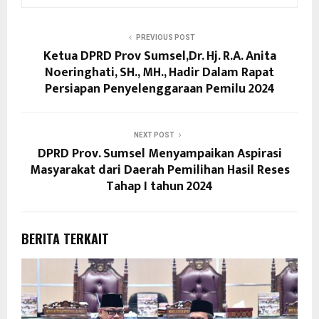
PREVIOUS POST
Ketua DPRD Prov Sumsel,Dr. Hj. R.A. Anita
Noeringhati, SH., MH., Hadir Dalam Rapat
Persiapan Penyelenggaraan Pemilu 2024
NEXT POST
DPRD Prov. Sumsel Menyampaikan Aspirasi
Masyarakat dari Daerah Pemilihan Hasil Reses
Tahap I tahun 2024
BERITA TERKAIT