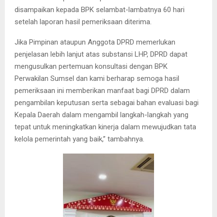
disampaikan kepada BPK selambat-lambatnya 60 hari
setelah laporan hasil pemeriksaan diterima.
Jika Pimpinan ataupun Anggota DPRD memerlukan
penjelasan lebih lanjut atas substansi LHP, DPRD dapat
mengusulkan pertemuan konsultasi dengan BPK
Perwakilan Sumsel dan kami berharap semoga hasil
pemeriksaan ini memberikan manfaat bagi DPRD dalam
pengambilan keputusan serta sebagai bahan evaluasi bagi
Kepala Daerah dalam mengambil langkah-langkah yang
tepat untuk meningkatkan kinerja dalam mewujudkan tata
kelola pemerintah yang baik,” tambahnya.