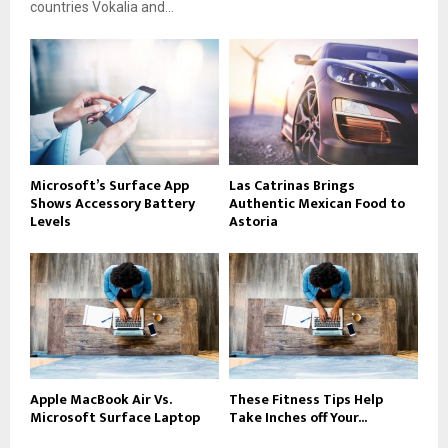
countries Vokalia and...
Microsoft’s Surface App
Las Catrinas Brings
Shows Accessory Battery
Authentic Mexican Food to
Levels
Astoria
Apple MacBook Air Vs.
These Fitness Tips Help
Microsoft Surface Laptop
Take Inches off Your...