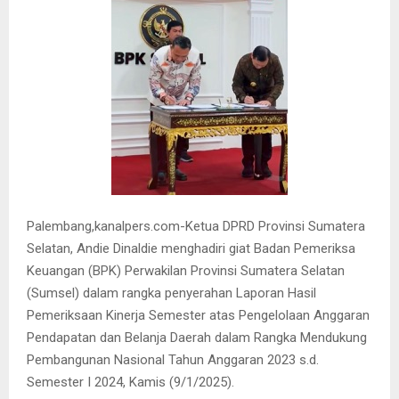
Palembang,kanalpers.com-Ketua DPRD Provinsi Sumatera
Selatan, Andie Dinaldie menghadiri giat Badan Pemeriksa
Keuangan (BPK) Perwakilan Provinsi Sumatera Selatan
(Sumsel) dalam rangka penyerahan Laporan Hasil
Pemeriksaan Kinerja Semester atas Pengelolaan Anggaran
Pendapatan dan Belanja Daerah dalam Rangka Mendukung
Pembangunan Nasional Tahun Anggaran 2023 s.d.
Semester I 2024, Kamis (9/1/2025).