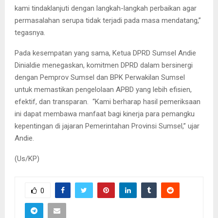
kami tindaklanjuti dengan langkah-langkah perbaikan agar
permasalahan serupa tidak terjadi pada masa mendatang,”
tegasnya.
Pada kesempatan yang sama, Ketua DPRD Sumsel Andie
Dinialdie menegaskan, komitmen DPRD dalam bersinergi
dengan Pemprov Sumsel dan BPK Perwakilan Sumsel
untuk memastikan pengelolaan APBD yang lebih efisien,
efektif, dan transparan. “Kami berharap hasil pemeriksaan
ini dapat membawa manfaat bagi kinerja para pemangku
kepentingan di jajaran Pemerintahan Provinsi Sumsel,” ujar
Andie.
(Us/KP)
0