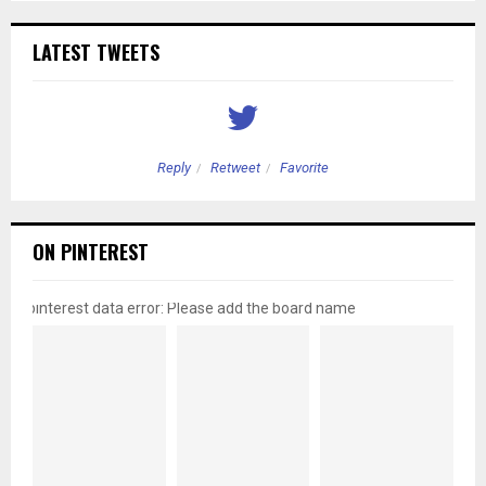
LATEST TWEETS
Reply
Retweet
Favorite
ON PINTEREST
pinterest data error: Please add the board name