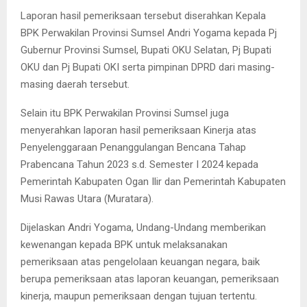
Laporan hasil pemeriksaan tersebut diserahkan Kepala
BPK Perwakilan Provinsi Sumsel Andri Yogama kepada Pj
Gubernur Provinsi Sumsel, Bupati OKU Selatan, Pj Bupati
OKU dan Pj Bupati OKI serta pimpinan DPRD dari masing-
masing daerah tersebut.
Selain itu BPK Perwakilan Provinsi Sumsel juga
menyerahkan laporan hasil pemeriksaan Kinerja atas
Penyelenggaraan Penanggulangan Bencana Tahap
Prabencana Tahun 2023 s.d. Semester I 2024 kepada
Pemerintah Kabupaten Ogan Ilir dan Pemerintah Kabupaten
Musi Rawas Utara (Muratara).
Dijelaskan Andri Yogama, Undang-Undang memberikan
kewenangan kepada BPK untuk melaksanakan
pemeriksaan atas pengelolaan keuangan negara, baik
berupa pemeriksaan atas laporan keuangan, pemeriksaan
kinerja, maupun pemeriksaan dengan tujuan tertentu.