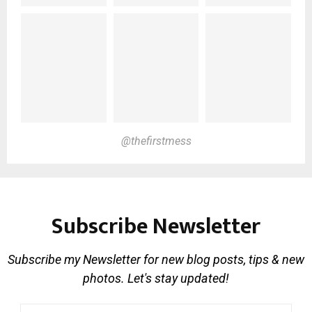
@thefirstmess
Subscribe Newsletter
Subscribe my Newsletter for new blog posts, tips & new
photos. Let's stay updated!