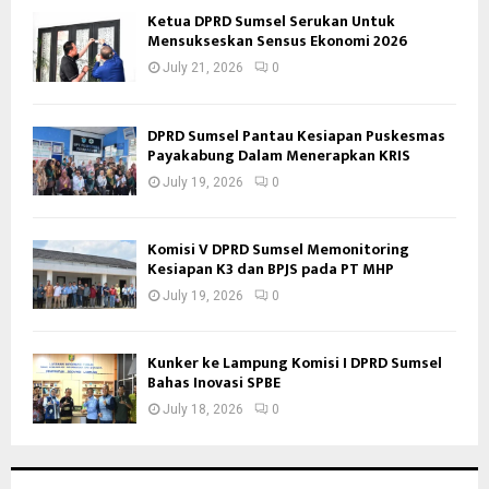
Ketua DPRD Sumsel Serukan Untuk
Mensukseskan Sensus Ekonomi 2026
July 21, 2026
0
DPRD Sumsel Pantau Kesiapan Puskesmas
Payakabung Dalam Menerapkan KRIS
July 19, 2026
0
Komisi V DPRD Sumsel Memonitoring
Kesiapan K3 dan BPJS pada PT MHP
July 19, 2026
0
Kunker ke Lampung Komisi I DPRD Sumsel
Bahas Inovasi SPBE
July 18, 2026
0