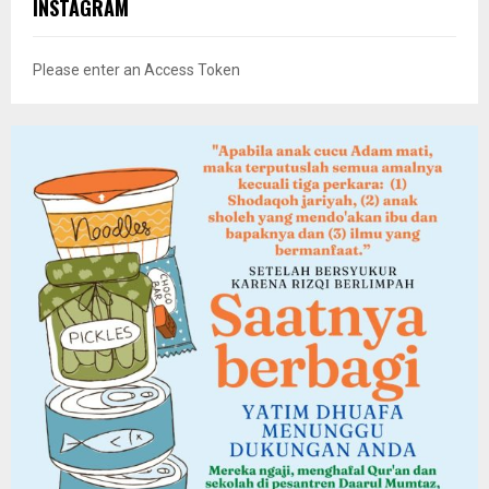
INSTAGRAM
Please enter an Access Token