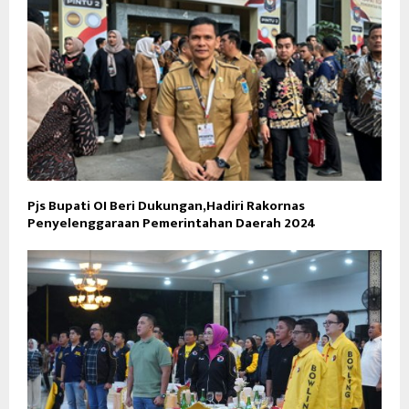
Pjs Bupati OI Beri Dukungan,Hadiri Rakornas
Penyelenggaraan Pemerintahan Daerah 2024