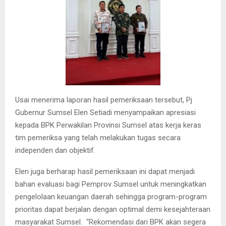
Usai menerima laporan hasil pemeriksaan tersebut, Pj
Gubernur Sumsel Elen Setiadi menyampaikan apresiasi
kepada BPK Perwakilan Provinsi Sumsel atas kerja keras
tim pemeriksa yang telah melakukan tugas secara
independen dan objektif.
Elen juga berharap hasil pemeriksaan ini dapat menjadi
bahan evaluasi bagi Pemprov Sumsel untuk meningkatkan
pengelolaan keuangan daerah sehingga program-program
prioritas dapat berjalan dengan optimal demi kesejahteraan
masyarakat Sumsel. “Rekomendasi dari BPK akan segera