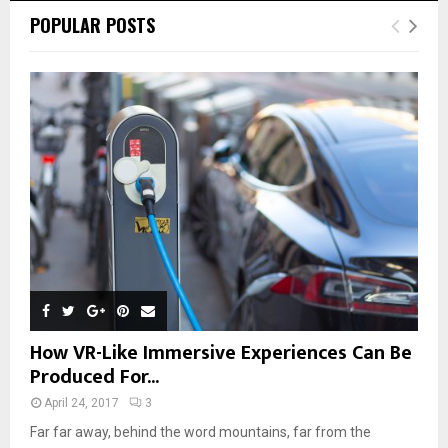
POPULAR POSTS
How VR-Like Immersive Experiences Can Be
Produced For...
April 24, 2017
3
Far far away, behind the word mountains, far from the