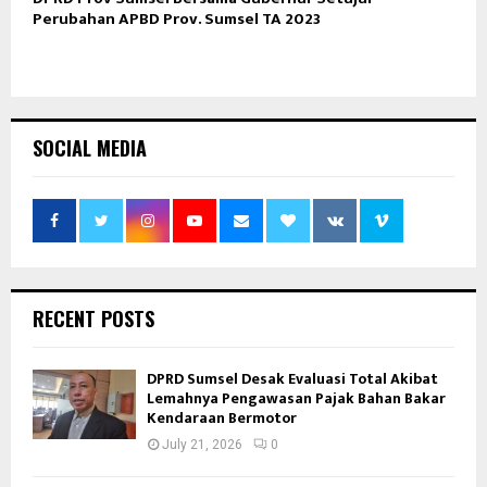
Perubahan APBD Prov. Sumsel TA 2023
SOCIAL MEDIA
RECENT POSTS
DPRD Sumsel Desak Evaluasi Total Akibat
Lemahnya Pengawasan Pajak Bahan Bakar
Kendaraan Bermotor
July 21, 2026
0