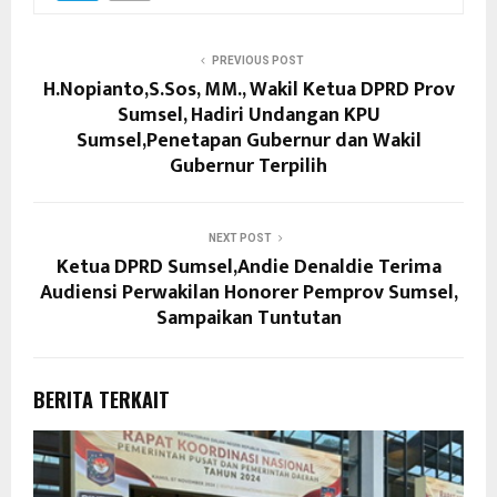
PREVIOUS POST
H.Nopianto,S.Sos, MM., Wakil Ketua DPRD Prov
Sumsel, Hadiri Undangan KPU
Sumsel,Penetapan Gubernur dan Wakil
Gubernur Terpilih
NEXT POST
Ketua DPRD Sumsel,Andie Denaldie Terima
Audiensi Perwakilan Honorer Pemprov Sumsel,
Sampaikan Tuntutan
BERITA TERKAIT