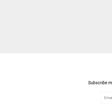
Subscribe my