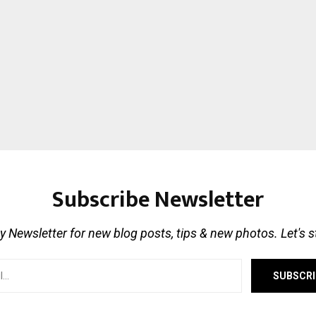
Subscribe Newsletter
 Newsletter for new blog posts, tips & new photos. Let's 