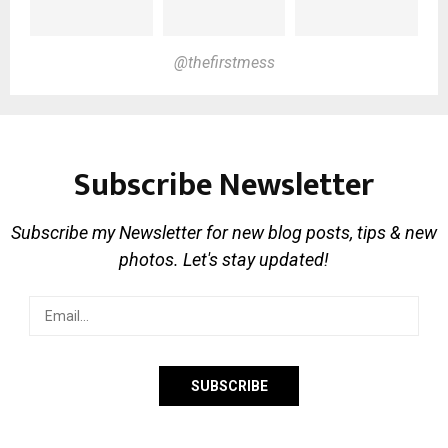
@thefirstmess
Subscribe Newsletter
Subscribe my Newsletter for new blog posts, tips & new
photos. Let's stay updated!