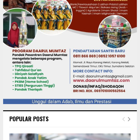
POPULAR POSTS