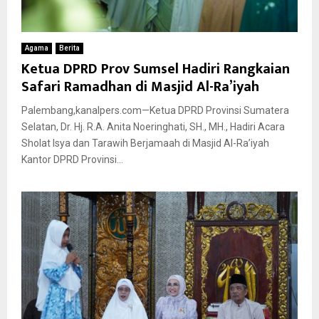
Agama
Berita
Ketua DPRD Prov Sumsel Hadiri Rangkaian
Safari Ramadhan di Masjid Al-Ra’iyah
Palembang,kanalpers.com—Ketua DPRD Provinsi Sumatera
Selatan, Dr. Hj. R.A. Anita Noeringhati, SH., MH., Hadiri Acara
Sholat Isya dan Tarawih Berjamaah di Masjid Al-Ra’iyah
Kantor DPRD Provinsi...