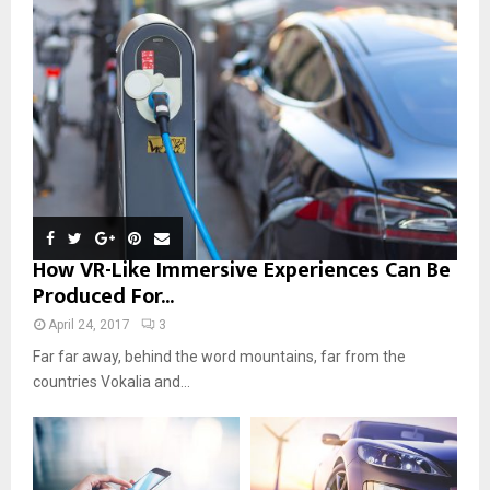
How VR-Like Immersive Experiences Can Be
Produced For...
April 24, 2017
3
Far far away, behind the word mountains, far from the
countries Vokalia and...