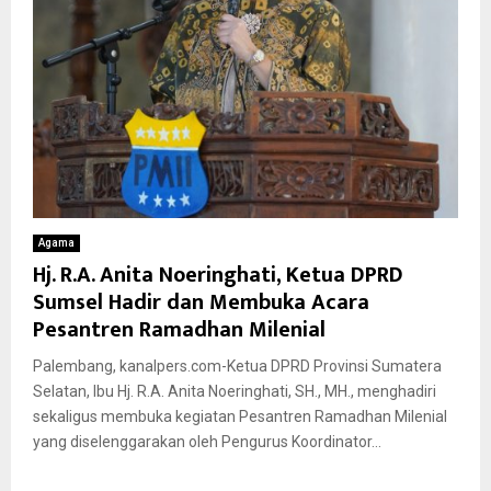
Agama
Hj. R.A. Anita Noeringhati, Ketua DPRD
Sumsel Hadir dan Membuka Acara
Pesantren Ramadhan Milenial
Palembang, kanalpers.com-Ketua DPRD Provinsi Sumatera
Selatan, Ibu Hj. R.A. Anita Noeringhati, SH., MH., menghadiri
sekaligus membuka kegiatan Pesantren Ramadhan Milenial
yang diselenggarakan oleh Pengurus Koordinator...