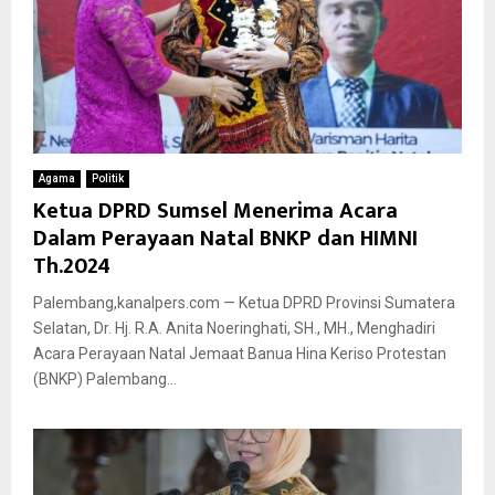
Agama
Politik
Ketua DPRD Sumsel Menerima Acara
Dalam Perayaan Natal BNKP dan HIMNI
Th.2024
Palembang,kanalpers.com — Ketua DPRD Provinsi Sumatera
Selatan, Dr. Hj. R.A. Anita Noeringhati, SH., MH., Menghadiri
Acara Perayaan Natal Jemaat Banua Hina Keriso Protestan
(BNKP) Palembang...