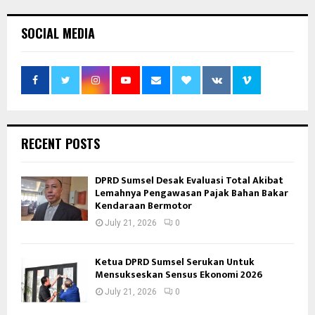
SOCIAL MEDIA
RECENT POSTS
DPRD Sumsel Desak Evaluasi Total Akibat
Lemahnya Pengawasan Pajak Bahan Bakar
Kendaraan Bermotor
July 21, 2026
0
Ketua DPRD Sumsel Serukan Untuk
Mensukseskan Sensus Ekonomi 2026
July 21, 2026
0