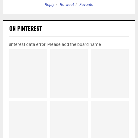
Reply
Retweet
Favorite
ON PINTEREST
pinterest data error: Please add the board name