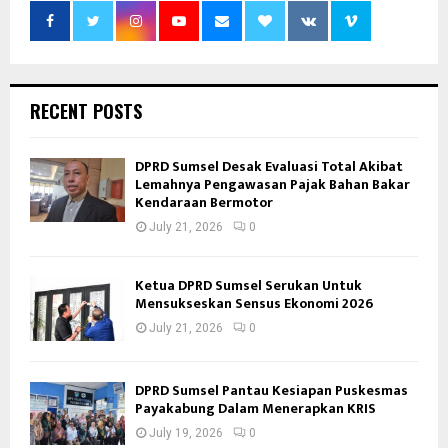
RECENT POSTS
DPRD Sumsel Desak Evaluasi Total Akibat
Lemahnya Pengawasan Pajak Bahan Bakar
Kendaraan Bermotor
July 21, 2026
0
Ketua DPRD Sumsel Serukan Untuk
Mensukseskan Sensus Ekonomi 2026
July 21, 2026
0
DPRD Sumsel Pantau Kesiapan Puskesmas
Payakabung Dalam Menerapkan KRIS
July 19, 2026
0