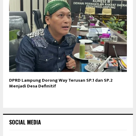
DPRD Lampung Dorong Way Terusan SP.1 dan SP.2
Menjadi Desa Definitif
SOCIAL MEDIA