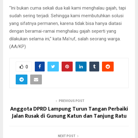
“Ini bukan cuma sekali dua kali kami menghalau gajah, tapi
sudah sering terjadi. Sehingga kami membutuhkan solusi
yang sifatnya permanen, karena tidak bisa hanya diatasi
dengan beramai-ramai menghalau gajah seperti yang
dilakukan selama ini,” kata Ma’ruf, salah seorang warga.
(AA/KP)
0
PREVIOUS POST
Anggota DPRD Lampung Turun Tangan Perbaiki
Jalan Rusak di Gunung Katun dan Tanjung Ratu
NEXT POST