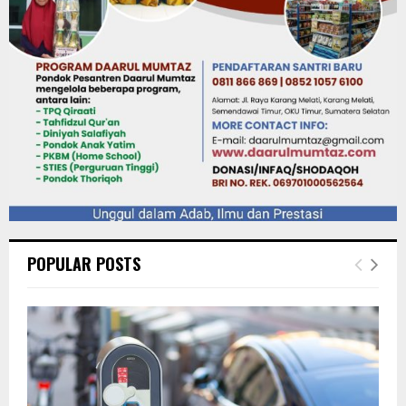
POPULAR POSTS