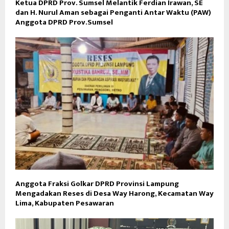
Ketua DPRD Prov. Sumsel Melantik Ferdian Irawan, SE
dan H. Nurul Aman sebagai Penganti Antar Waktu (PAW)
Anggota DPRD Prov.Sumsel
Anggota Fraksi Golkar DPRD Provinsi Lampung
Mengadakan Reses di Desa Way Harong, Kecamatan Way
Lima, Kabupaten Pesawaran