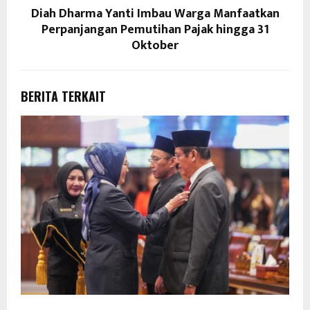
Diah Dharma Yanti Imbau Warga Manfaatkan
Perpanjangan Pemutihan Pajak hingga 31
Oktober
BERITA TERKAIT