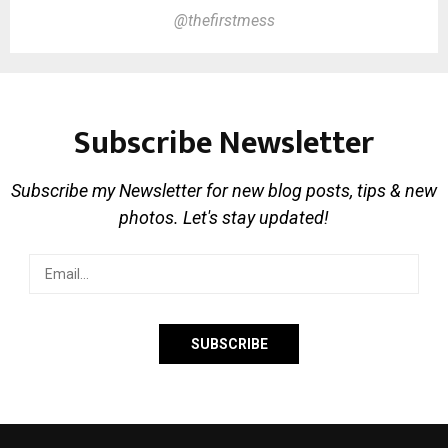
@thefirstmess
Subscribe Newsletter
Subscribe my Newsletter for new blog posts, tips & new
photos. Let's stay updated!