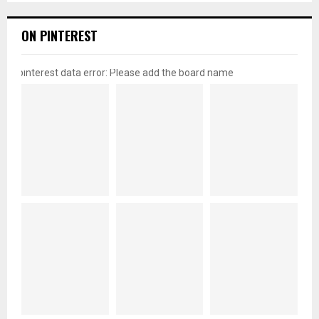
ON PINTEREST
pinterest data error: Please add the board name