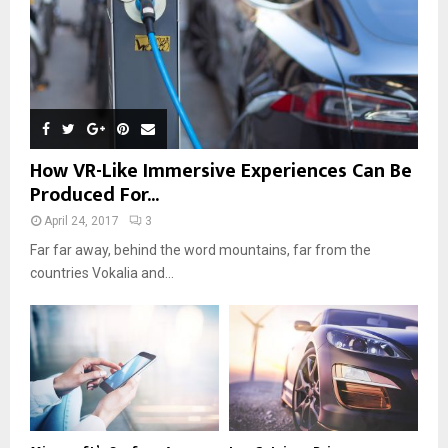
How VR-Like Immersive Experiences Can Be
Produced For...
April 24, 2017
3
Far far away, behind the word mountains, far from the
countries Vokalia and...