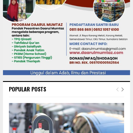
POPULAR POSTS