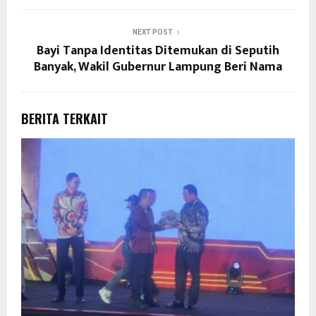
NEXT POST
Bayi Tanpa Identitas Ditemukan di Seputih
Banyak, Wakil Gubernur Lampung Beri Nama
BERITA TERKAIT