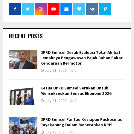
RECENT POSTS
DPRD Sumsel Desak Evaluasi Total Akibat
Lemahnya Pengawasan Pajak Bahan Bakar
Kendaraan Bermotor
July 21, 2026
0
Ketua DPRD Sumsel Serukan Untuk
Mensukseskan Sensus Ekonomi 2026
July 21, 2026
0
DPRD Sumsel Pantau Kesiapan Puskesmas
Payakabung Dalam Menerapkan KRIS
July 19, 2026
0