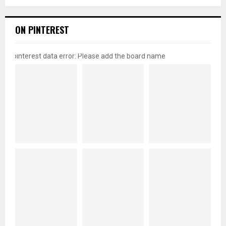
ON PINTEREST
pinterest data error: Please add the board name