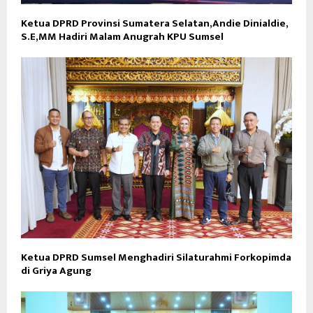
Ketua DPRD Provinsi Sumatera Selatan,Andie Dinialdie,
S.E,MM Hadiri Malam Anugrah KPU Sumsel
Ketua DPRD Sumsel Menghadiri Silaturahmi Forkopimda
di Griya Agung