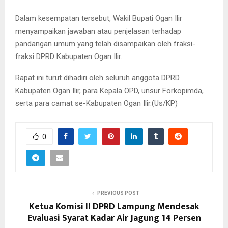
Dalam kesempatan tersebut, Wakil Bupati Ogan Ilir
menyampaikan jawaban atau penjelasan terhadap
pandangan umum yang telah disampaikan oleh fraksi-
fraksi DPRD Kabupaten Ogan Ilir.
Rapat ini turut dihadiri oleh seluruh anggota DPRD
Kabupaten Ogan Ilir, para Kepala OPD, unsur Forkopimda,
serta para camat se-Kabupaten Ogan Ilir.(Us/KP)
0
PREVIOUS POST
Ketua Komisi II DPRD Lampung Mendesak
Evaluasi Syarat Kadar Air Jagung 14 Persen