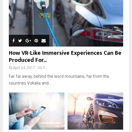
How VR-Like Immersive Experiences Can Be
Produced For...
April 24, 2017
3
Far far away, behind the word mountains, far from the
countries Vokalia and...