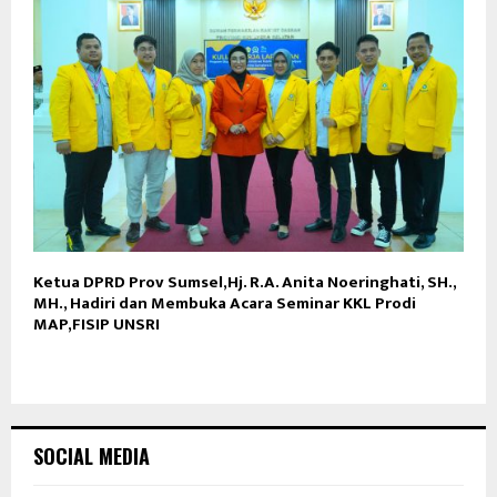
Ketua DPRD Prov Sumsel,Hj. R.A. Anita Noeringhati, SH.,
MH., Hadiri dan Membuka Acara Seminar KKL Prodi
MAP,FISIP UNSRI
SOCIAL MEDIA