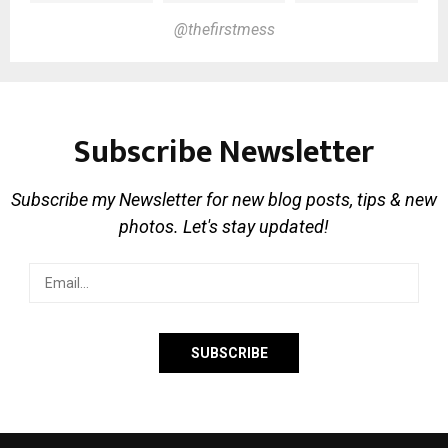
@thefirstmess
Subscribe Newsletter
Subscribe my Newsletter for new blog posts, tips & new
photos. Let's stay updated!