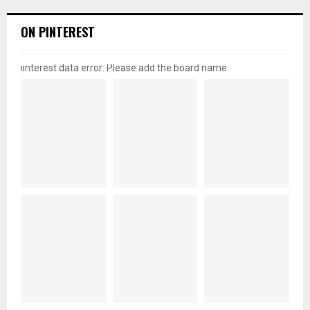
ON PINTEREST
pinterest data error: Please add the board name