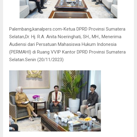
Palembang,kanalpers.com-Ketua DPRD Provinsi Sumatera
Selatan,Dr. Hj. R.A. Anita Noeringhati, SH., MH., Menerima
Audiensi dari Persatuan Mahasiswa Hukum Indonesia
(PERMAHI) di Ruang VVIP Kantor DPRD Provinsi Sumatera
Selatan.Senin (20/11/2023)