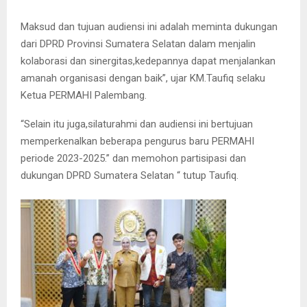
Maksud dan tujuan audiensi ini adalah meminta dukungan
dari DPRD Provinsi Sumatera Selatan dalam menjalin
kolaborasi dan sinergitas,kedepannya dapat menjalankan
amanah organisasi dengan baik”, ujar KM.Taufiq selaku
Ketua PERMAHI Palembang.
“Selain itu juga,silaturahmi dan audiensi ini bertujuan
memperkenalkan beberapa pengurus baru PERMAHI
periode 2023-2025.” dan memohon partisipasi dan
dukungan DPRD Sumatera Selatan “ tutup Taufiq.