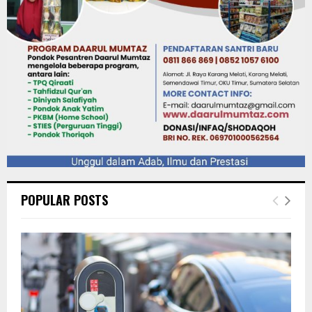
POPULAR POSTS