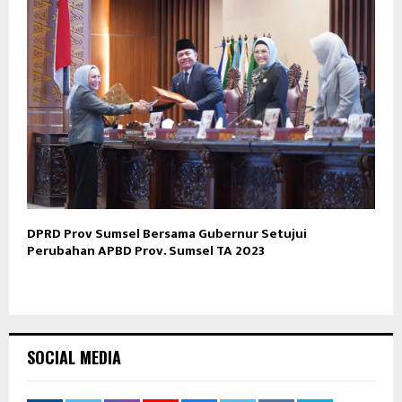
DPRD Prov Sumsel Bersama Gubernur Setujui
Perubahan APBD Prov. Sumsel TA 2023
SOCIAL MEDIA