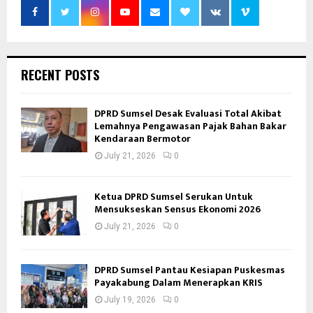
RECENT POSTS
DPRD Sumsel Desak Evaluasi Total Akibat
Lemahnya Pengawasan Pajak Bahan Bakar
Kendaraan Bermotor
July 21, 2026
0
Ketua DPRD Sumsel Serukan Untuk
Mensukseskan Sensus Ekonomi 2026
July 21, 2026
0
DPRD Sumsel Pantau Kesiapan Puskesmas
Payakabung Dalam Menerapkan KRIS
July 19, 2026
0