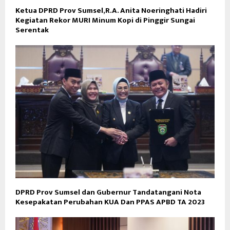
Ketua DPRD Prov Sumsel,R.A. Anita Noeringhati Hadiri
Kegiatan Rekor MURI Minum Kopi di Pinggir Sungai
Serentak
DPRD Prov Sumsel dan Gubernur Tandatangani Nota
Kesepakatan Perubahan KUA Dan PPAS APBD TA 2023