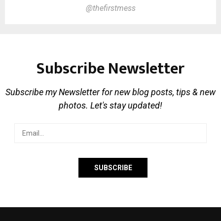
@thefirstmess
Subscribe Newsletter
Subscribe my Newsletter for new blog posts, tips & new
photos. Let's stay updated!