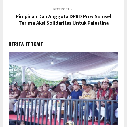
NEXT POST
Pimpinan Dan Anggota DPRD Prov Sumsel
Terima Aksi Solidaritas Untuk Palestina
BERITA TERKAIT