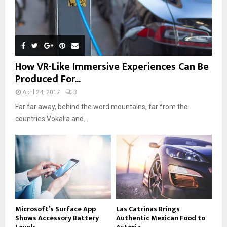
How VR-Like Immersive Experiences Can Be
Produced For...
April 24, 2017
3
Far far away, behind the word mountains, far from the
countries Vokalia and...
Microsoft’s Surface App
Las Catrinas Brings
Shows Accessory Battery
Authentic Mexican Food to