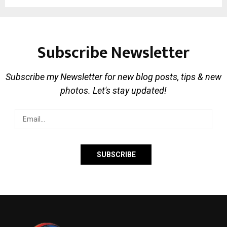
Subscribe Newsletter
Subscribe my Newsletter for new blog posts, tips & new
photos. Let's stay updated!