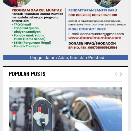
POPULAR POSTS