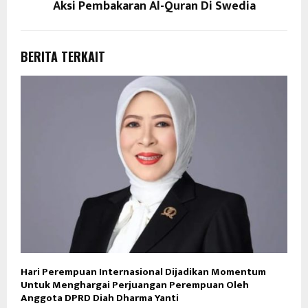
Aksi Pembakaran Al-Quran Di Swedia
BERITA TERKAIT
Hari Perempuan Internasional Dijadikan Momentum
Untuk Menghargai Perjuangan Perempuan Oleh
Anggota DPRD Diah Dharma Yanti