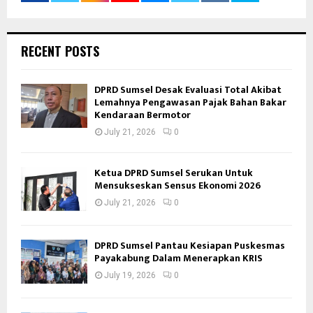
RECENT POSTS
DPRD Sumsel Desak Evaluasi Total Akibat
Lemahnya Pengawasan Pajak Bahan Bakar
Kendaraan Bermotor
July 21, 2026
0
Ketua DPRD Sumsel Serukan Untuk
Mensukseskan Sensus Ekonomi 2026
July 21, 2026
0
DPRD Sumsel Pantau Kesiapan Puskesmas
Payakabung Dalam Menerapkan KRIS
July 19, 2026
0