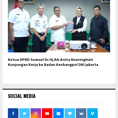
Ketua DPRD Sumsel Dr.Hj.RA Anita Noeringhati
Kunjungan Kerja ke Badan Kesbangpol DKI Jakarta
SOCIAL MEDIA