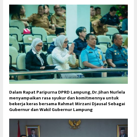
Dalam Rapat Paripurna DPRD Lampung, Dr. Jihan Nurlela
menyampaikan rasa syukur dan komitmennya untuk
bekerja keras bersama Rahmat Mirzani Djausal Sebagai
Gubernur dan Wakil Gubernur Lampung