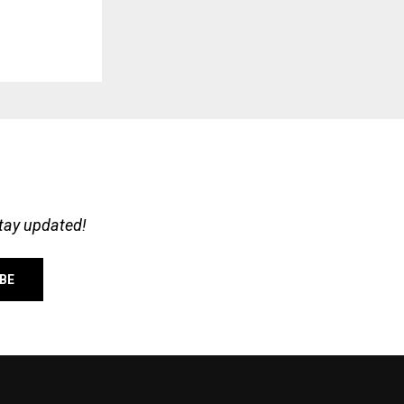
stay updated!