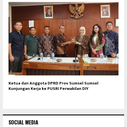
Ketua dan Anggota DPRD Prov Sumsel Sumsel
Kunjungan Kerja ke PUSRI Perwakilan DIY
SOCIAL MEDIA