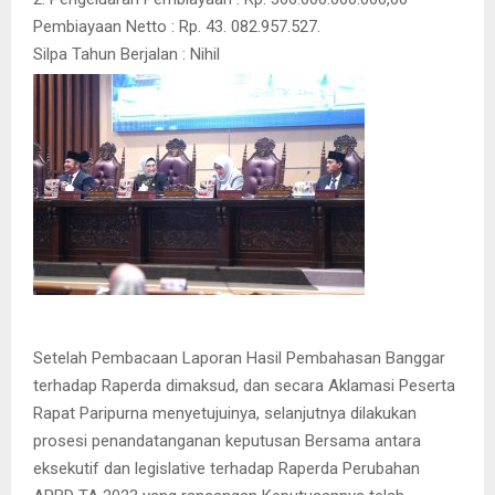
Pembiayaan Netto : Rp. 43. 082.957.527.
Silpa Tahun Berjalan : Nihil
Setelah Pembacaan Laporan Hasil Pembahasan Banggar
terhadap Raperda dimaksud, dan secara Aklamasi Peserta
Rapat Paripurna menyetujuinya, selanjutnya dilakukan
prosesi penandatanganan keputusan Bersama antara
eksekutif dan legislative terhadap Raperda Perubahan