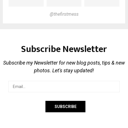
@thefirstmess
Subscribe Newsletter
Subscribe my Newsletter for new blog posts, tips & new
photos. Let's stay updated!