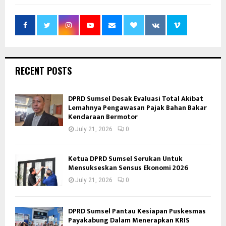
RECENT POSTS
DPRD Sumsel Desak Evaluasi Total Akibat
Lemahnya Pengawasan Pajak Bahan Bakar
Kendaraan Bermotor
July 21, 2026
0
Ketua DPRD Sumsel Serukan Untuk
Mensukseskan Sensus Ekonomi 2026
July 21, 2026
0
DPRD Sumsel Pantau Kesiapan Puskesmas
Payakabung Dalam Menerapkan KRIS