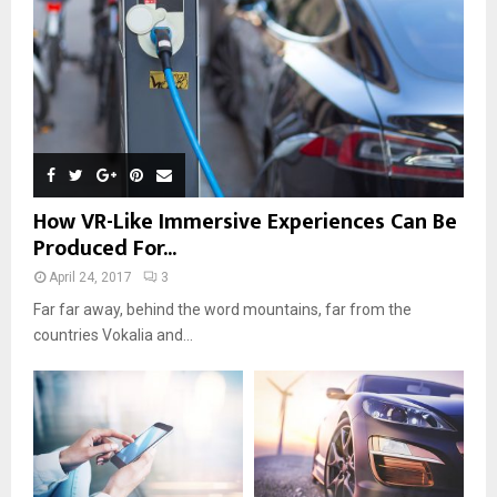
How VR-Like Immersive Experiences Can Be
Produced For...
April 24, 2017
3
Far far away, behind the word mountains, far from the
countries Vokalia and...