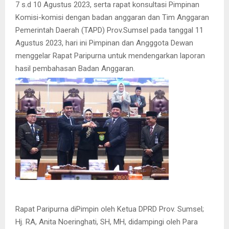
7 s.d 10 Agustus 2023, serta rapat konsultasi Pimpinan
Komisi-komisi dengan badan anggaran dan Tim Anggaran
Pemerintah Daerah (TAPD) Prov.Sumsel pada tanggal 11
Agustus 2023, hari ini Pimpinan dan Angggota Dewan
menggelar Rapat Paripurna untuk mendengarkan laporan
hasil pembahasan Badan Anggaran.
Rapat Paripurna diPimpin oleh Ketua DPRD Prov. Sumsel;
Hj. RA, Anita Noeringhati, SH, MH, didampingi oleh Para