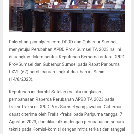
Palembang,kanalpers.com-DPRD dan Gubernur Sumsel
menyetujui Perubahan APBD Prov. Sumsel TA 2023 hal ini
dituangkan dalam bentuk Keputusan Bersama antara DPRD
Prov.Sumsel dan Gubernur Sumsel pada Rapat Paripurna
LXVII (67) pembicaraan tingkat dua, hari ini Senin
(14/8/2023).
Keputusan ini diambil Setelah melalui rangkaian
pembahasan Raperda Perubahan APBD TA 2023 pada
fraksi-fraksi di DPRD Prov.Sumsel yang jawaban Gubernur
dapat diterima oleh Fraksi-fraksi pada Paripurna tanggal 7
Agustus 2023, dan dilanjutkan dengan pembahasan secara
teknis pada Komisi-komisi dengan mitra terkait dari tanggal