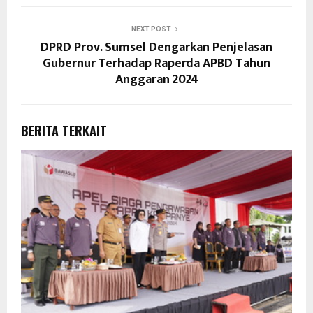
NEXT POST
DPRD Prov. Sumsel Dengarkan Penjelasan
Gubernur Terhadap Raperda APBD Tahun
Anggaran 2024
BERITA TERKAIT