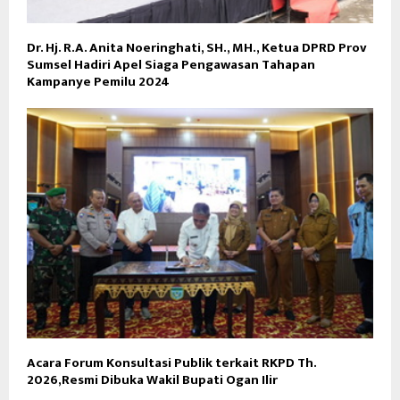
Dr. Hj. R.A. Anita Noeringhati, SH., MH., Ketua DPRD Prov
Sumsel Hadiri Apel Siaga Pengawasan Tahapan
Kampanye Pemilu 2024
Acara Forum Konsultasi Publik terkait RKPD Th.
2026,Resmi Dibuka Wakil Bupati Ogan Ilir