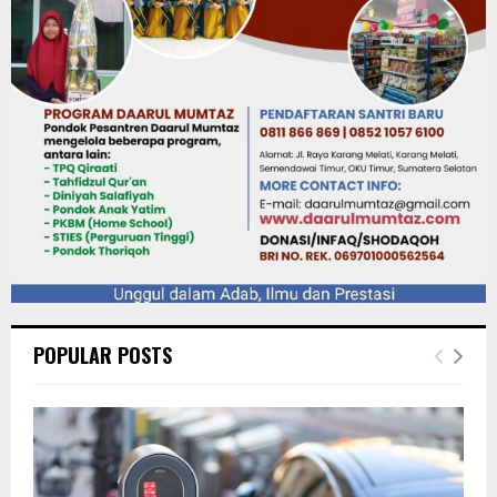
POPULAR POSTS