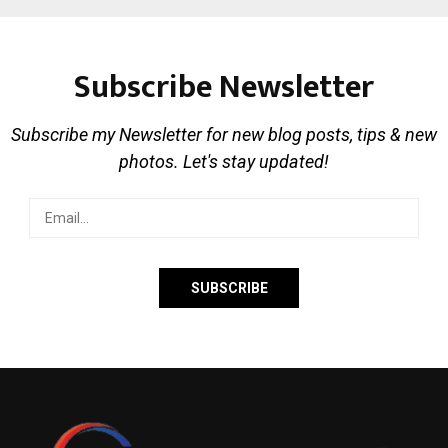
Subscribe Newsletter
Subscribe my Newsletter for new blog posts, tips & new
photos. Let's stay updated!