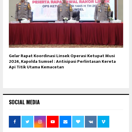
Gelar Rapat Koordinasi Linsek Operasi Ketupat Musi
2024, Kapolda Sumsel : Antisipasi Perlintasan Kereta
Api Titik Utama Kemacetan
SOCIAL MEDIA