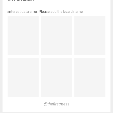
pinterest data error: Please add the board name
@thefirstmess