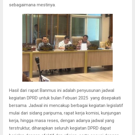
sebagaimana mestinya.
Hasil dari rapat Banmus ini adalah penyusunan jadwal
kegiatan DPRD untuk bulan Febuari 2025
yang disepakati
bersama. Jadwal ini mencakup berbagai kegiatan legislatif
mulai dari sidang paripurna, rapat kerja komisi, kunjungan
kerja, hingga masa reses, dengan adanya jadwal yang
terstruktur, diharapkan seluruh kegiatan DPRD dapat