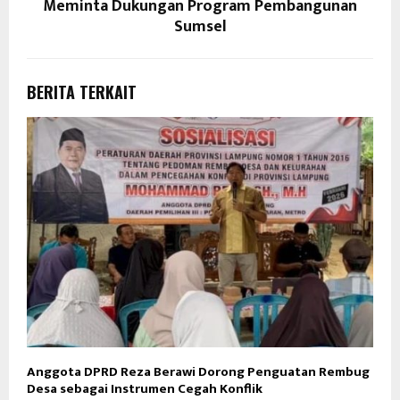
Meminta Dukungan Program Pembangunan
Sumsel
BERITA TERKAIT
Anggota DPRD Reza Berawi Dorong Penguatan Rembug
Desa sebagai Instrumen Cegah Konflik