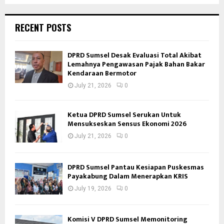
RECENT POSTS
DPRD Sumsel Desak Evaluasi Total Akibat
Lemahnya Pengawasan Pajak Bahan Bakar
Kendaraan Bermotor
July 21, 2026
0
Ketua DPRD Sumsel Serukan Untuk
Mensukseskan Sensus Ekonomi 2026
July 21, 2026
0
DPRD Sumsel Pantau Kesiapan Puskesmas
Payakabung Dalam Menerapkan KRIS
July 19, 2026
0
Komisi V DPRD Sumsel Memonitoring