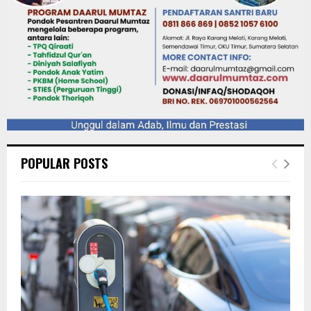
POPULAR POSTS