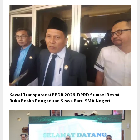
Kawal Transparansi PPDB 2026, DPRD Sumsel Resmi
Buka Posko Pengaduan Siswa Baru SMA Negeri