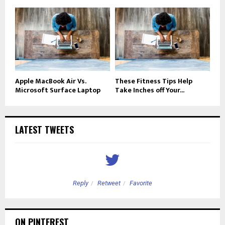
Apple MacBook Air Vs.
These Fitness Tips Help
Microsoft Surface Laptop
Take Inches off Your...
LATEST TWEETS
Reply
Retweet
Favorite
ON PINTEREST