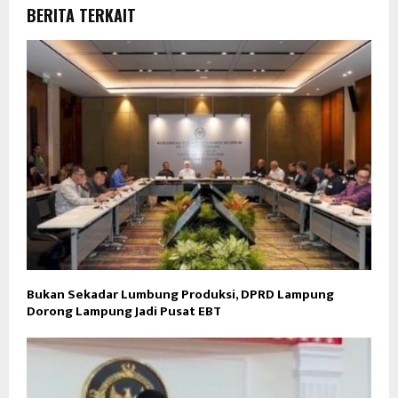
BERITA TERKAIT
Bukan Sekadar Lumbung Produksi, DPRD Lampung
Dorong Lampung Jadi Pusat EBT