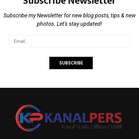
Subscribe Newsletter
Subscribe my Newsletter for new blog posts, tips & new
photos. Let's stay updated!