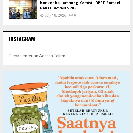
Kunker ke Lampung Komisi I DPRD Sumsel
Bahas Inovasi SPBE
July 18, 2026
0
INSTAGRAM
Please enter an Access Token