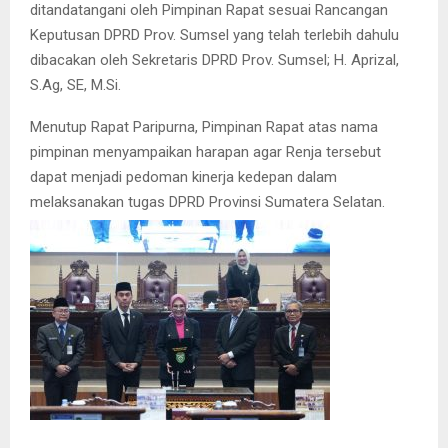
ditandatangani oleh Pimpinan Rapat sesuai Rancangan
Keputusan DPRD Prov. Sumsel yang telah terlebih dahulu
dibacakan oleh Sekretaris DPRD Prov. Sumsel; H. Aprizal,
S.Ag, SE, M.Si.
Menutup Rapat Paripurna, Pimpinan Rapat atas nama
pimpinan menyampaikan harapan agar Renja tersebut
dapat menjadi pedoman kinerja kedepan dalam
melaksanakan tugas DPRD Provinsi Sumatera Selatan.