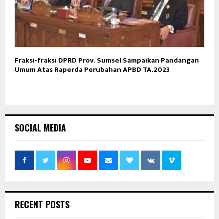
Fraksi-fraksi DPRD Prov. Sumsel Sampaikan Pandangan
Umum Atas Raperda Perubahan APBD TA.2023
SOCIAL MEDIA
RECENT POSTS