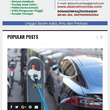
POPULAR POSTS