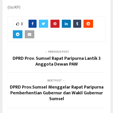
(Us/KP)
0
PREVIOUS POST
DPRD Prov. Sumsel Rapat Paripurna Lantik 3
Anggota Dewan PAW
NEXT POST
DPRD Prov.Sumsel Menggelar Rapat Paripurna
Pemberhentian Gubernur dan Wakil Gubernur
Sumsel