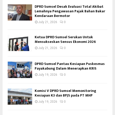
DPRD Sumsel Desak Evaluasi Total Akibat
Lemahnya Pengawasan Pajak Bahan Bakar
Kendaraan Bermotor
July 21, 2026
0
Ketua DPRD Sumsel Serukan Untuk
Mensukseskan Sensus Ekonomi 2026
July 21, 2026
0
DPRD Sumsel Pantau Kesiapan Puskesmas
Payakabung Dalam Menerapkan KRIS
July 19, 2026
0
Komisi V DPRD Sumsel Memonitoring
Kesiapan K3 dan BPJS pada PT MHP
July 19, 2026
0