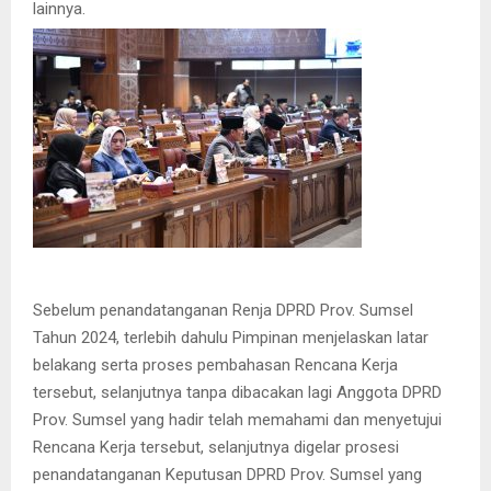
lainnya.
Sebelum penandatanganan Renja DPRD Prov. Sumsel
Tahun 2024, terlebih dahulu Pimpinan menjelaskan latar
belakang serta proses pembahasan Rencana Kerja
tersebut, selanjutnya tanpa dibacakan lagi Anggota DPRD
Prov. Sumsel yang hadir telah memahami dan menyetujui
Rencana Kerja tersebut, selanjutnya digelar prosesi
penandatanganan Keputusan DPRD Prov. Sumsel yang