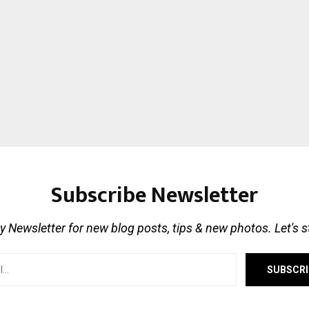
Subscribe Newsletter
 Newsletter for new blog posts, tips & new photos. Let's 