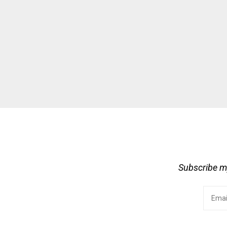
Subscribe my