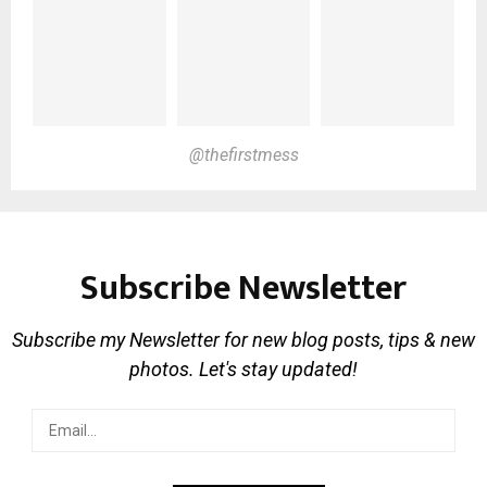
@thefirstmess
Subscribe Newsletter
Subscribe my Newsletter for new blog posts, tips & new
photos. Let's stay updated!