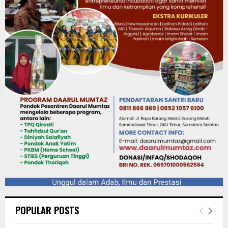
POPULAR POSTS