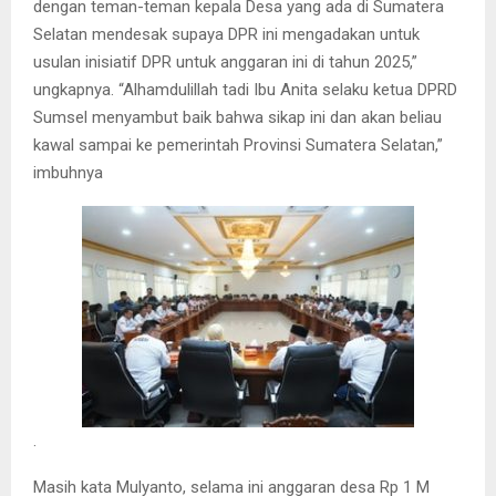
dengan teman-teman kepala Desa yang ada di Sumatera
Selatan mendesak supaya DPR ini mengadakan untuk
usulan inisiatif DPR untuk anggaran ini di tahun 2025,”
ungkapnya. “Alhamdulillah tadi Ibu Anita selaku ketua DPRD
Sumsel menyambut baik bahwa sikap ini dan akan beliau
kawal sampai ke pemerintah Provinsi Sumatera Selatan,”
imbuhnya
.
Masih kata Mulyanto, selama ini anggaran desa Rp 1 M