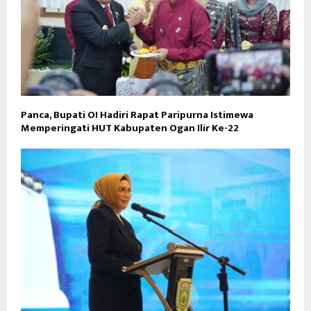
Panca, Bupati OI Hadiri Rapat Paripurna Istimewa
Memperingati HUT Kabupaten Ogan Ilir Ke-22