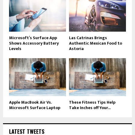
Microsoft’s Surface App
Las Catrinas Brings
Shows Accessory Battery
Authentic Mexican Food to
Levels
Astoria
Apple MacBook Air Vs.
These Fitness Tips Help
Microsoft Surface Laptop
Take Inches off Your...
LATEST TWEETS