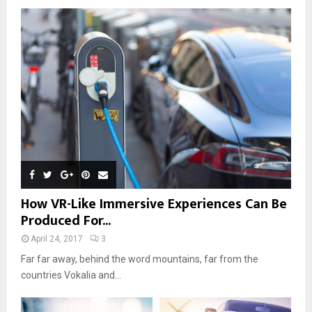
How VR-Like Immersive Experiences Can Be
Produced For...
April 24, 2017
3
Far far away, behind the word mountains, far from the
countries Vokalia and...