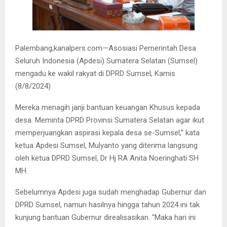
Palembang,kanalpers.com—Asosiasi Pemerintah Desa
Seluruh Indonesia (Apdesi) Sumatera Selatan (Sumsel)
mengadu ke wakil rakyat di DPRD Sumsel, Kamis
(8/8/2024)
Mereka menagih janji bantuan keuangan Khusus kepada
desa. Meminta DPRD Provinsi Sumatera Selatan agar ikut
memperjuangkan aspirasi kepala desa se-Sumsel,” kata
ketua Apdesi Sumsel, Mulyanto yang diterima langsung
oleh ketua DPRD Sumsel, Dr Hj RA Anita Noeringhati SH
MH.
Sebelumnya Apdesi juga sudah menghadap Gubernur dan
DPRD Sumsel, namun hasilnya hingga tahun 2024 ini tak
kunjung bantuan Gubernur direalisasikan. “Maka hari ini