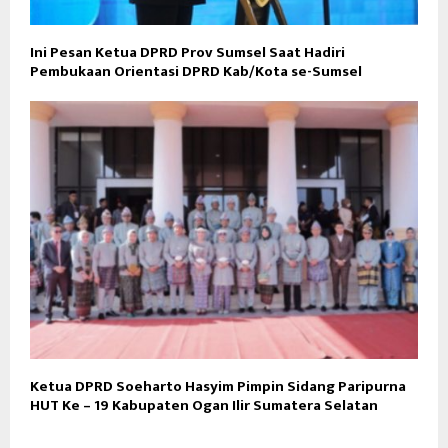
Ini Pesan Ketua DPRD Prov Sumsel Saat Hadiri
Pembukaan Orientasi DPRD Kab/Kota se-Sumsel
Ketua DPRD Soeharto Hasyim Pimpin Sidang Paripurna
HUT Ke – 19 Kabupaten Ogan Ilir Sumatera Selatan