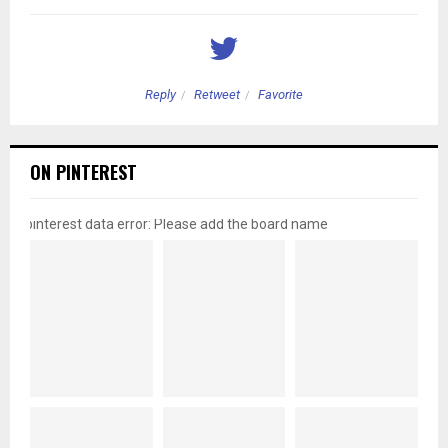
Reply
Retweet
Favorite
ON PINTEREST
pinterest data error: Please add the board name