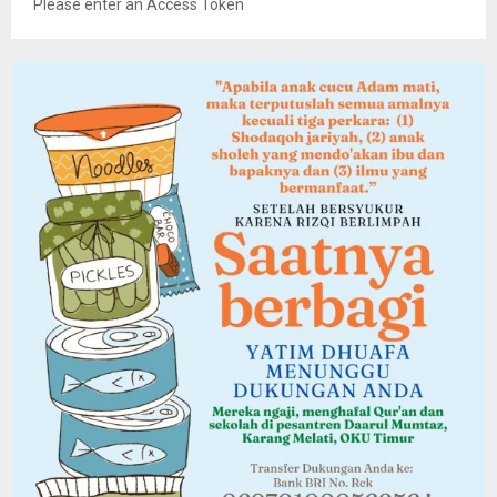
Please enter an Access Token