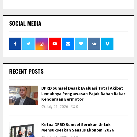
SOCIAL MEDIA
RECENT POSTS
DPRD Sumsel Desak Evaluasi Total Akibat
Lemahnya Pengawasan Pajak Bahan Bakar
Kendaraan Bermotor
July 21, 2026
0
Ketua DPRD Sumsel Serukan Untuk
Mensukseskan Sensus Ekonomi 2026