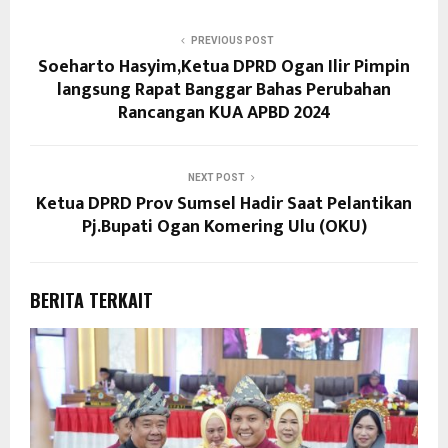
PREVIOUS POST
Soeharto Hasyim,Ketua DPRD Ogan Ilir Pimpin
langsung Rapat Banggar Bahas Perubahan
Rancangan KUA APBD 2024
NEXT POST
Ketua DPRD Prov Sumsel Hadir Saat Pelantikan
Pj.Bupati Ogan Komering Ulu (OKU)
BERITA TERKAIT