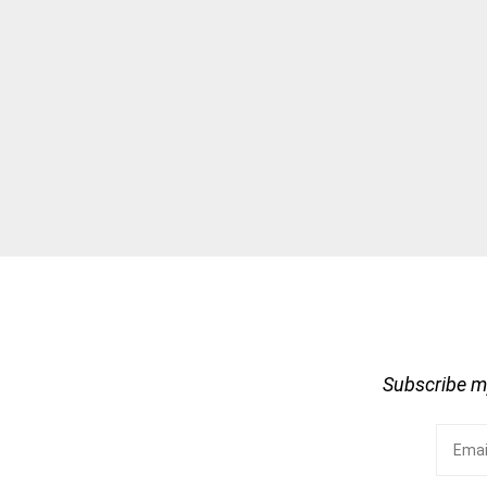
Subscribe my