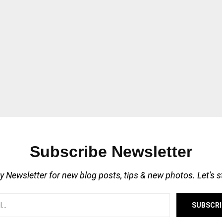
Subscribe Newsletter
 Newsletter for new blog posts, tips & new photos. Let's 