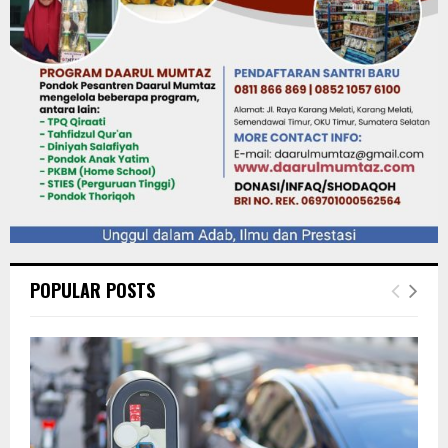
POPULAR POSTS