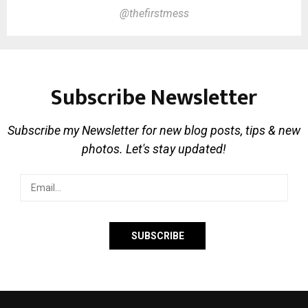
@thefirstmess
Subscribe Newsletter
Subscribe my Newsletter for new blog posts, tips & new
photos. Let's stay updated!