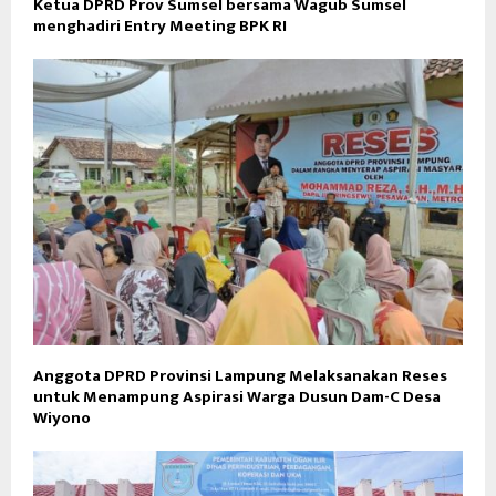
Ketua DPRD Prov Sumsel bersama Wagub Sumsel
menghadiri Entry Meeting BPK RI
Anggota DPRD Provinsi Lampung Melaksanakan Reses
untuk Menampung Aspirasi Warga Dusun Dam-C Desa
Wiyono