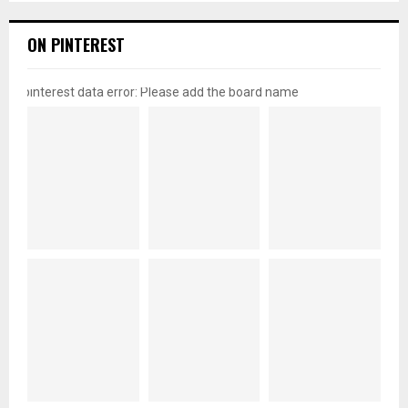
ON PINTEREST
pinterest data error: Please add the board name