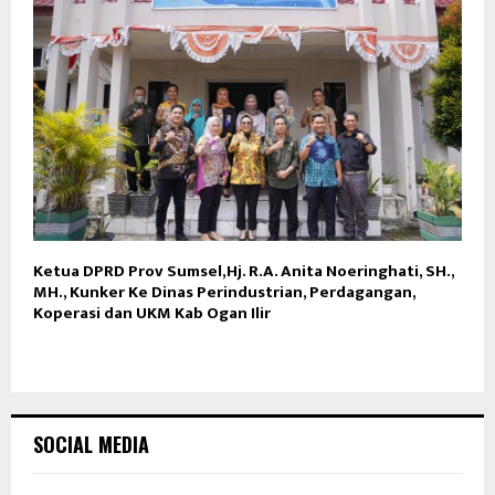
Ketua DPRD Prov Sumsel,Hj. R.A. Anita Noeringhati, SH.,
MH., Kunker Ke Dinas Perindustrian, Perdagangan,
Koperasi dan UKM Kab Ogan Ilir
SOCIAL MEDIA