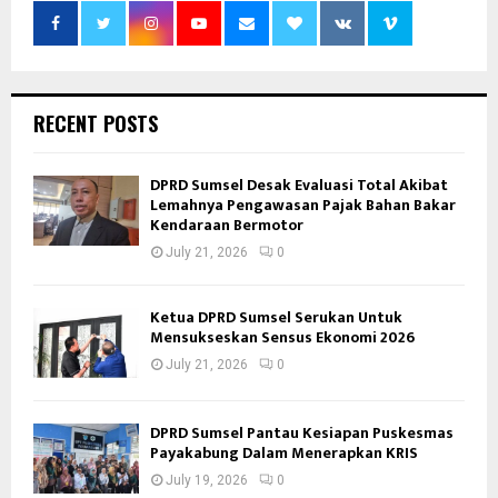
RECENT POSTS
DPRD Sumsel Desak Evaluasi Total Akibat
Lemahnya Pengawasan Pajak Bahan Bakar
Kendaraan Bermotor
July 21, 2026
0
Ketua DPRD Sumsel Serukan Untuk
Mensukseskan Sensus Ekonomi 2026
July 21, 2026
0
DPRD Sumsel Pantau Kesiapan Puskesmas
Payakabung Dalam Menerapkan KRIS
July 19, 2026
0