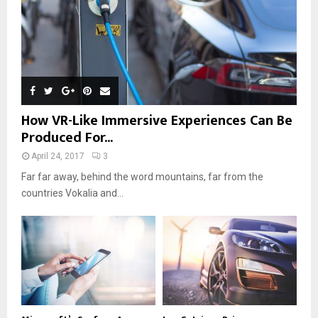
How VR-Like Immersive Experiences Can Be
Produced For...
April 24, 2017
3
Far far away, behind the word mountains, far from the
countries Vokalia and...