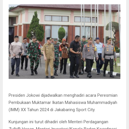
Presiden Jokowi dijadwalkan menghadiri acara Peresmian
Pembukaan Muktamar Ikatan Mahasiswa Muhammadiyah
(IMM) XX Tahun 2024 di Jakabaring Sport City.
Kunjungan ini turut dihadiri oleh Menteri Perdagangan