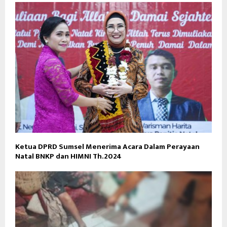
Ketua DPRD Sumsel Menerima Acara Dalam Perayaan
Natal BNKP dan HIMNI Th.2024