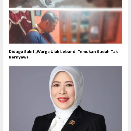
Diduga Sakit,,Warga Ulak Lebar di Temukan Sudah Tak
Bernyawa