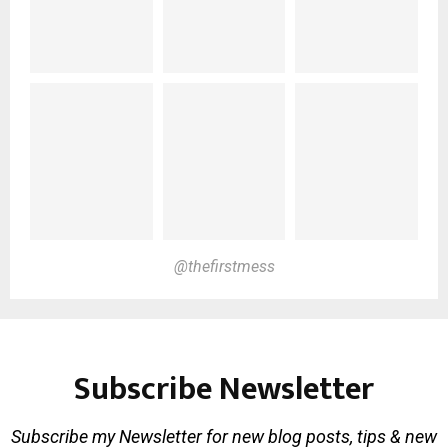
@thefirstmess
Subscribe Newsletter
Subscribe my Newsletter for new blog posts, tips & new