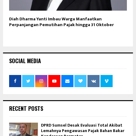
Diah Dharma Yanti Imbau Warga Manfaatkan
Perpanjangan Pemutihan Pajak hingga 31 Oktober
SOCIAL MEDIA
RECENT POSTS
DPRD Sumsel Desak Evaluasi Total Akibat
Lemahnya Pengawasan Pajak Bahan Bakar