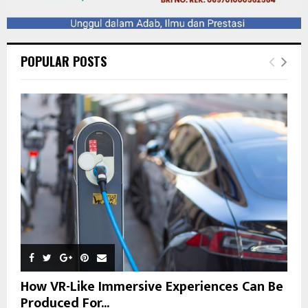
POPULAR POSTS
How VR-Like Immersive Experiences Can Be
Produced For...