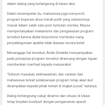
dalam dialog yang berlangsung di lokasi aksi.
Dalam kesempatan itu, mahasiswa juga menyoroti
program koperasi desa merah putih yang sebelumnya
masuk dalam salah satu poin tuntutan mereka. Massa
mempertanyakan mekanisme dan pengawasan program
tersebut karena dinilai berpotensi membuka ruang
penyalahgunaan apabila tidak diawasi secara ketat.
Menanggapi hal tersebut, Andie Dinialdie menyampaikan
pada prinsipnya program tersebut dirancang dengan tujuan
memberikan manfaat kepada masyarakat.
“Seluruh masukan, kekhawatiran, dan catatan dari
mahasiswa terkait pelaksanaan program tetap akan ikut
disampaikan kepada pihak terkait di tingkat pusat,” katanya.
Dialog berlangsung cukup dinamis dan situasi di lokasi
tetap berjalan kondusif dengan pengamanan aparat