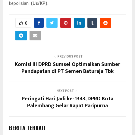
kepolisian.
(Us/KP).
0
PREVIOUS POST
Komisi III DPRD Sumsel Optimalkan Sumber
Pendapatan di PT Semen Baturaja Tbk
NEXT POST
Peringati Hari Jadi ke-1343, DPRD Kota
Palembang Gelar Rapat Paripurna
BERITA TERKAIT