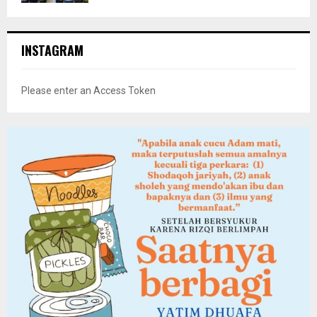
INSTAGRAM
Please enter an Access Token