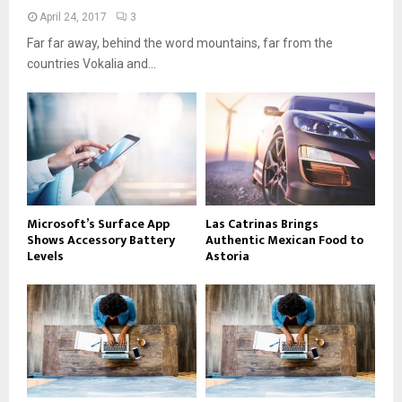
April 24, 2017
3
Far far away, behind the word mountains, far from the
countries Vokalia and...
Microsoft’s Surface App
Las Catrinas Brings
Shows Accessory Battery
Authentic Mexican Food to
Levels
Astoria