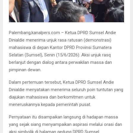
Palembang,kanalpers.com – Ketua DPRD Sumsel Andie
Dinialdie menerima unjuk rasa ratusan (demonstrasi)
mahasiswa di depan Kantor DPRD Provinsi Sumatera
Selatan (Sumsel), Senin (15/6/2026). Aksi unjuk rasq
berlanjut dengan dialog antara perwakilan massa dan
pimpinan dewan.
Dalam pertemuan tersebut, Ketua DPRD Sumsel Andie
Dinialdie menyatakan menerima seluruh poin tuntutan yang
diajukan mahasiswa dan berkomitmen untuk
meneruskannya kepada pemerintah pusat.
Pernyataan itu disampaikan langsung di hadapan massa
yang sejak siang menyampaikan aspirasi melalui orasi dan
aksi simbolik di halaman gedung DPRD Sumsel.