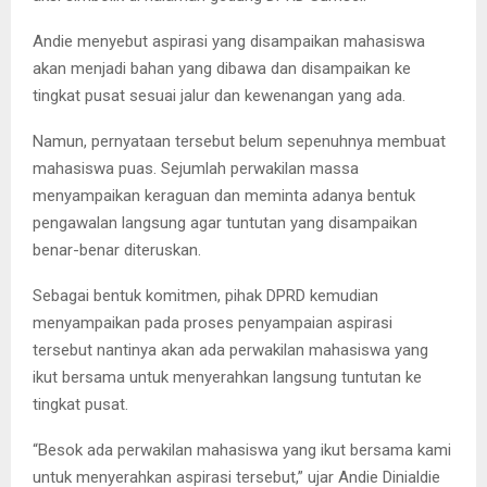
Andie menyebut aspirasi yang disampaikan mahasiswa
akan menjadi bahan yang dibawa dan disampaikan ke
tingkat pusat sesuai jalur dan kewenangan yang ada.
Namun, pernyataan tersebut belum sepenuhnya membuat
mahasiswa puas. Sejumlah perwakilan massa
menyampaikan keraguan dan meminta adanya bentuk
pengawalan langsung agar tuntutan yang disampaikan
benar-benar diteruskan.
Sebagai bentuk komitmen, pihak DPRD kemudian
menyampaikan pada proses penyampaian aspirasi
tersebut nantinya akan ada perwakilan mahasiswa yang
ikut bersama untuk menyerahkan langsung tuntutan ke
tingkat pusat.
“Besok ada perwakilan mahasiswa yang ikut bersama kami
untuk menyerahkan aspirasi tersebut,” ujar Andie Dinialdie