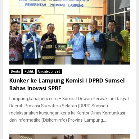
Berita
Politik
Uncategorized
Kunker ke Lampung Komisi I DPRD Sumsel
Bahas Inovasi SPBE
Lampung,kanalpers.com – Komisi I Dewan Perwakilan Rakyat
Daerah Provinsi Sumatera Selatan (DPRD Sumsel)
melaksanakan kunjungan kerja ke Kantor Dinas Komunikasi
dan Informatika (Diskominfo) Provinsi Lampung,...