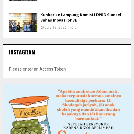
Kunker ke Lampung Komisi I DPRD Sumsel
Bahas Inovasi SPBE
July 18, 2026
0
INSTAGRAM
Please enter an Access Token