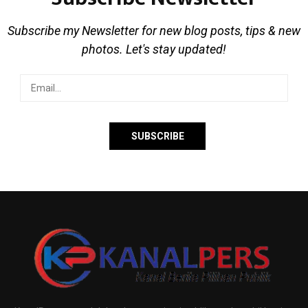
Subscribe my Newsletter for new blog posts, tips & new
photos. Let's stay updated!