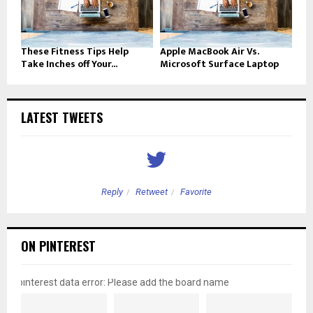
These Fitness Tips Help
Apple MacBook Air Vs.
Take Inches off Your...
Microsoft Surface Laptop
LATEST TWEETS
Reply
Retweet
Favorite
ON PINTEREST
pinterest data error: Please add the board name