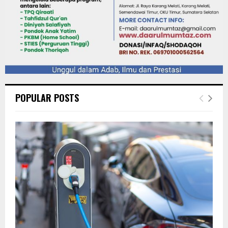
POPULAR POSTS