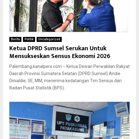
Berita
Politik
Uncategorized
Ketua DPRD Sumsel Serukan Untuk
Mensukseskan Sensus Ekonomi 2026
Palembang,kanalpers.com – Ketua Dewan Perwakilan Rakyat
Daerah Provinsi Sumatera Selatan (DPRD Sumsel) Andie
Dinialdie, SE, MM, menerima kedatangan Tim Sensus dari
Badan Pusat Statistik (BPS)...