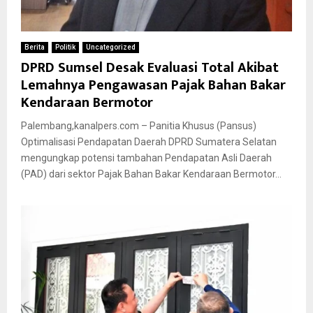
Berita
Politik
Uncategorized
DPRD Sumsel Desak Evaluasi Total Akibat
Lemahnya Pengawasan Pajak Bahan Bakar
Kendaraan Bermotor
Palembang,kanalpers.com – Panitia Khusus (Pansus)
Optimalisasi Pendapatan Daerah DPRD Sumatera Selatan
mengungkap potensi tambahan Pendapatan Asli Daerah
(PAD) dari sektor Pajak Bahan Bakar Kendaraan Bermotor...