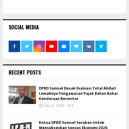
SOCIAL MEDIA
RECENT POSTS
DPRD Sumsel Desak Evaluasi Total Akibat
Lemahnya Pengawasan Pajak Bahan Bakar
Kendaraan Bermotor
July 21, 2026
0
Ketua DPRD Sumsel Serukan Untuk
Mensukseskan Sensus Ekonomi 2026