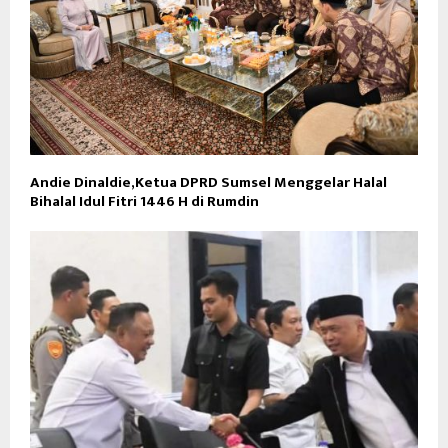
Andie Dinaldie,Ketua DPRD Sumsel Menggelar Halal
Bihalal Idul Fitri 1446 H di Rumdin