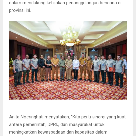
dalam mendukung kebijakan penanggulangan bencana di
provinsi ini.
Anita Noeringhati menyatakan, “Kita perlu sinergi yang kuat
antara pemerintah, DPRD, dan masyarakat untuk
meningkatkan kewaspadaan dan kapasitas dalam