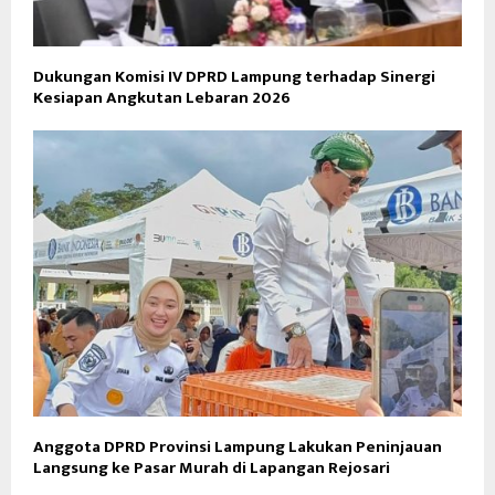
Dukungan Komisi IV DPRD Lampung terhadap Sinergi
Kesiapan Angkutan Lebaran 2026
Anggota DPRD Provinsi Lampung Lakukan Peninjauan
Langsung ke Pasar Murah di Lapangan Rejosari