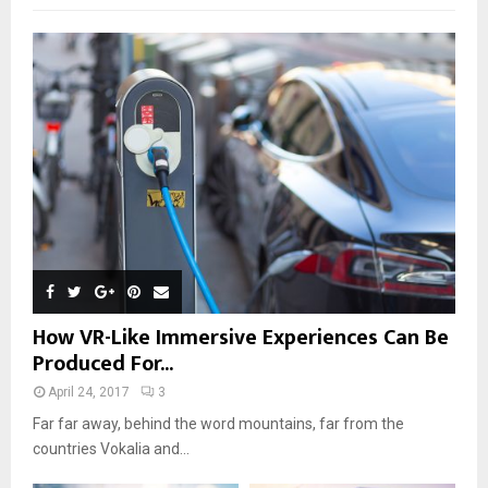
How VR-Like Immersive Experiences Can Be
Produced For...
April 24, 2017
3
Far far away, behind the word mountains, far from the
countries Vokalia and...