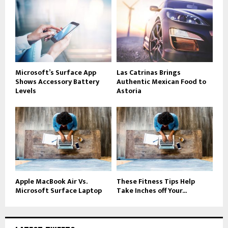
Microsoft’s Surface App
Las Catrinas Brings
Shows Accessory Battery
Authentic Mexican Food to
Levels
Astoria
Apple MacBook Air Vs.
These Fitness Tips Help
Microsoft Surface Laptop
Take Inches off Your...