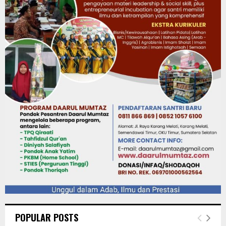
POPULAR POSTS