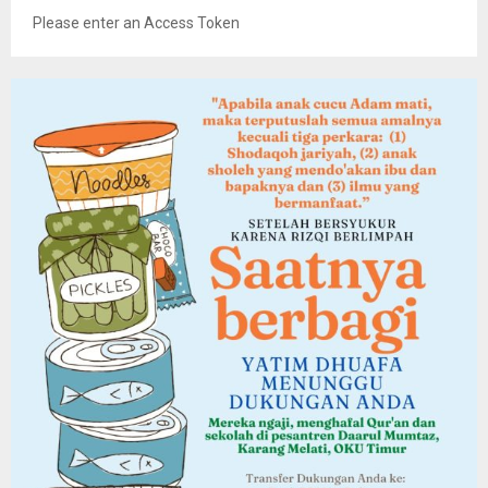
Please enter an Access Token