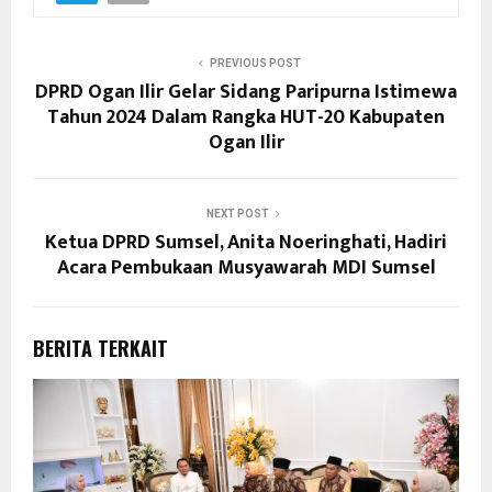
PREVIOUS POST
DPRD Ogan Ilir Gelar Sidang Paripurna Istimewa
Tahun 2024 Dalam Rangka HUT-20 Kabupaten
Ogan Ilir
NEXT POST
Ketua DPRD Sumsel, Anita Noeringhati, Hadiri
Acara Pembukaan Musyawarah MDI Sumsel
BERITA TERKAIT