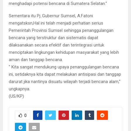
menghadapi potensi bencana di Sumatera Selatan.”
Sementara itu Pj..Gubernur Sumsel, A.Fatoni
mengatsksn,Hal ini telah menjadi perhatian serius
Pemerintah Provinsi Sumsel sehingga penanggulangan
bencana yang terstruktur dan sistematis dapat
dilaksanakan secara efektif dan terintegrasi untuk
menciptakan lingkungan kehidupan masyarakat yang lebih
aman dan tanggap bencana.
” Kita sangat mendukung upaya penanggulangan bencana
ini, setidaknya kita dapat melakukan antisipasi dan tanggap
darurat jika nantinya disuatu wilayah terjadi bencana alam,”
ungkapnya.
(US/KP)
0