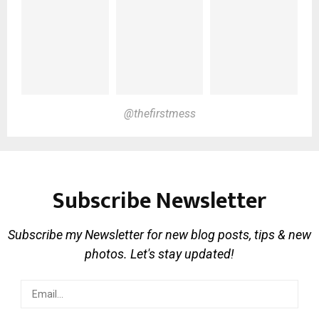
@thefirstmess
Subscribe Newsletter
Subscribe my Newsletter for new blog posts, tips & new
photos. Let's stay updated!