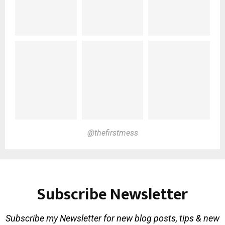
@thefirstmess
Subscribe Newsletter
Subscribe my Newsletter for new blog posts, tips & new