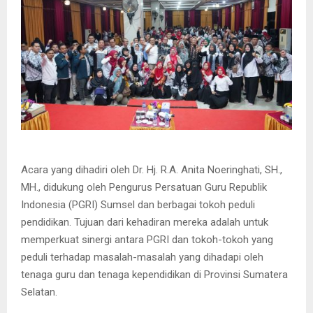
Acara yang dihadiri oleh Dr. Hj. R.A. Anita Noeringhati, SH.,
MH., didukung oleh Pengurus Persatuan Guru Republik
Indonesia (PGRI) Sumsel dan berbagai tokoh peduli
pendidikan. Tujuan dari kehadiran mereka adalah untuk
memperkuat sinergi antara PGRI dan tokoh-tokoh yang
peduli terhadap masalah-masalah yang dihadapi oleh
tenaga guru dan tenaga kependidikan di Provinsi Sumatera
Selatan.