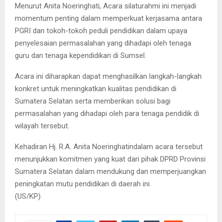
Menurut Anita Noeringhati, Acara silaturahmi ini menjadi
momentum penting dalam memperkuat kerjasama antara
PGRI dan tokoh-tokoh peduli pendidikan dalam upaya
penyelesaian permasalahan yang dihadapi oleh tenaga
guru dan tenaga kependidikan di Sumsel.
Acara ini diharapkan dapat menghasilkan langkah-langkah
konkret untuk meningkatkan kualitas pendidikan di
Sumatera Selatan serta memberikan solusi bagi
permasalahan yang dihadapi oleh para tenaga pendidik di
wilayah tersebut.
Kehadiran Hj. R.A. Anita Noeringhatindalam acara tersebut
menunjukkan komitmen yang kuat dari pihak DPRD Provinsi
Sumatera Selatan dalam mendukung dan memperjuangkan
peningkatan mutu pendidikan di daerah ini.
(US/KP)