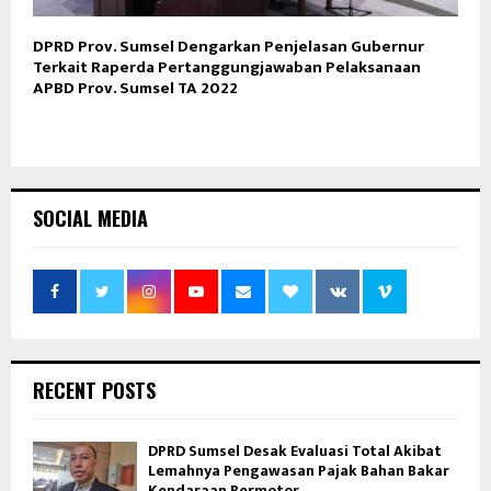
DPRD Prov. Sumsel Dengarkan Penjelasan Gubernur
Terkait Raperda Pertanggungjawaban Pelaksanaan
APBD Prov. Sumsel TA 2022
SOCIAL MEDIA
RECENT POSTS
DPRD Sumsel Desak Evaluasi Total Akibat
Lemahnya Pengawasan Pajak Bahan Bakar
Kendaraan Bermotor