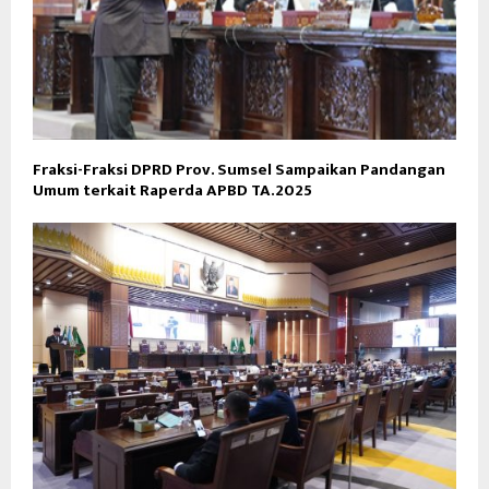
Fraksi-Fraksi DPRD Prov. Sumsel Sampaikan Pandangan
Umum terkait Raperda APBD TA.2025