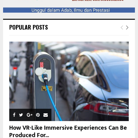
POPULAR POSTS
How VR-Like Immersive Experiences Can Be
Produced For...