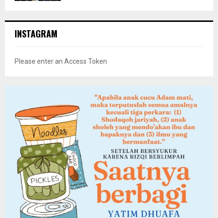
INSTAGRAM
Please enter an Access Token