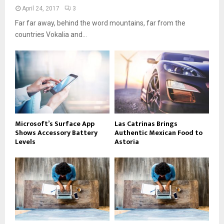
April 24, 2017
3
Far far away, behind the word mountains, far from the
countries Vokalia and...
Microsoft’s Surface App
Las Catrinas Brings
Shows Accessory Battery
Authentic Mexican Food to
Levels
Astoria