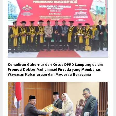
Kehadiran Gubernur dan Ketua DPRD Lampung dalam
Promosi Doktor Muhammad Firsada yang Membahas
Wawasan Kebangsaan dan Moderasi Beragama