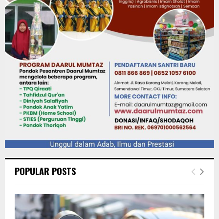
POPULAR POSTS