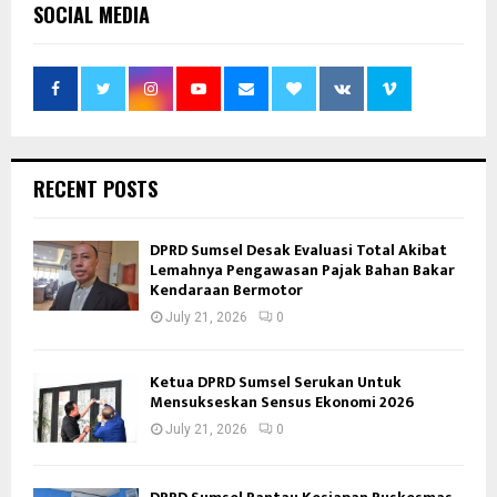
SOCIAL MEDIA
RECENT POSTS
DPRD Sumsel Desak Evaluasi Total Akibat
Lemahnya Pengawasan Pajak Bahan Bakar
Kendaraan Bermotor
July 21, 2026
0
Ketua DPRD Sumsel Serukan Untuk
Mensukseskan Sensus Ekonomi 2026
July 21, 2026
0