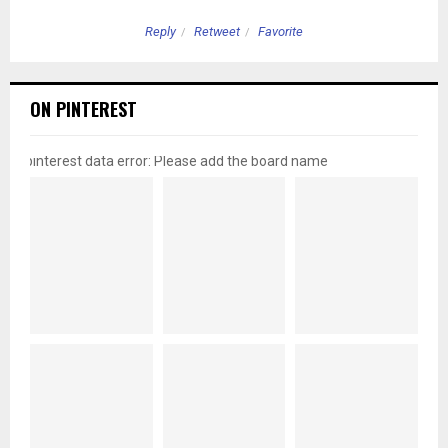
Reply
Retweet
Favorite
ON PINTEREST
pinterest data error: Please add the board name