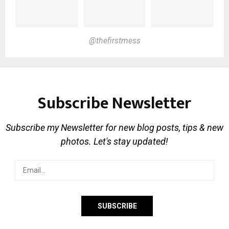
@thefirstmess
Subscribe Newsletter
Subscribe my Newsletter for new blog posts, tips & new
photos. Let's stay updated!