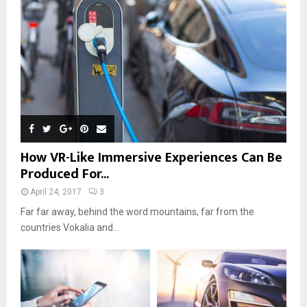
How VR-Like Immersive Experiences Can Be
Produced For...
April 24, 2017
3
Far far away, behind the word mountains, far from the
countries Vokalia and...