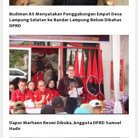
Budiman AS Menyatakan Penggabungan Empat Desa
Lampung Selatan ke Bandar Lampung Belum Dibahas
DPRD
Dapur Marhaen Resmi Dibuka, Anggota DPRD Sumsel
Hadir