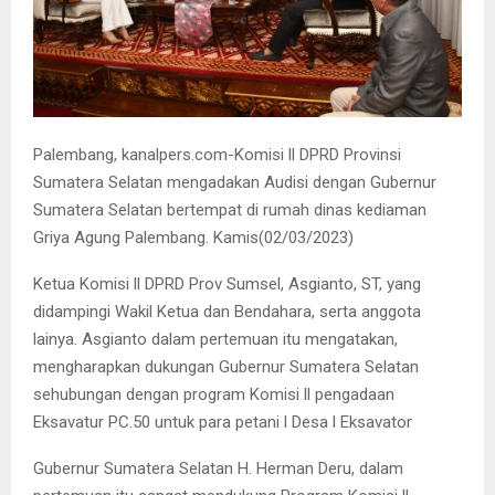
Palembang, kanalpers.com-Komisi ll DPRD Provinsi
Sumatera Selatan mengadakan Audisi dengan Gubernur
Sumatera Selatan bertempat di rumah dinas kediaman
Griya Agung Palembang. Kamis(02/03/2023)
Ketua Komisi ll DPRD Prov Sumsel, Asgianto, ST, yang
didampingi Wakil Ketua dan Bendahara, serta anggota
lainya. Asgianto dalam pertemuan itu mengatakan,
mengharapkan dukungan Gubernur Sumatera Selatan
sehubungan dengan program Komisi ll pengadaan
Eksavatur PC.50 untuk para petani l Desa l Eksavator
Gubernur Sumatera Selatan H. Herman Deru, dalam