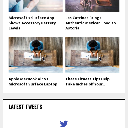
Microsoft’s Surface App
Las Catrinas Brings
Shows Accessory Battery
Authentic Mexican Food to
Levels
Astoria
Apple MacBook Air Vs.
These Fitness Tips Help
Microsoft Surface Laptop
Take Inches off Your...
LATEST TWEETS