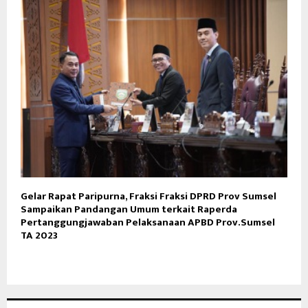
Gelar Rapat Paripurna, Fraksi Fraksi DPRD Prov Sumsel
Sampaikan Pandangan Umum terkait Raperda
Pertanggungjawaban Pelaksanaan APBD Prov.Sumsel
TA 2023