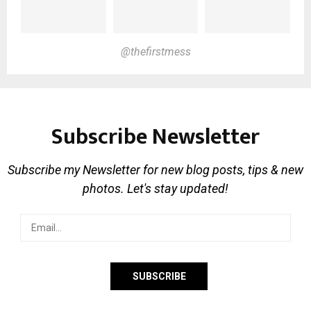
@thefirstmess
Subscribe Newsletter
Subscribe my Newsletter for new blog posts, tips & new
photos. Let's stay updated!