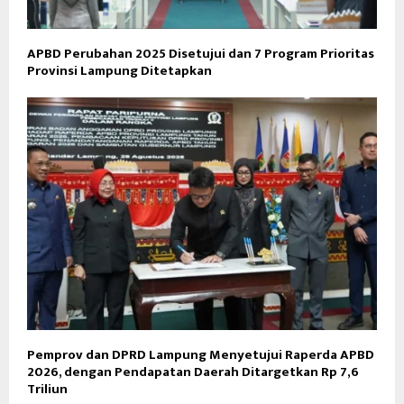
APBD Perubahan 2025 Disetujui dan 7 Program Prioritas
Provinsi Lampung Ditetapkan
Pemprov dan DPRD Lampung Menyetujui Raperda APBD
2026, dengan Pendapatan Daerah Ditargetkan Rp 7,6
Triliun