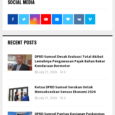
SOCIAL MEDIA
RECENT POSTS
DPRD Sumsel Desak Evaluasi Total Akibat
Lemahnya Pengawasan Pajak Bahan Bakar
Kendaraan Bermotor
July 21, 2026
0
Ketua DPRD Sumsel Serukan Untuk
Mensukseskan Sensus Ekonomi 2026
July 21, 2026
0
DPRD Sumsel Pantau Kesiapan Puskesmas