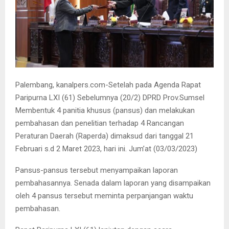
Palembang, kanalpers.com-Setelah pada Agenda Rapat
Paripurna LXI (61) Sebelumnya (20/2) DPRD Prov.Sumsel
Membentuk 4 panitia khusus (pansus) dan melakukan
pembahasan dan penelitian terhadap 4 Rancangan
Peraturan Daerah (Raperda) dimaksud dari tanggal 21
Februari s.d 2 Maret 2023, hari ini. Jum’at (03/03/2023)
Pansus-pansus tersebut menyampaikan laporan
pembahasannya. Senada dalam laporan yang disampaikan
oleh 4 pansus tersebut meminta perpanjangan waktu
pembahasan.