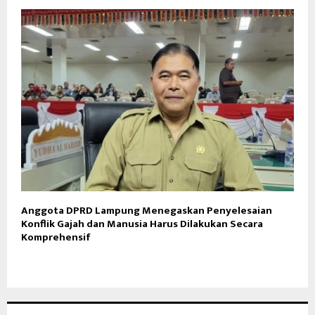
Anggota DPRD Lampung Menegaskan Penyelesaian
Konflik Gajah dan Manusia Harus Dilakukan Secara
Komprehensif