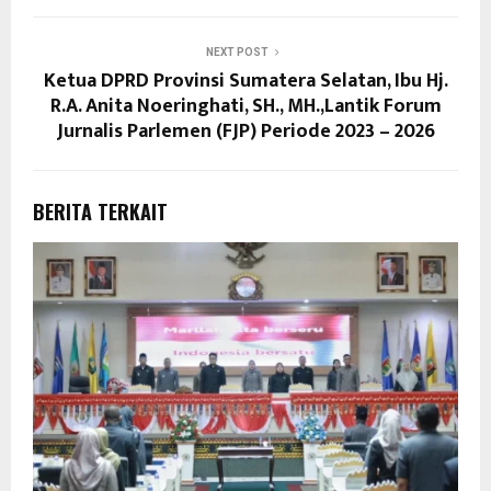
NEXT POST
Ketua DPRD Provinsi Sumatera Selatan, Ibu Hj.
R.A. Anita Noeringhati, SH., MH.,Lantik Forum
Jurnalis Parlemen (FJP) Periode 2023 – 2026
BERITA TERKAIT