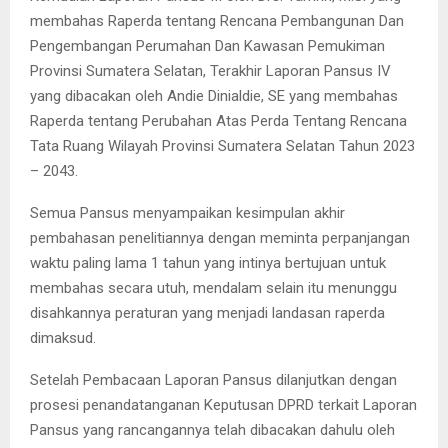
membahas Raperda tentang Rencana Pembangunan Dan
Pengembangan Perumahan Dan Kawasan Pemukiman
Provinsi Sumatera Selatan, Terakhir Laporan Pansus IV
yang dibacakan oleh Andie Dinialdie, SE yang membahas
Raperda tentang Perubahan Atas Perda Tentang Rencana
Tata Ruang Wilayah Provinsi Sumatera Selatan Tahun 2023
– 2043.
Semua Pansus menyampaikan kesimpulan akhir
pembahasan penelitiannya dengan meminta perpanjangan
waktu paling lama 1 tahun yang intinya bertujuan untuk
membahas secara utuh, mendalam selain itu menunggu
disahkannya peraturan yang menjadi landasan raperda
dimaksud.
Setelah Pembacaan Laporan Pansus dilanjutkan dengan
prosesi penandatanganan Keputusan DPRD terkait Laporan
Pansus yang rancangannya telah dibacakan dahulu oleh