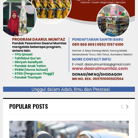
POPULAR POSTS