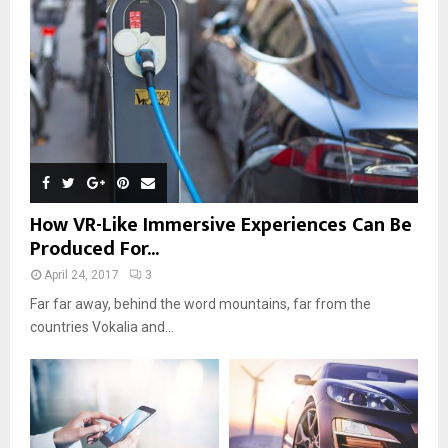
How VR-Like Immersive Experiences Can Be
Produced For...
April 24, 2017
3
Far far away, behind the word mountains, far from the
countries Vokalia and...