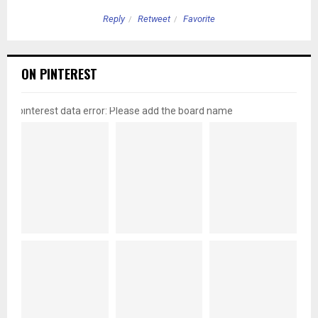
Reply
Retweet
Favorite
ON PINTEREST
pinterest data error: Please add the board name