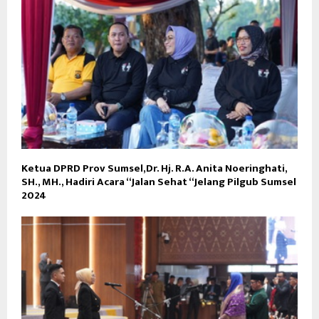
Ketua DPRD Prov Sumsel,Dr. Hj. R.A. Anita Noeringhati,
SH., MH., Hadiri Acara “Jalan Sehat “Jelang Pilgub Sumsel
2024