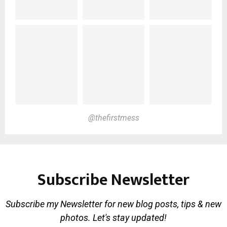
@thefirstmess
Subscribe Newsletter
Subscribe my Newsletter for new blog posts, tips & new
photos. Let's stay updated!