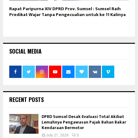
Rapat Paripurna XIV DPRD Prov. Sumsel : Sumsel Raih
Predikat Wajar Tanpa Pengecualian untuk ke 11 Kalinya
SOCIAL MEDIA
RECENT POSTS
DPRD Sumsel Desak Evaluasi Total Akibat
Lemahnya Pengawasan Pajak Bahan Bakar
Kendaraan Bermotor
July 21, 2026
0