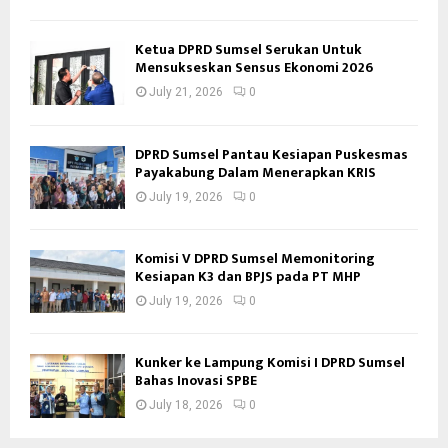
Ketua DPRD Sumsel Serukan Untuk
Mensukseskan Sensus Ekonomi 2026
July 21, 2026
0
DPRD Sumsel Pantau Kesiapan Puskesmas
Payakabung Dalam Menerapkan KRIS
July 19, 2026
0
Komisi V DPRD Sumsel Memonitoring
Kesiapan K3 dan BPJS pada PT MHP
July 19, 2026
0
Kunker ke Lampung Komisi I DPRD Sumsel
Bahas Inovasi SPBE
July 18, 2026
0