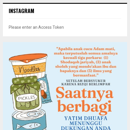
INSTAGRAM
Please enter an Access Token