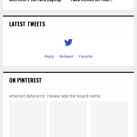
LATEST TWEETS
Reply
Retweet
Favorite
ON PINTEREST
pinterest data error: Please add the board name