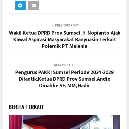
PREVIOUS POST
Wakil Ketua DPRD Prov Sumsel, H. Nopianto Ajak
Kawal Aspirasi Masyarakat Banyuasin Terkait
Polemik PT Melania
NEXT POST
Pengurus PAKKI Sumsel Periode 2024-2029
Dilantik,Ketua DPRD Prov Sumsel,Andie
Dinaldie,SE, MM, Hadir
BERITA TERKAIT