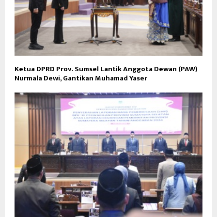
Ketua DPRD Prov. Sumsel Lantik Anggota Dewan (PAW)
Nurmala Dewi, Gantikan Muhamad Yaser