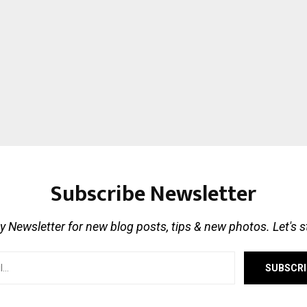
Subscribe Newsletter
 Newsletter for new blog posts, tips & new photos. Let's 