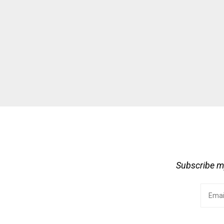
Subscribe my