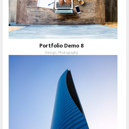
Portfolio Demo 8
Design, Photography