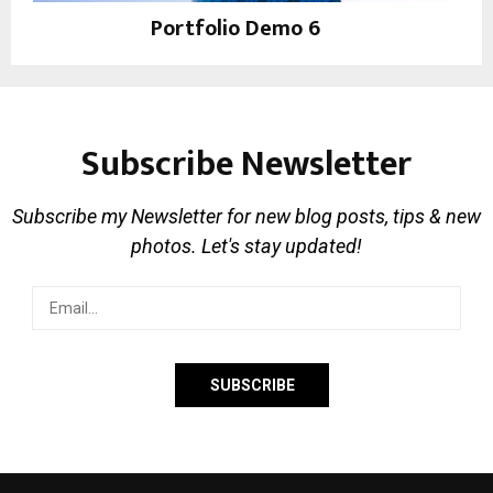
Portfolio Demo 6
Photography, Prints
Subscribe Newsletter
Subscribe my Newsletter for new blog posts, tips & new
photos. Let's stay updated!