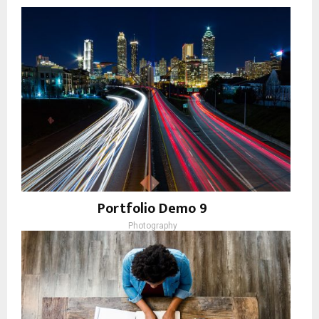
Portfolio Demo 9
Photography