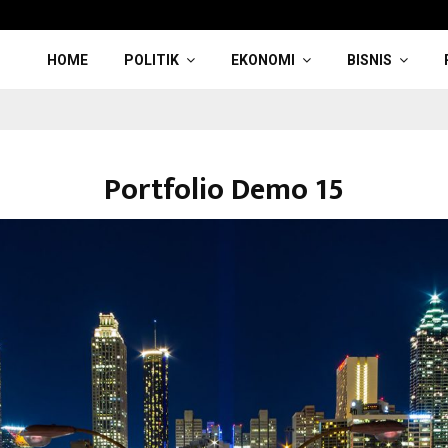
HOME
POLITIK
EKONOMI
BISNIS
Portfolio Demo 15