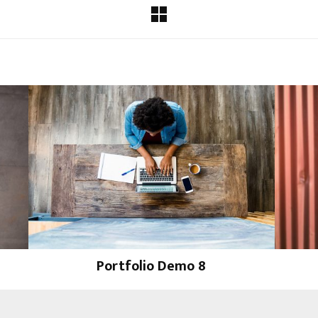
Portfolio Demo 8
Design, Photography