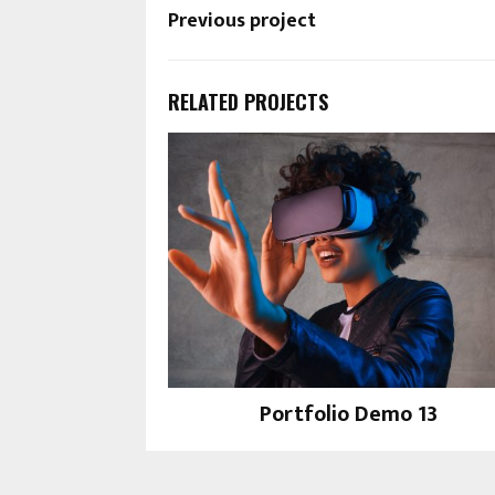
Previous project
RELATED PROJECTS
Portfolio Demo 13
Design