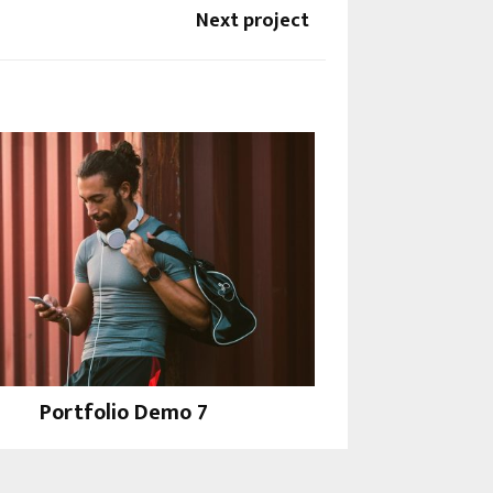
Next project
Portfolio Demo 7
Design, Instagram