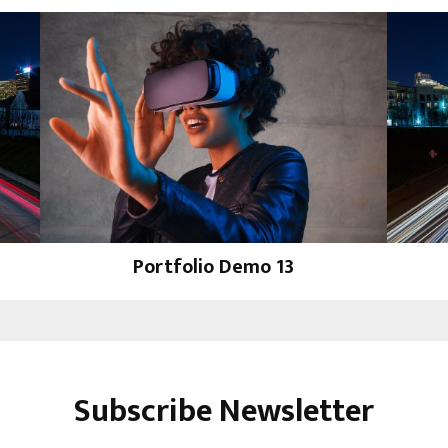
Portfolio Demo 13
Design
Subscribe Newsletter