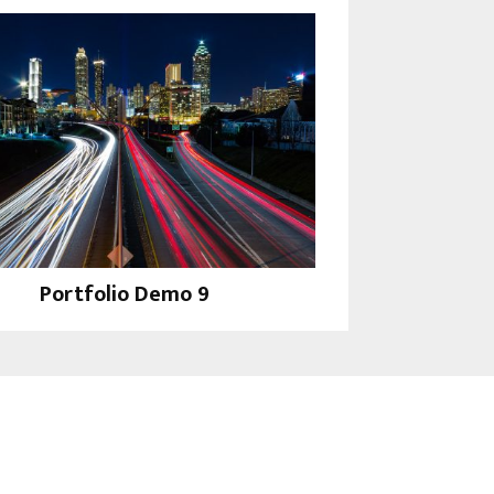
Portfolio Demo 9
Photography