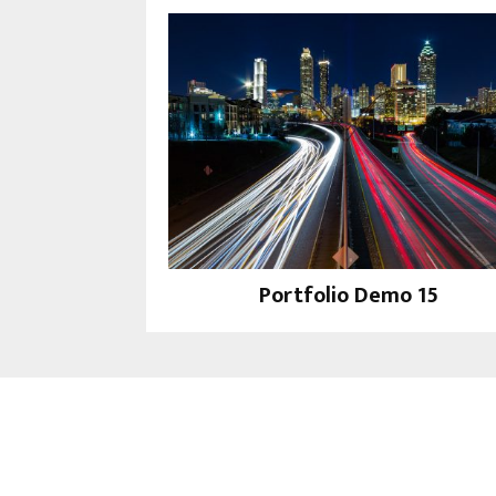
Portfolio Demo 15
Design