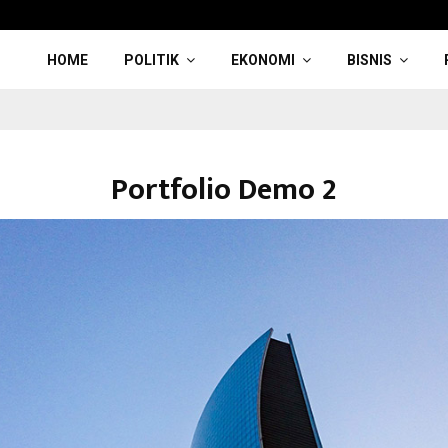
HOME
POLITIK
EKONOMI
BISNIS
Portfolio Demo 2