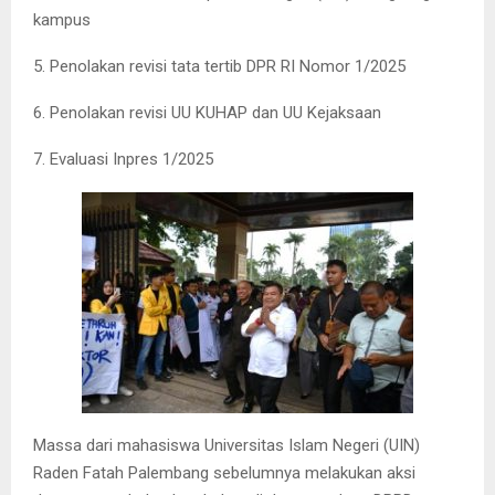
kampus
5. Penolakan revisi tata tertib DPR RI Nomor 1/2025
6. Penolakan revisi UU KUHAP dan UU Kejaksaan
7. Evaluasi Inpres 1/2025
Massa dari mahasiswa Universitas Islam Negeri (UIN)
Raden Fatah Palembang sebelumnya melakukan aksi