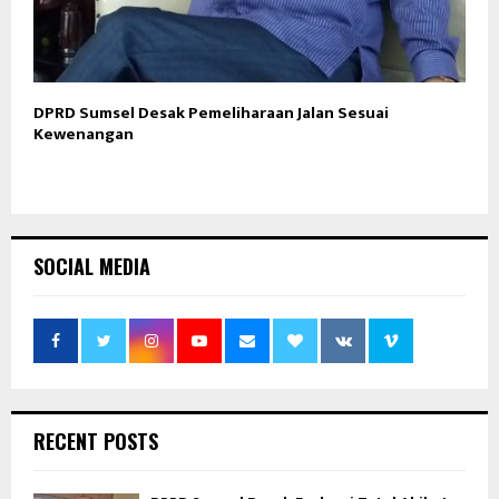
DPRD Sumsel Desak Pemeliharaan Jalan Sesuai
Kewenangan
SOCIAL MEDIA
RECENT POSTS