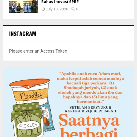
Bahas Inovasi SPBE
July 18, 2026
0
INSTAGRAM
Please enter an Access Token