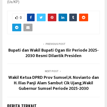
(Us/KP)
0
PREVIOUS POST
Bupati dan Wakil Bupati Ogan Ilir Periode 2025-
2030 Resmi Dilantik Presiden
NEXT POST
Wakil Ketua DPRD Prov Sumsel,H. Novianto dan
H. Ilias Panji Alam Sambut Cik Ujang,Wakil
Gubernur Sumsel Periode 2025-2030
BERITA TERKAIT