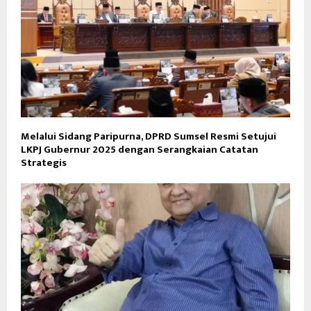
Melalui Sidang Paripurna, DPRD Sumsel Resmi Setujui
LKPJ Gubernur 2025 dengan Serangkaian Catatan
Strategis