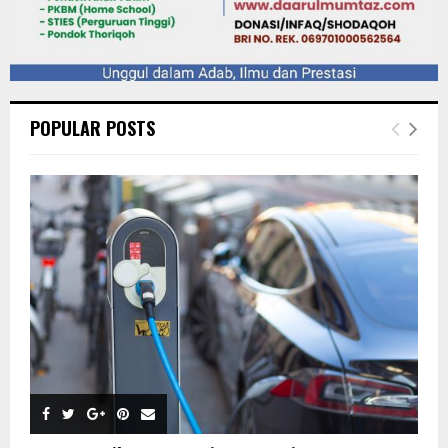
POPULAR POSTS