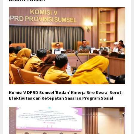
Komisi V DPRD Sumsel ‘Bedah’ Kinerja Biro Kesra: Soroti
Efektivitas dan Ketepatan Sasaran Program Sosial