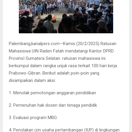
Palembang,kanalpers.com—
Kamis (20/2/2025) Ratusan
Mahasiswa UIN Raden Fatah mendatangi Kantor DPRD
ProvinsI Sumatera Selatan. ratusan mahasiswa ini
berkumpul dalam rangka unjuk rasa terkait 100 hari kerja
Prabowo-Gibran. Berikut adalah poin-poin yang
disampaikan dalam aksi:
1. Menolak pemotongan anggaran pendidikan
2. Pemenuhan hak dosen dan tenaga pendidik
3. Evaluasi program MBG
4. Penolakan izin usaha pertambangan (IUP) di lingkungan