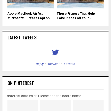
Apple MacBook Air Vs.
These Fitness Tips Help
Microsoft Surface Laptop
Take Inches off Your...
LATEST TWEETS
Reply
Retweet
Favorite
ON PINTEREST
pinterest data error: Please add the board name