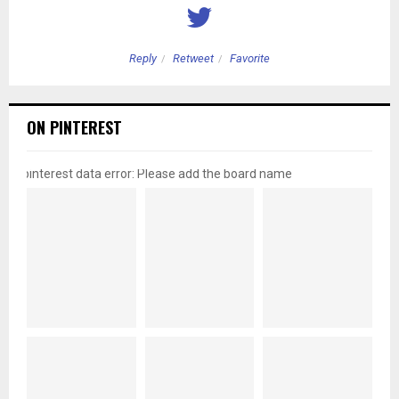
Reply
Retweet
Favorite
ON PINTEREST
pinterest data error: Please add the board name