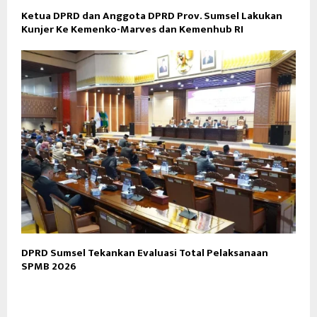
Ketua DPRD dan Anggota DPRD Prov. Sumsel Lakukan
Kunjer Ke Kemenko-Marves dan Kemenhub RI
DPRD Sumsel Tekankan Evaluasi Total Pelaksanaan
SPMB 2026