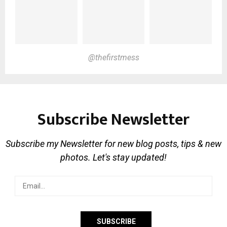
@thefirstmess
Subscribe Newsletter
Subscribe my Newsletter for new blog posts, tips & new
photos. Let's stay updated!