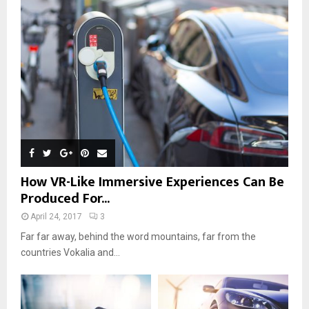
How VR-Like Immersive Experiences Can Be
Produced For...
April 24, 2017
3
Far far away, behind the word mountains, far from the
countries Vokalia and...