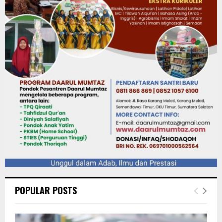
POPULAR POSTS