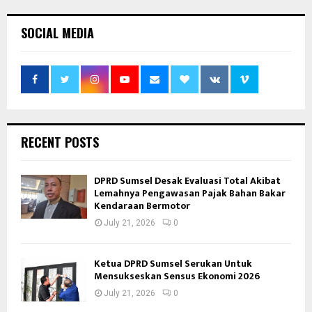
SOCIAL MEDIA
RECENT POSTS
DPRD Sumsel Desak Evaluasi Total Akibat
Lemahnya Pengawasan Pajak Bahan Bakar
Kendaraan Bermotor
July 21, 2026
0
Ketua DPRD Sumsel Serukan Untuk
Mensukseskan Sensus Ekonomi 2026
July 21, 2026
0