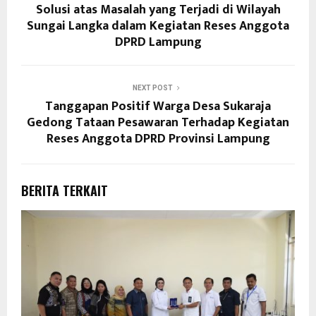
Solusi atas Masalah yang Terjadi di Wilayah
Sungai Langka dalam Kegiatan Reses Anggota
DPRD Lampung
NEXT POST
Tanggapan Positif Warga Desa Sukaraja
Gedong Tataan Pesawaran Terhadap Kegiatan
Reses Anggota DPRD Provinsi Lampung
BERITA TERKAIT