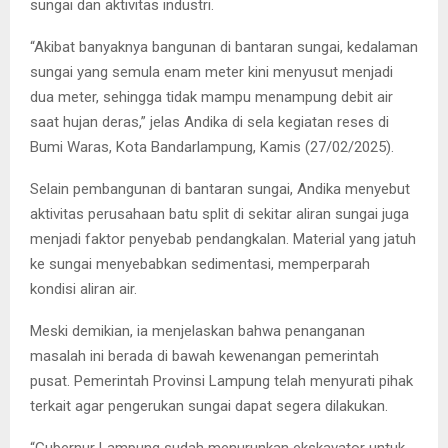
sungai dan aktivitas industri.
“Akibat banyaknya bangunan di bantaran sungai, kedalaman
sungai yang semula enam meter kini menyusut menjadi
dua meter, sehingga tidak mampu menampung debit air
saat hujan deras,” jelas Andika di sela kegiatan reses di
Bumi Waras, Kota Bandarlampung, Kamis (27/02/2025).
Selain pembangunan di bantaran sungai, Andika menyebut
aktivitas perusahaan batu split di sekitar aliran sungai juga
menjadi faktor penyebab pendangkalan. Material yang jatuh
ke sungai menyebabkan sedimentasi, memperparah
kondisi aliran air.
Meski demikian, ia menjelaskan bahwa penanganan
masalah ini berada di bawah kewenangan pemerintah
pusat. Pemerintah Provinsi Lampung telah menyurati pihak
terkait agar pengerukan sungai dapat segera dilakukan.