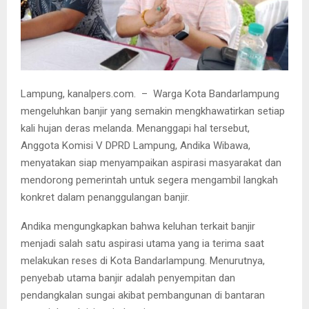
Lampung, kanalpers.com. – Warga Kota Bandarlampung
mengeluhkan banjir yang semakin mengkhawatirkan setiap
kali hujan deras melanda. Menanggapi hal tersebut,
Anggota Komisi V DPRD Lampung, Andika Wibawa,
menyatakan siap menyampaikan aspirasi masyarakat dan
mendorong pemerintah untuk segera mengambil langkah
konkret dalam penanggulangan banjir.
Andika mengungkapkan bahwa keluhan terkait banjir
menjadi salah satu aspirasi utama yang ia terima saat
melakukan reses di Kota Bandarlampung. Menurutnya,
penyebab utama banjir adalah penyempitan dan
pendangkalan sungai akibat pembangunan di bantaran