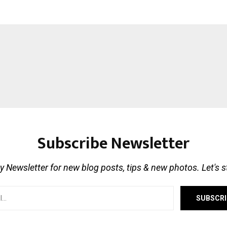
Subscribe Newsletter
 Newsletter for new blog posts, tips & new photos. Let's 