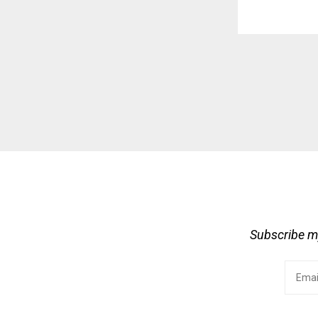
Subscribe my