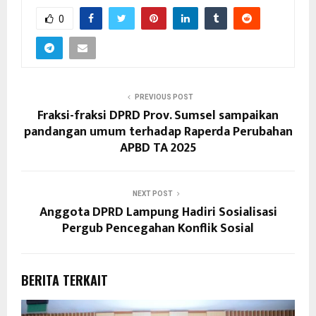
0
PREVIOUS POST
Fraksi-fraksi DPRD Prov. Sumsel sampaikan
pandangan umum terhadap Raperda Perubahan
APBD TA 2025
NEXT POST
Anggota DPRD Lampung Hadiri Sosialisasi
Pergub Pencegahan Konflik Sosial
BERITA TERKAIT