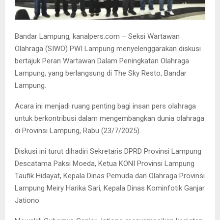
Bandar Lampung, kanalpers.com – Seksi Wartawan
Olahraga (SIWO) PWI Lampung menyelenggarakan diskusi
bertajuk Peran Wartawan Dalam Peningkatan Olahraga
Lampung, yang berlangsung di The Sky Resto, Bandar
Lampung.
Acara ini menjadi ruang penting bagi insan pers olahraga
untuk berkontribusi dalam mengembangkan dunia olahraga
di Provinsi Lampung, Rabu (23/7/2025).
Diskusi ini turut dihadiri Sekretaris DPRD Provinsi Lampung
Descatama Paksi Moeda, Ketua KONI Provinsi Lampung
Taufik Hidayat, Kepala Dinas Pemuda dan Olahraga Provinsi
Lampung Meiry Harika Sari, Kepala Dinas Kominfotik Ganjar
Jationo.