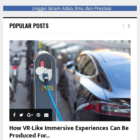
POPULAR POSTS
How VR-Like Immersive Experiences Can Be
Produced For...