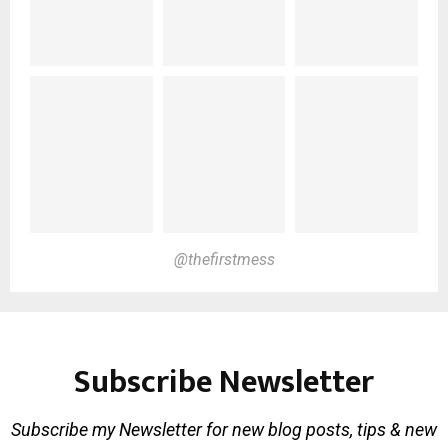
@thefirstmess
Subscribe Newsletter
Subscribe my Newsletter for new blog posts, tips & new