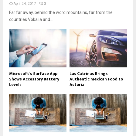
April 24, 2017
3
Far far away, behind the word mountains, far from the
countries Vokalia and...
Microsoft’s Surface App
Las Catrinas Brings
Shows Accessory Battery
Authentic Mexican Food to
Levels
Astoria