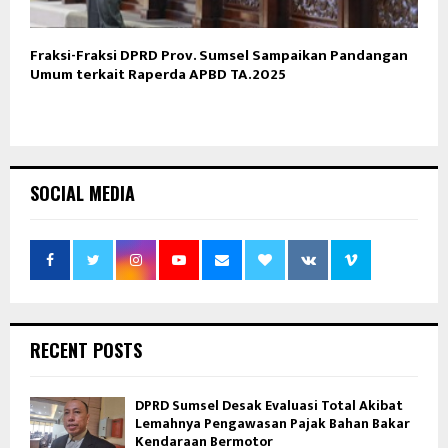
Fraksi-Fraksi DPRD Prov. Sumsel Sampaikan Pandangan
Umum terkait Raperda APBD TA.2025
SOCIAL MEDIA
RECENT POSTS
DPRD Sumsel Desak Evaluasi Total Akibat
Lemahnya Pengawasan Pajak Bahan Bakar
Kendaraan Bermotor