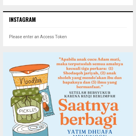
INSTAGRAM
Please enter an Access Token