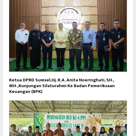
Ketua DPRD Sumsel,Hj. R.A. Anita Noeringhati, SH.,
MH.,Kunjungan Silaturahmi Ke Badan Pemeriksaan
Keuangan (BPK)