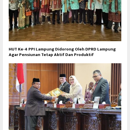
HUT Ke-4 PPI Lampung Didorong Oleh DPRD Lampung
Agar Pensiunan Tetap Aktif Dan Produktif