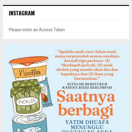
INSTAGRAM
Please enter an Access Token