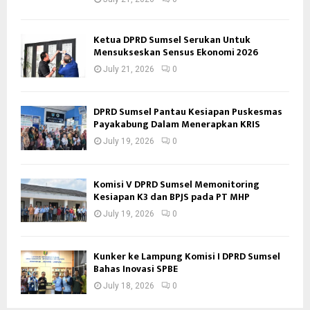
Ketua DPRD Sumsel Serukan Untuk
Mensukseskan Sensus Ekonomi 2026
July 21, 2026
0
DPRD Sumsel Pantau Kesiapan Puskesmas
Payakabung Dalam Menerapkan KRIS
July 19, 2026
0
Komisi V DPRD Sumsel Memonitoring
Kesiapan K3 dan BPJS pada PT MHP
July 19, 2026
0
Kunker ke Lampung Komisi I DPRD Sumsel
Bahas Inovasi SPBE
July 18, 2026
0