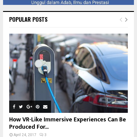
POPULAR POSTS
How VR-Like Immersive Experiences Can Be
Produced For...
April 24, 2017
3