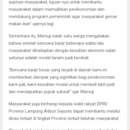
aspirasi masyarakat, tujuan nya untuk membantu
masyarakat dalam memulihkan perekonomian dan
mendukung program pemerintah agar masyarakat gemar
makan ikan” ujarnya lagi.
Sementara itu, Mamuji salah satu warga mengatakan
bahwa setelah bencana banjir beberapa waktu lalu
masyarakat dihadapkan dengan kesulitan ekonomi salah
satunya adalah modal tanam padi kembali.
“Bencana banjir besar yang terjadi di daerah kami ini
memberikan dampak yang signifikan bagi perekonomian
kami pak, kami kesulitan modal untuk membeli bibit padi
dan mendapatkan pupuk subsidi” ujar Mamuji.
Masyarakat juga berharap kepada wakil rakyat DPRD
Provinsi Lampung Aribun Sayunis dapat membantu melalui
dinas terkait di tingkat Provinsi terkait keluhan masyarakat.