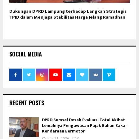
Dukungan DPRD Lampung terhadap Langkah Strategis
TPID dalam Menjaga Stabilitas Harga Jelang Ramadhan
SOCIAL MEDIA
RECENT POSTS
DPRD Sumsel Desak Evaluasi Total Akibat
Lemahnya Pengawasan Pajak Bahan Bakar
Kendaraan Bermotor
July 21, 2026
0