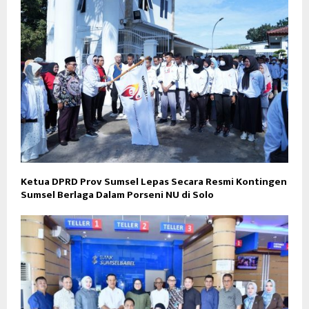
Ketua DPRD Prov Sumsel Lepas Secara Resmi Kontingen
Sumsel Berlaga Dalam Porseni NU di Solo