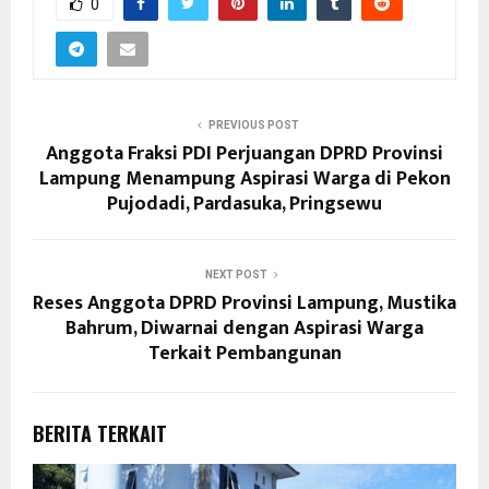
0
PREVIOUS POST
Anggota Fraksi PDI Perjuangan DPRD Provinsi
Lampung Menampung Aspirasi Warga di Pekon
Pujodadi, Pardasuka, Pringsewu
NEXT POST
Reses Anggota DPRD Provinsi Lampung, Mustika
Bahrum, Diwarnai dengan Aspirasi Warga
Terkait Pembangunan
BERITA TERKAIT