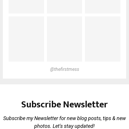
@thefirstmess
Subscribe Newsletter
Subscribe my Newsletter for new blog posts, tips & new
photos. Let's stay updated!