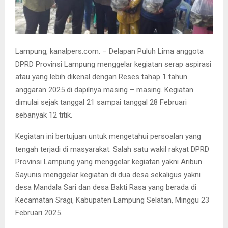
Lampung, kanalpers.com. – Delapan Puluh Lima anggota
DPRD Provinsi Lampung menggelar kegiatan serap aspirasi
atau yang lebih dikenal dengan Reses tahap 1 tahun
anggaran 2025 di dapilnya masing – masing. Kegiatan
dimulai sejak tanggal 21 sampai tanggal 28 Februari
sebanyak 12 titik.
Kegiatan ini bertujuan untuk mengetahui persoalan yang
tengah terjadi di masyarakat. Salah satu wakil rakyat DPRD
Provinsi Lampung yang menggelar kegiatan yakni Aribun
Sayunis menggelar kegiatan di dua desa sekaligus yakni
desa Mandala Sari dan desa Bakti Rasa yang berada di
Kecamatan Sragi, Kabupaten Lampung Selatan, Minggu 23
Februari 2025.