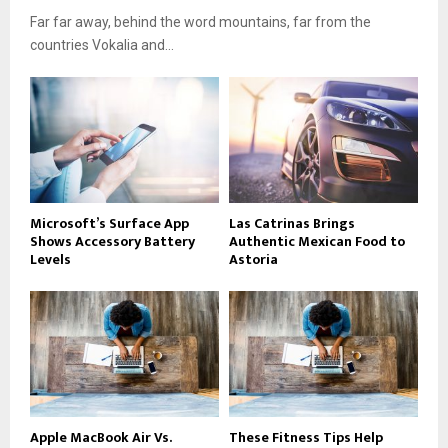
Far far away, behind the word mountains, far from the
countries Vokalia and...
Microsoft’s Surface App
Las Catrinas Brings
Shows Accessory Battery
Authentic Mexican Food to
Levels
Astoria
Apple MacBook Air Vs.
These Fitness Tips Help