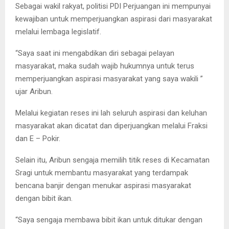
Sebagai wakil rakyat, politisi PDI Perjuangan ini mempunyai
kewajiban untuk memperjuangkan aspirasi dari masyarakat
melalui lembaga legislatif.
“Saya saat ini mengabdikan diri sebagai pelayan
masyarakat, maka sudah wajib hukumnya untuk terus
memperjuangkan aspirasi masyarakat yang saya wakili ”
ujar Aribun.
Melalui kegiatan reses ini lah seluruh aspirasi dan keluhan
masyarakat akan dicatat dan diperjuangkan melalui Fraksi
dan E – Pokir.
Selain itu, Aribun sengaja memilih titik reses di Kecamatan
Sragi untuk membantu masyarakat yang terdampak
bencana banjir dengan menukar aspirasi masyarakat
dengan bibit ikan.
“Saya sengaja membawa bibit ikan untuk ditukar dengan