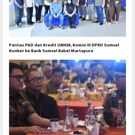
Pantau PAD dan Kredit UMKM, Komisi III DPRD Sumsel
Kunker ke Bank Sumsel Babel Martapura