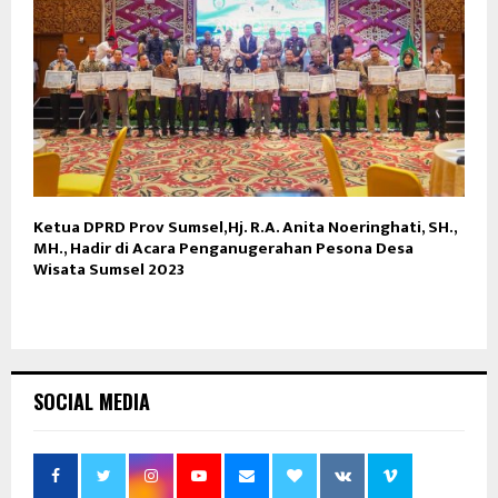
Ketua DPRD Prov Sumsel,Hj. R.A. Anita Noeringhati, SH.,
MH., Hadir di Acara Penganugerahan Pesona Desa
Wisata Sumsel 2023
SOCIAL MEDIA