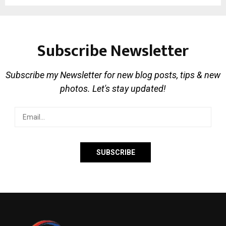
Subscribe Newsletter
Subscribe my Newsletter for new blog posts, tips & new
photos. Let's stay updated!