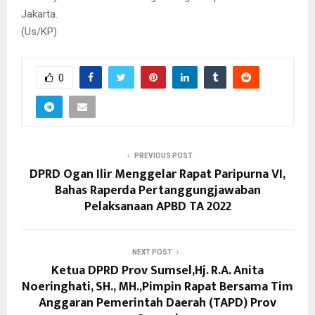
Jakarta.
(Us/KP)
0
PREVIOUS POST
DPRD Ogan Ilir Menggelar Rapat Paripurna VI,
Bahas Raperda Pertanggungjawaban
Pelaksanaan APBD TA 2022
NEXT POST
Ketua DPRD Prov Sumsel,Hj. R.A. Anita
Noeringhati, SH., MH.,Pimpin Rapat Bersama Tim
Anggaran Pemerintah Daerah (TAPD) Prov