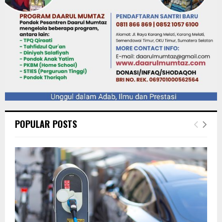
POPULAR POSTS