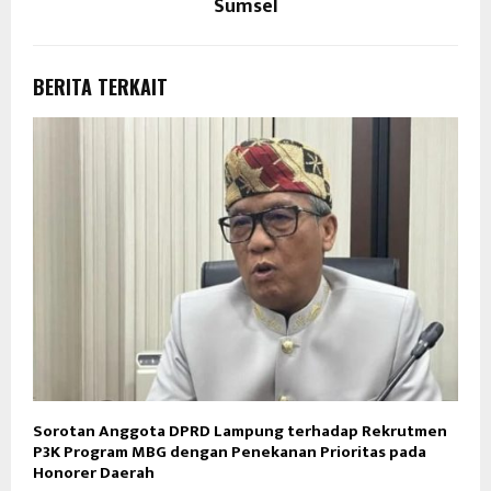
Sumsel
BERITA TERKAIT
Sorotan Anggota DPRD Lampung terhadap Rekrutmen
P3K Program MBG dengan Penekanan Prioritas pada
Honorer Daerah