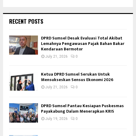
RECENT POSTS
DPRD Sumsel Desak Evaluasi Total Akibat
Lemahnya Pengawasan Pajak Bahan Bakar
Kendaraan Bermotor
July 21, 2026
0
Ketua DPRD Sumsel Serukan Untuk
Mensukseskan Sensus Ekonomi 2026
July 21, 2026
0
DPRD Sumsel Pantau Kesiapan Puskesmas
Payakabung Dalam Menerapkan KRIS
July 19, 2026
0