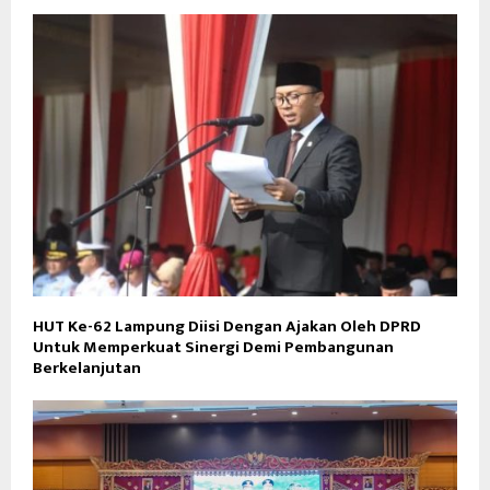
HUT Ke-62 Lampung Diisi Dengan Ajakan Oleh DPRD
Untuk Memperkuat Sinergi Demi Pembangunan
Berkelanjutan