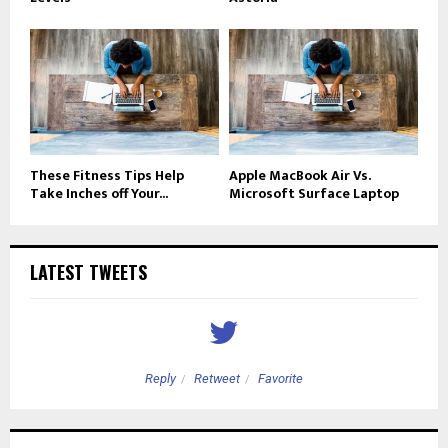
These Fitness Tips Help
Apple MacBook Air Vs.
Take Inches off Your...
Microsoft Surface Laptop
LATEST TWEETS
Reply
Retweet
Favorite