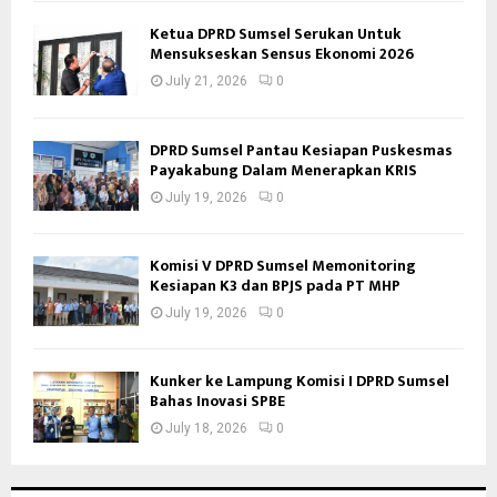
Ketua DPRD Sumsel Serukan Untuk
Mensukseskan Sensus Ekonomi 2026
July 21, 2026
0
DPRD Sumsel Pantau Kesiapan Puskesmas
Payakabung Dalam Menerapkan KRIS
July 19, 2026
0
Komisi V DPRD Sumsel Memonitoring
Kesiapan K3 dan BPJS pada PT MHP
July 19, 2026
0
Kunker ke Lampung Komisi I DPRD Sumsel
Bahas Inovasi SPBE
July 18, 2026
0