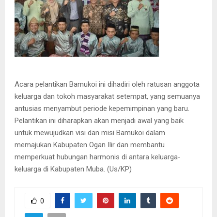
Acara pelantikan Bamukoi ini dihadiri oleh ratusan anggota
keluarga dan tokoh masyarakat setempat, yang semuanya
antusias menyambut periode kepemimpinan yang baru.
Pelantikan ini diharapkan akan menjadi awal yang baik
untuk mewujudkan visi dan misi Bamukoi dalam
memajukan Kabupaten Ogan Ilir dan membantu
memperkuat hubungan harmonis di antara keluarga-
keluarga di Kabupaten Muba. (Us/KP)
0