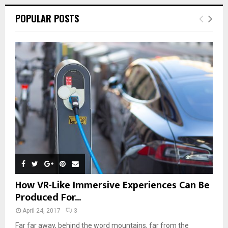
POPULAR POSTS
How VR-Like Immersive Experiences Can Be
Produced For...
April 24, 2017
3
Far far away, behind the word mountains, far from the