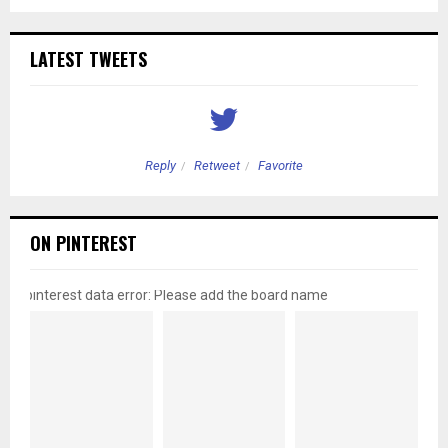
LATEST TWEETS
Reply
Retweet
Favorite
ON PINTEREST
pinterest data error: Please add the board name