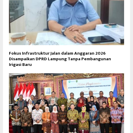
Fokus Infrastruktur Jalan dalam Anggaran 2026
Disampaikan DPRD Lampung Tanpa Pembangunan
Irigasi Baru