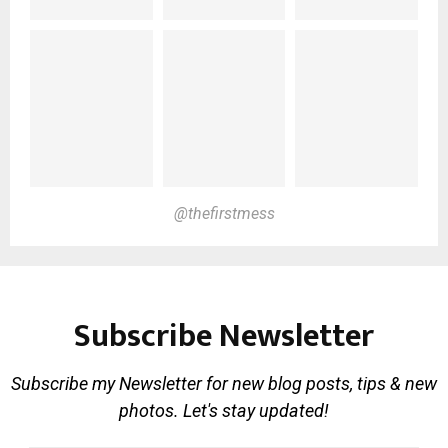
@thefirstmess
Subscribe Newsletter
Subscribe my Newsletter for new blog posts, tips & new
photos. Let's stay updated!