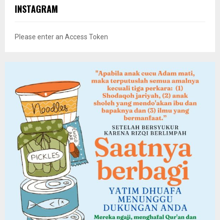
INSTAGRAM
Please enter an Access Token