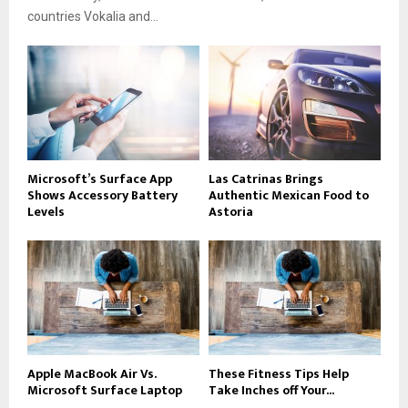
countries Vokalia and...
Microsoft’s Surface App
Las Catrinas Brings
Shows Accessory Battery
Authentic Mexican Food to
Levels
Astoria
Apple MacBook Air Vs.
These Fitness Tips Help
Microsoft Surface Laptop
Take Inches off Your...