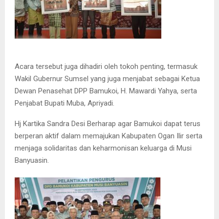
Acara tersebut juga dihadiri oleh tokoh penting, termasuk
Wakil Gubernur Sumsel yang juga menjabat sebagai Ketua
Dewan Penasehat DPP Bamukoi, H. Mawardi Yahya, serta
Penjabat Bupati Muba, Apriyadi.
Hj Kartika Sandra Desi Berharap agar Bamukoi dapat terus
berperan aktif dalam memajukan Kabupaten Ogan Ilir serta
menjaga solidaritas dan keharmonisan keluarga di Musi
Banyuasin.