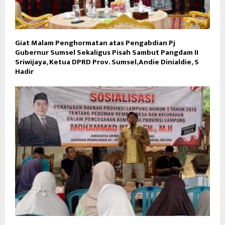
Giat Malam Penghormatan atas Pengabdian Pj
Gubernur Sumsel Sekaligus Pisah Sambut Pangdam II
Sriwijaya, Ketua DPRD Prov. Sumsel,Andie Dinialdie, S
Hadir