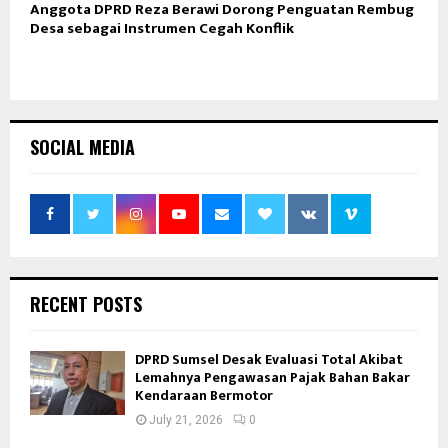
Anggota DPRD Reza Berawi Dorong Penguatan Rembug
Desa sebagai Instrumen Cegah Konflik
SOCIAL MEDIA
RECENT POSTS
DPRD Sumsel Desak Evaluasi Total Akibat
Lemahnya Pengawasan Pajak Bahan Bakar
Kendaraan Bermotor
July 21, 2026
0