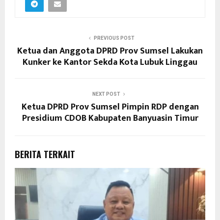
PREVIOUS POST
Ketua dan Anggota DPRD Prov Sumsel Lakukan
Kunker ke Kantor Sekda Kota Lubuk Linggau
NEXT POST
Ketua DPRD Prov Sumsel Pimpin RDP dengan
Presidium CDOB Kabupaten Banyuasin Timur
BERITA TERKAIT