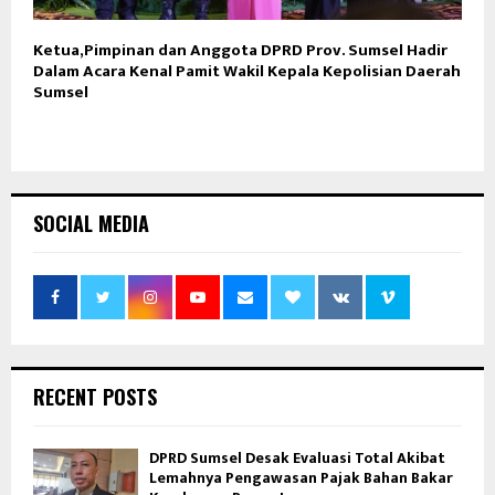
Ketua,Pimpinan dan Anggota DPRD Prov. Sumsel Hadir
Dalam Acara Kenal Pamit Wakil Kepala Kepolisian Daerah
Sumsel
SOCIAL MEDIA
RECENT POSTS
DPRD Sumsel Desak Evaluasi Total Akibat
Lemahnya Pengawasan Pajak Bahan Bakar