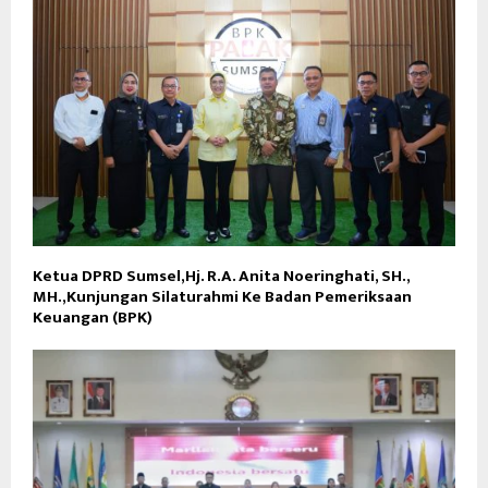
Ketua DPRD Sumsel,Hj. R.A. Anita Noeringhati, SH.,
MH.,Kunjungan Silaturahmi Ke Badan Pemeriksaan
Keuangan (BPK)