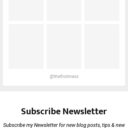
@thefirstmess
Subscribe Newsletter
Subscribe my Newsletter for new blog posts, tips & new