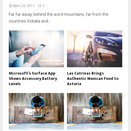
April 24, 2017
3
Far far away, behind the word mountains, far from the
countries Vokalia and...
Microsoft’s Surface App
Las Catrinas Brings
Shows Accessory Battery
Authentic Mexican Food to
Levels
Astoria