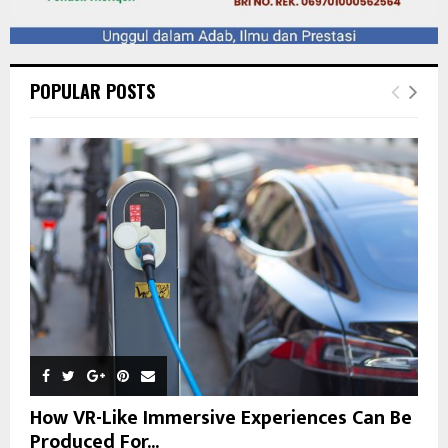
POPULAR POSTS
How VR-Like Immersive Experiences Can Be
Produced For...