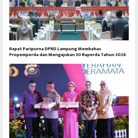
Rapat Paripurna DPRD Lampung Membahas
Propemperda dan Mengajukan 30 Raperda Tahun 2026