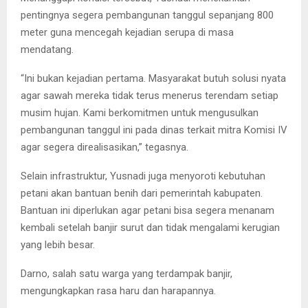
pentingnya segera pembangunan tanggul sepanjang 800
meter guna mencegah kejadian serupa di masa
mendatang.
“Ini bukan kejadian pertama. Masyarakat butuh solusi nyata
agar sawah mereka tidak terus menerus terendam setiap
musim hujan. Kami berkomitmen untuk mengusulkan
pembangunan tanggul ini pada dinas terkait mitra Komisi IV
agar segera direalisasikan,” tegasnya.
Selain infrastruktur, Yusnadi juga menyoroti kebutuhan
petani akan bantuan benih dari pemerintah kabupaten.
Bantuan ini diperlukan agar petani bisa segera menanam
kembali setelah banjir surut dan tidak mengalami kerugian
yang lebih besar.
Darno, salah satu warga yang terdampak banjir,
mengungkapkan rasa haru dan harapannya.