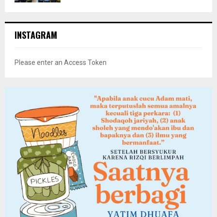
INSTAGRAM
Please enter an Access Token