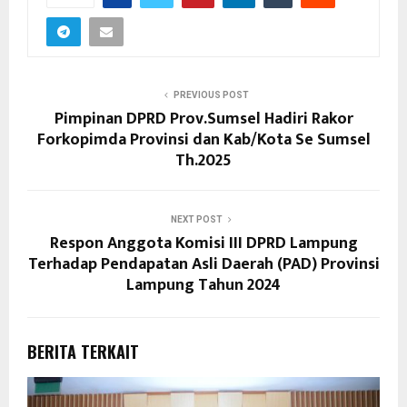
PREVIOUS POST
Pimpinan DPRD Prov.Sumsel Hadiri Rakor
Forkopimda Provinsi dan Kab/Kota Se Sumsel
Th.2025
NEXT POST
Respon Anggota Komisi III DPRD Lampung
Terhadap Pendapatan Asli Daerah (PAD) Provinsi
Lampung Tahun 2024
BERITA TERKAIT