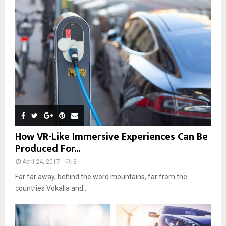
How VR-Like Immersive Experiences Can Be
Produced For...
April 24, 2017
3
Far far away, behind the word mountains, far from the
countries Vokalia and...