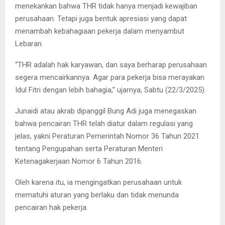
menekankan bahwa THR tidak hanya menjadi kewajiban
perusahaan. Tetapi juga bentuk apresiasi yang dapat
menambah kebahagiaan pekerja dalam menyambut
Lebaran.
“THR adalah hak karyawan, dan saya berharap perusahaan
segera mencairkannya. Agar para pekerja bisa merayakan
Idul Fitri dengan lebih bahagia,” ujarnya, Sabtu (22/3/2025).
Junaidi atau akrab dipanggil Bung Adi juga menegaskan
bahwa pencairan THR telah diatur dalam regulasi yang
jelas, yakni Peraturan Pemerintah Nomor 36 Tahun 2021
tentang Pengupahan serta Peraturan Menteri
Ketenagakerjaan Nomor 6 Tahun 2016.
Oleh karena itu, ia mengingatkan perusahaan untuk
mematuhi aturan yang berlaku dan tidak menunda
pencairan hak pekerja.