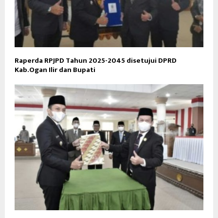
Raperda RPJPD Tahun 2025-2045 disetujui DPRD
Kab.Ogan Ilir dan Bupati