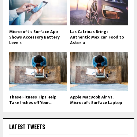
Microsoft’s Surface App
Las Catrinas Brings
Shows Accessory Battery
Authentic Mexican Food to
Levels
Astoria
These Fitness Tips Help
Apple MacBook Air Vs.
Take Inches off Your...
Microsoft Surface Laptop
LATEST TWEETS