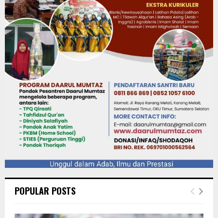
POPULAR POSTS