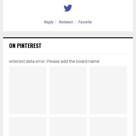
Reply
Retweet
Favorite
ON PINTEREST
pinterest data error: Please add the board name