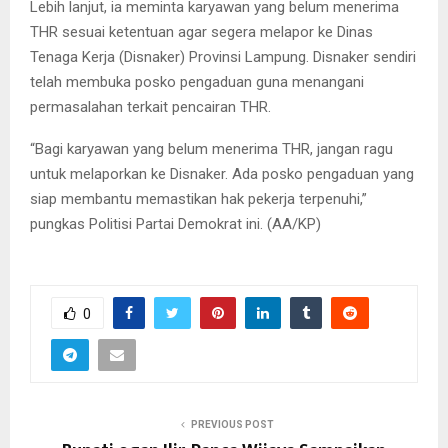
Lebih lanjut, ia meminta karyawan yang belum menerima
THR sesuai ketentuan agar segera melapor ke Dinas
Tenaga Kerja (Disnaker) Provinsi Lampung. Disnaker sendiri
telah membuka posko pengaduan guna menangani
permasalahan terkait pencairan THR.
“Bagi karyawan yang belum menerima THR, jangan ragu
untuk melaporkan ke Disnaker. Ada posko pengaduan yang
siap membantu memastikan hak pekerja terpenuhi,”
pungkas Politisi Partai Demokrat ini.
(AA/KP)
0
PREVIOUS POST