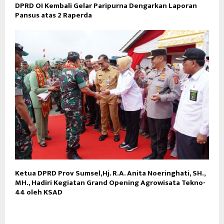
DPRD OI Kembali Gelar Paripurna Dengarkan Laporan
Pansus atas 2 Raperda
Ketua DPRD Prov Sumsel,Hj. R.A. Anita Noeringhati, SH.,
MH., Hadiri Kegiatan Grand Opening Agrowisata Tekno-
44 oleh KSAD