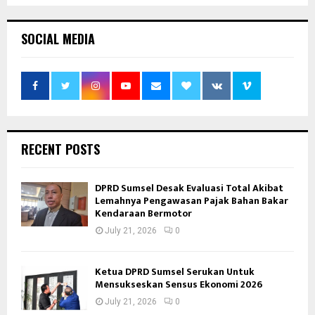
SOCIAL MEDIA
RECENT POSTS
DPRD Sumsel Desak Evaluasi Total Akibat
Lemahnya Pengawasan Pajak Bahan Bakar
Kendaraan Bermotor
July 21, 2026
0
Ketua DPRD Sumsel Serukan Untuk
Mensukseskan Sensus Ekonomi 2026
July 21, 2026
0