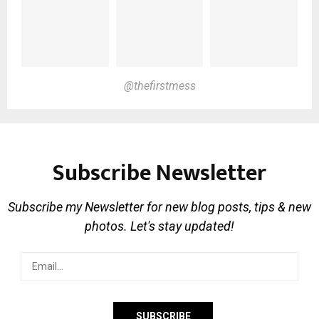
@thefirstmess
Subscribe Newsletter
Subscribe my Newsletter for new blog posts, tips & new
photos. Let's stay updated!