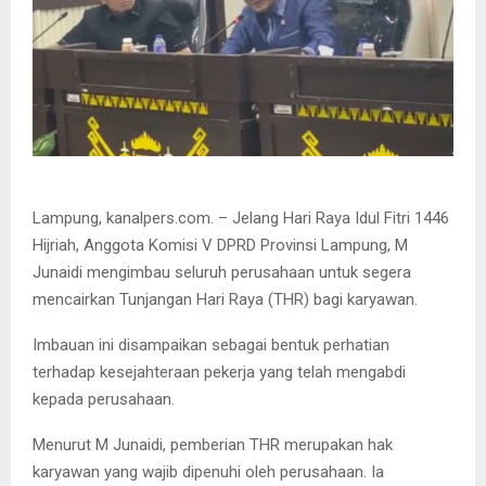
Lampung, kanalpers.com. – Jelang Hari Raya Idul Fitri 1446
Hijriah, Anggota Komisi V DPRD Provinsi Lampung, M
Junaidi mengimbau seluruh perusahaan untuk segera
mencairkan Tunjangan Hari Raya (THR) bagi karyawan.
Imbauan ini disampaikan sebagai bentuk perhatian
terhadap kesejahteraan pekerja yang telah mengabdi
kepada perusahaan.
Menurut M Junaidi, pemberian THR merupakan hak
karyawan yang wajib dipenuhi oleh perusahaan. Ia