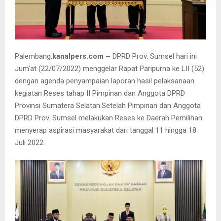
Palembang,
kanalpers.com –
DPRD Prov. Sumsel hari ini
Jum’at (22/07/2022) menggelar Rapat Paripurna ke LII (52)
dengan agenda penyampaian laporan hasil pelaksanaan
kegiatan Reses tahap II Pimpinan dan Anggota DPRD
Provinsi Sumatera Selatan.Setelah Pimpinan dan Anggota
DPRD Prov. Sumsel melakukan Reses ke Daerah Pemilihan
menyerap aspirasi masyarakat dari tanggal 11 hingga 18
Juli 2022.