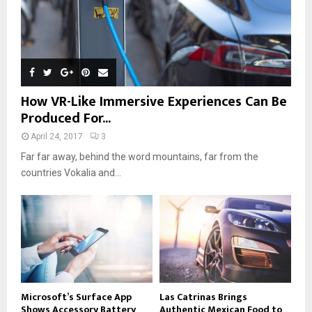
How VR-Like Immersive Experiences Can Be
Produced For...
April 24, 2017
3
Far far away, behind the word mountains, far from the
countries Vokalia and...
Microsoft’s Surface App
Las Catrinas Brings
Shows Accessory Battery
Authentic Mexican Food to