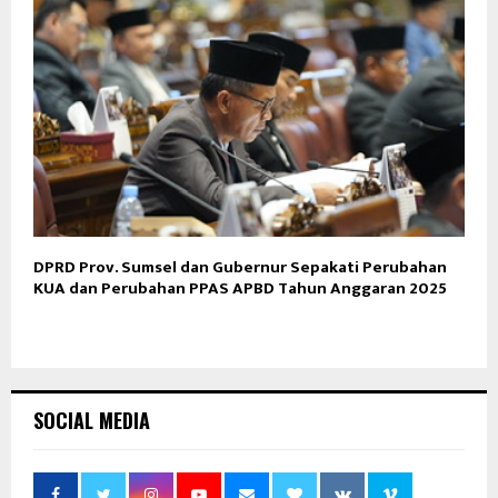
DPRD Prov. Sumsel dan Gubernur Sepakati Perubahan
KUA dan Perubahan PPAS APBD Tahun Anggaran 2025
SOCIAL MEDIA