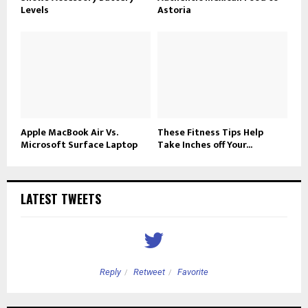
Levels
Astoria
Apple MacBook Air Vs.
These Fitness Tips Help
Microsoft Surface Laptop
Take Inches off Your...
LATEST TWEETS
Reply
Retweet
Favorite