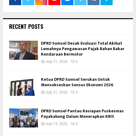
RECENT POSTS
DPRD Sumsel Desak Evaluasi Total Akibat
Lemahnya Pengawasan Pajak Bahan Bakar
Kendaraan Bermotor
July 21, 2026
0
Ketua DPRD Sumsel Serukan Untuk
Mensukseskan Sensus Ekonomi 2026
July 21, 2026
0
DPRD Sumsel Pantau Kesiapan Puskesmas
Payakabung Dalam Menerapkan KRIS
July 19, 2026
0