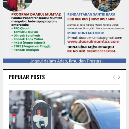
POPULAR POSTS