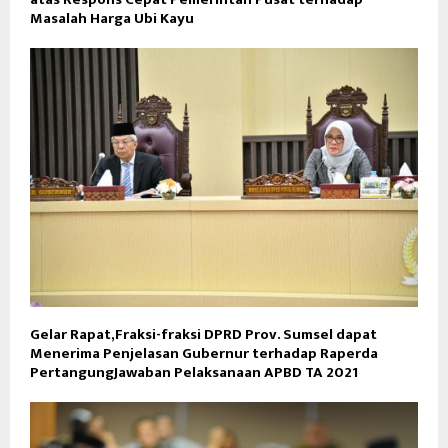
Masalah Harga Ubi Kayu
Gelar Rapat,Fraksi-fraksi DPRD Prov. Sumsel dapat
Menerima Penjelasan Gubernur terhadap Raperda
PertangungJawaban Pelaksanaan APBD TA 2021