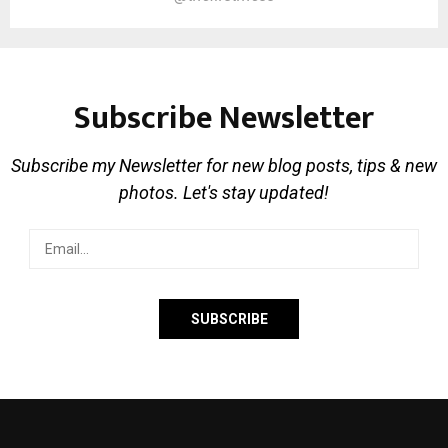
Subscribe Newsletter
Subscribe my Newsletter for new blog posts, tips & new
photos. Let's stay updated!