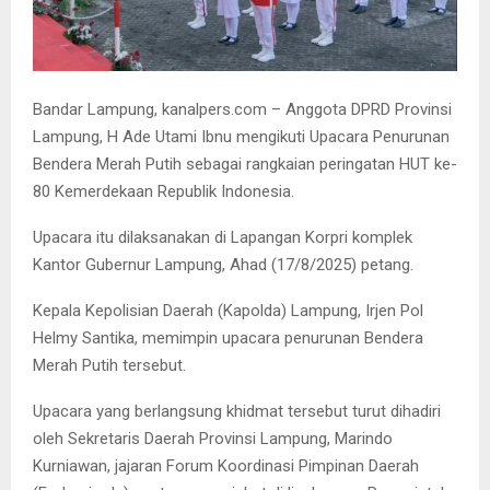
Bandar Lampung, kanalpers.com – Anggota DPRD Provinsi
Lampung, H Ade Utami Ibnu mengikuti Upacara Penurunan
Bendera Merah Putih sebagai rangkaian peringatan HUT ke-
80 Kemerdekaan Republik Indonesia.
Upacara itu dilaksanakan di Lapangan Korpri komplek
Kantor Gubernur Lampung, Ahad (17/8/2025) petang.
Kepala Kepolisian Daerah (Kapolda) Lampung, Irjen Pol
Helmy Santika, memimpin upacara penurunan Bendera
Merah Putih tersebut.
Upacara yang berlangsung khidmat tersebut turut dihadiri
oleh Sekretaris Daerah Provinsi Lampung, Marindo
Kurniawan, jajaran Forum Koordinasi Pimpinan Daerah