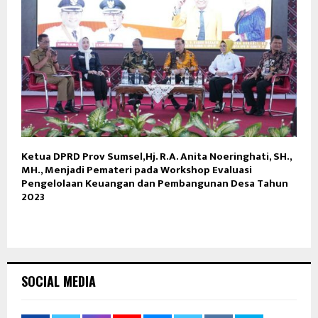
Ketua DPRD Prov Sumsel,Hj. R.A. Anita Noeringhati, SH.,
MH., Menjadi Pemateri pada Workshop Evaluasi
Pengelolaan Keuangan dan Pembangunan Desa Tahun
2023
SOCIAL MEDIA