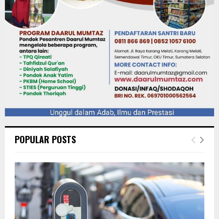
POPULAR POSTS