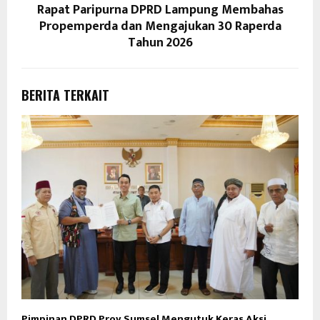
Rapat Paripurna DPRD Lampung Membahas
Propemperda dan Mengajukan 30 Raperda
Tahun 2026
BERITA TERKAIT
Pimpinan DPRD Prov Sumsel Mengutuk Keras Aksi