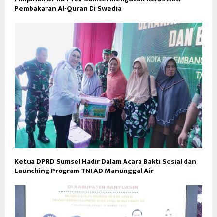
Pembakaran Al-Quran Di Swedia
Ketua DPRD Sumsel Hadir Dalam Acara Bakti Sosial dan
Launching Program TNI AD Manunggal Air