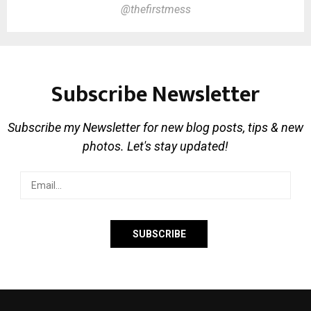
@thefirstmess
Subscribe Newsletter
Subscribe my Newsletter for new blog posts, tips & new
photos. Let's stay updated!