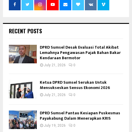
RECENT POSTS
DPRD Sumsel Desak Evaluasi Total Akibat
Lemahnya Pengawasan Pajak Bahan Bakar
Kendaraan Bermotor
July 21, 2026
0
Ketua DPRD Sumsel Serukan Untuk
Mensukseskan Sensus Ekonomi 2026
July 21, 2026
0
DPRD Sumsel Pantau Kesiapan Puskesmas
Payakabung Dalam Menerapkan KRIS
July 19, 2026
0