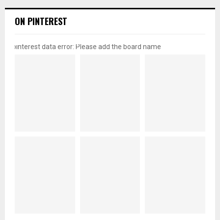
ON PINTEREST
pinterest data error: Please add the board name