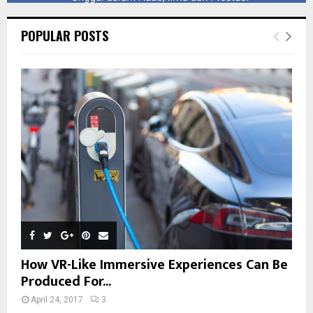
POPULAR POSTS
How VR-Like Immersive Experiences Can Be
Produced For...
April 24, 2017
3