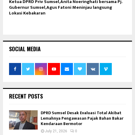
Ketua DPRD Priv Sumsel,Anita Noeringhati bersama Pj.
Gubernur Sumsel,Agus Fatoni Meninjau langsung
Lokasi Kebakaran
SOCIAL MEDIA
RECENT POSTS
DPRD Sumsel Desak Evaluasi Total Akibat
Lemahnya Pengawasan Pajak Bahan Bakar
Kendaraan Bermotor
July 21, 2026
0