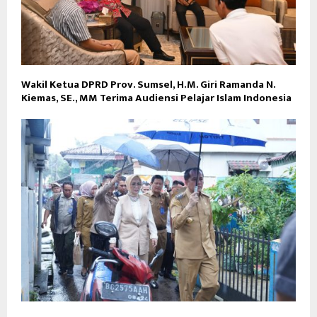
Wakil Ketua DPRD Prov. Sumsel, H.M. Giri Ramanda N.
Kiemas, SE., MM Terima Audiensi Pelajar Islam Indonesia