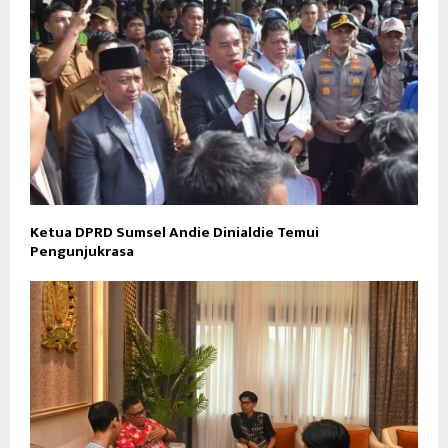
Ketua DPRD Sumsel Andie Dinialdie Temui
Pengunjukrasa