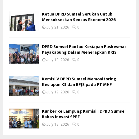
Ketua DPRD Sumsel Serukan Untuk
Mensukseskan Sensus Ekonomi 2026
July 21, 2026
0
DPRD Sumsel Pantau Kesiapan Puskesmas
Payakabung Dalam Menerapkan KRIS
July 19, 2026
0
Komisi V DPRD Sumsel Memonitoring
Kesiapan K3 dan BPJS pada PT MHP
July 19, 2026
0
Kunker ke Lampung Komisi I DPRD Sumsel
Bahas Inovasi SPBE
July 18, 2026
0