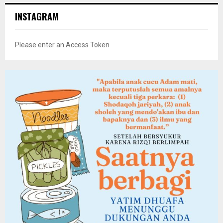
INSTAGRAM
Please enter an Access Token