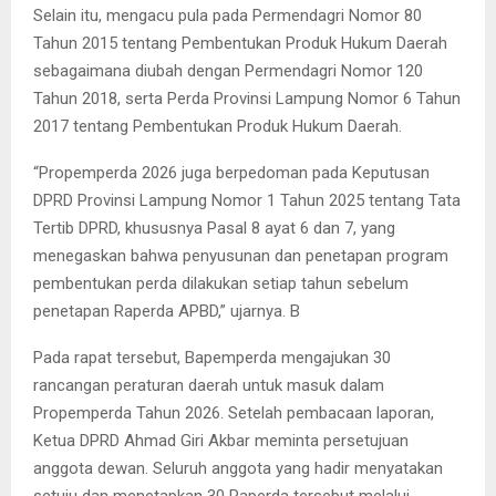
Selain itu, mengacu pula pada Permendagri Nomor 80
Tahun 2015 tentang Pembentukan Produk Hukum Daerah
sebagaimana diubah dengan Permendagri Nomor 120
Tahun 2018, serta Perda Provinsi Lampung Nomor 6 Tahun
2017 tentang Pembentukan Produk Hukum Daerah.
“Propemperda 2026 juga berpedoman pada Keputusan
DPRD Provinsi Lampung Nomor 1 Tahun 2025 tentang Tata
Tertib DPRD, khususnya Pasal 8 ayat 6 dan 7, yang
menegaskan bahwa penyusunan dan penetapan program
pembentukan perda dilakukan setiap tahun sebelum
penetapan Raperda APBD,” ujarnya. B
Pada rapat tersebut, Bapemperda mengajukan 30
rancangan peraturan daerah untuk masuk dalam
Propemperda Tahun 2026. Setelah pembacaan laporan,
Ketua DPRD Ahmad Giri Akbar meminta persetujuan
anggota dewan. Seluruh anggota yang hadir menyatakan