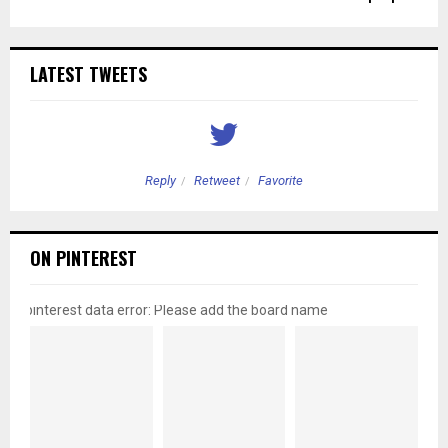
LATEST TWEETS
Reply
Retweet
Favorite
ON PINTEREST
pinterest data error: Please add the board name