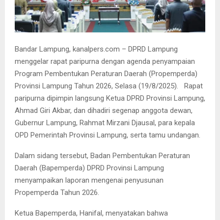
Bandar Lampung, kanalpers.com – DPRD Lampung
menggelar rapat paripurna dengan agenda penyampaian
Program Pembentukan Peraturan Daerah (Propemperda)
Provinsi Lampung Tahun 2026, Selasa (19/8/2025). Rapat
paripurna dipimpin langsung Ketua DPRD Provinsi Lampung,
Ahmad Giri Akbar, dan dihadiri segenap anggota dewan,
Gubernur Lampung, Rahmat Mirzani Djausal, para kepala
OPD Pemerintah Provinsi Lampung, serta tamu undangan.
Dalam sidang tersebut, Badan Pembentukan Peraturan
Daerah (Bapemperda) DPRD Provinsi Lampung
menyampaikan laporan mengenai penyusunan
Propemperda Tahun 2026.
Ketua Bapemperda, Hanifal, menyatakan bahwa