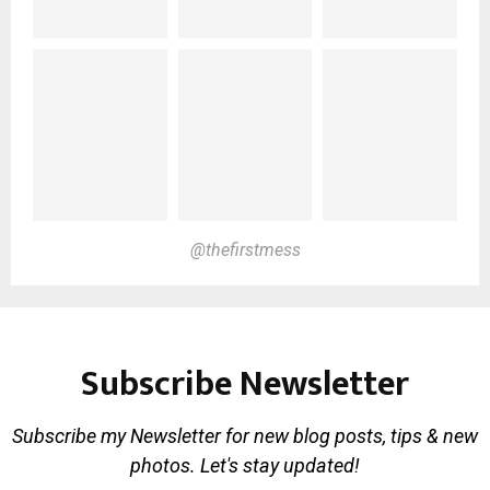
@thefirstmess
Subscribe Newsletter
Subscribe my Newsletter for new blog posts, tips & new
photos. Let's stay updated!