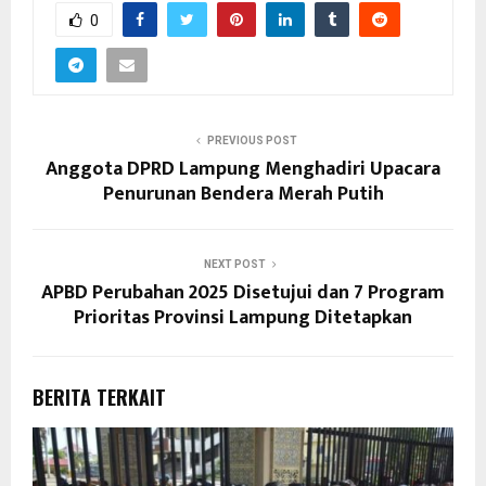
0
PREVIOUS POST
Anggota DPRD Lampung Menghadiri Upacara
Penurunan Bendera Merah Putih
NEXT POST
APBD Perubahan 2025 Disetujui dan 7 Program
Prioritas Provinsi Lampung Ditetapkan
BERITA TERKAIT