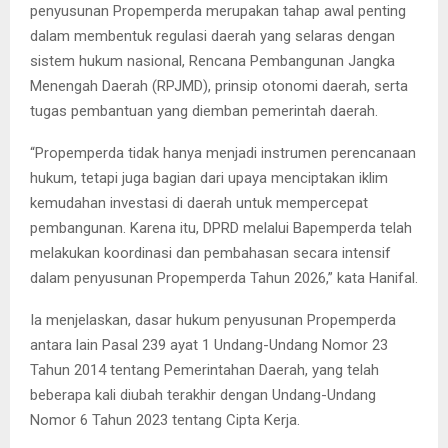
penyusunan Propemperda merupakan tahap awal penting
dalam membentuk regulasi daerah yang selaras dengan
sistem hukum nasional, Rencana Pembangunan Jangka
Menengah Daerah (RPJMD), prinsip otonomi daerah, serta
tugas pembantuan yang diemban pemerintah daerah.
“Propemperda tidak hanya menjadi instrumen perencanaan
hukum, tetapi juga bagian dari upaya menciptakan iklim
kemudahan investasi di daerah untuk mempercepat
pembangunan. Karena itu, DPRD melalui Bapemperda telah
melakukan koordinasi dan pembahasan secara intensif
dalam penyusunan Propemperda Tahun 2026,” kata Hanifal.
Ia menjelaskan, dasar hukum penyusunan Propemperda
antara lain Pasal 239 ayat 1 Undang-Undang Nomor 23
Tahun 2014 tentang Pemerintahan Daerah, yang telah
beberapa kali diubah terakhir dengan Undang-Undang
Nomor 6 Tahun 2023 tentang Cipta Kerja.