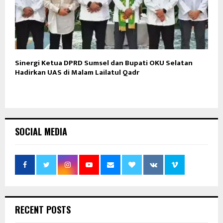
Sinergi Ketua DPRD Sumsel dan Bupati OKU Selatan
Hadirkan UAS di Malam Lailatul Qadr
SOCIAL MEDIA
RECENT POSTS