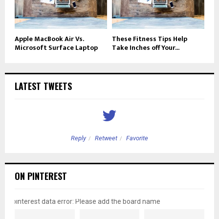
Apple MacBook Air Vs.
These Fitness Tips Help
Microsoft Surface Laptop
Take Inches off Your...
LATEST TWEETS
Reply
Retweet
Favorite
ON PINTEREST
pinterest data error: Please add the board name