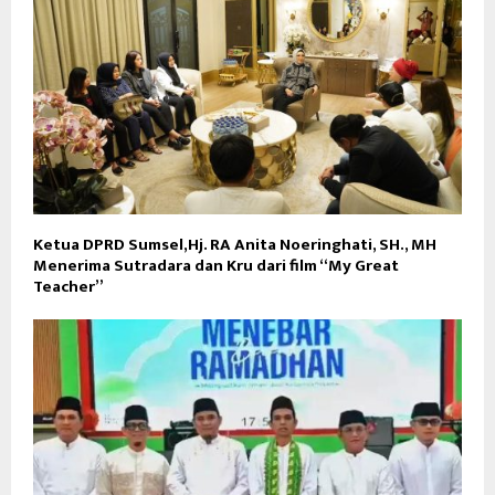
Ketua DPRD Sumsel,Hj. RA Anita Noeringhati, SH., MH
Menerima Sutradara dan Kru dari film “My Great
Teacher”