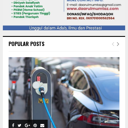
POPULAR POSTS