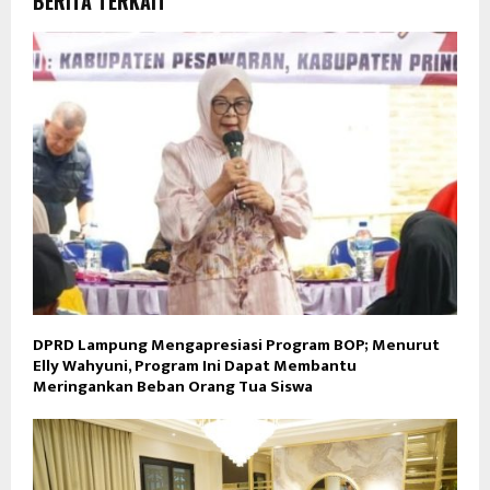
BERITA TERKAIT
DPRD Lampung Mengapresiasi Program BOP; Menurut
Elly Wahyuni, Program Ini Dapat Membantu
Meringankan Beban Orang Tua Siswa