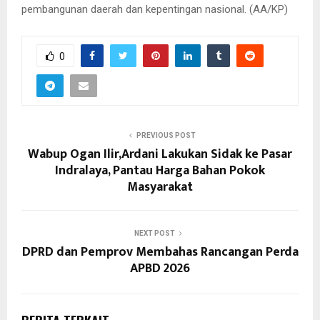
pembangunan daerah dan kepentingan nasional. (AA/KP)
0
PREVIOUS POST
Wabup Ogan Ilir,Ardani Lakukan Sidak ke Pasar
Indralaya, Pantau Harga Bahan Pokok
Masyarakat
NEXT POST
DPRD dan Pemprov Membahas Rancangan Perda
APBD 2026