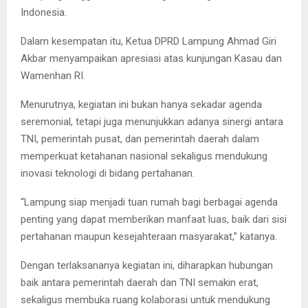
Indonesia.
Dalam kesempatan itu, Ketua DPRD Lampung Ahmad Giri
Akbar menyampaikan apresiasi atas kunjungan Kasau dan
Wamenhan RI.
Menurutnya, kegiatan ini bukan hanya sekadar agenda
seremonial, tetapi juga menunjukkan adanya sinergi antara
TNI, pemerintah pusat, dan pemerintah daerah dalam
memperkuat ketahanan nasional sekaligus mendukung
inovasi teknologi di bidang pertahanan.
“Lampung siap menjadi tuan rumah bagi berbagai agenda
penting yang dapat memberikan manfaat luas, baik dari sisi
pertahanan maupun kesejahteraan masyarakat,” katanya.
Dengan terlaksananya kegiatan ini, diharapkan hubungan
baik antara pemerintah daerah dan TNI semakin erat,
sekaligus membuka ruang kolaborasi untuk mendukung