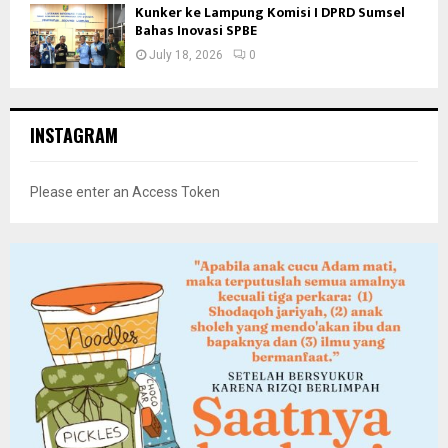
Kunker ke Lampung Komisi I DPRD Sumsel
Bahas Inovasi SPBE
July 18, 2026
0
INSTAGRAM
Please enter an Access Token