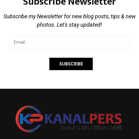
Subscribe Newsletter
Subscribe my Newsletter for new blog posts, tips & new
photos. Let's stay updated!