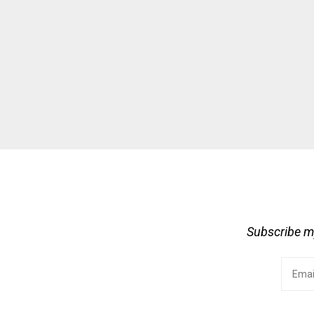
Subscribe my