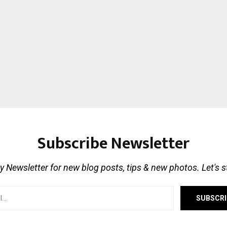
Subscribe Newsletter
 Newsletter for new blog posts, tips & new photos. Let's 