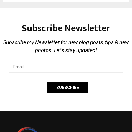
Subscribe Newsletter
Subscribe my Newsletter for new blog posts, tips & new
photos. Let's stay updated!