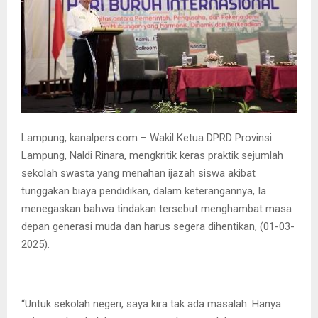
Lampung, kanalpers.com – Wakil Ketua DPRD Provinsi
Lampung, Naldi Rinara, mengkritik keras praktik sejumlah
sekolah swasta yang menahan ijazah siswa akibat
tunggakan biaya pendidikan, dalam keterangannya, Ia
menegaskan bahwa tindakan tersebut menghambat masa
depan generasi muda dan harus segera dihentikan, (01-03-
2025).
“Untuk sekolah negeri, saya kira tak ada masalah. Hanya