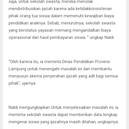
saja, untuk sekolah swasta, mereka menolak
mendistribusikan ijazah karena ada ketidakkonsistenan
pihak orang tua siswa dalam memenuhi kewajiban biaya
pendidikan anaknya. Sebab, menurutnya, sekolah swasta
yang berstatus yayasan memang mengandalkan biaya
operasional dari hasil pembayaran siswa. ” ungkap Naldi.
“Oleh karena itu, ia meminta Dinas Pendidikan Provinsi
Lampung untuk menengahi masalah ini dan membantu
menyusun skema penyerahan ijazah yang adil bagi semua
pihak”, ujarnya.
Naldi mengungkapkan Untuk menyelesaikan masalah ini, ia
meminta sekolah swasta dapat memberikan data lengkap
mengenai siswa yang ijazahnya masih ditahan, ungkapnya.