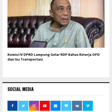
Komisi IV DPRD Lampung Gelar RDP Bahas Kinerja OPD
dan Isu Transportasi
SOCIAL MEDIA