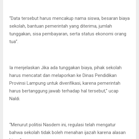
“Data tersebut harus mencakup nama siswa, besaran biaya
sekolah, bantuan pemerintah yang diterima, jumlah
tunggakan, sisa pembayaran, serta status ekonomi orang
tua”.
Ia menjelaskan Jika ada tunggakan biaya, pihak sekolah
harus mencatat dan melaporkan ke Dinas Pendidikan
Provinsi Lampung untuk diverifikasi, karena pemerintah
harus bertanggung jawab terhadap hal tersebut,” ucap
Naldi.
“Menurut politisi Nasdem ini, regulasi telah mengatur
bahwa sekolah tidak boleh menahan ijazah karena alasan