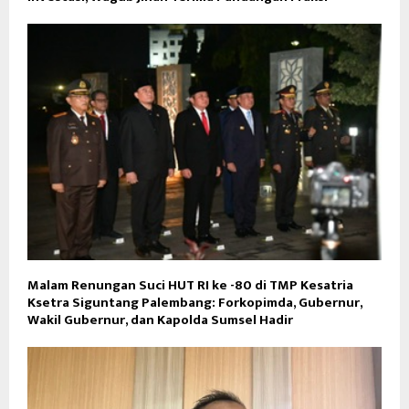
Malam Renungan Suci HUT RI ke -80 di TMP Kesatria
Ksetra Siguntang Palembang: Forkopimda, Gubernur,
Wakil Gubernur, dan Kapolda Sumsel Hadir