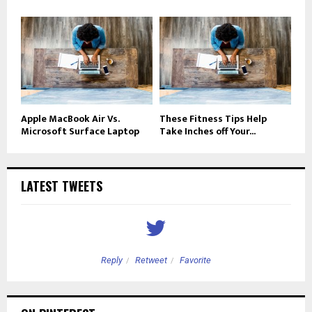
Apple MacBook Air Vs.
These Fitness Tips Help
Microsoft Surface Laptop
Take Inches off Your...
LATEST TWEETS
Reply
Retweet
Favorite