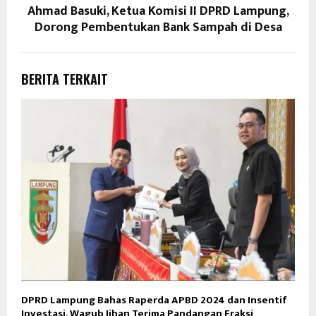
Ahmad Basuki, Ketua Komisi II DPRD Lampung,
Dorong Pembentukan Bank Sampah di Desa
BERITA TERKAIT
DPRD Lampung Bahas Raperda APBD 2024 dan Insentif
Investasi, Wagub Jihan Terima Pandangan Fraksi