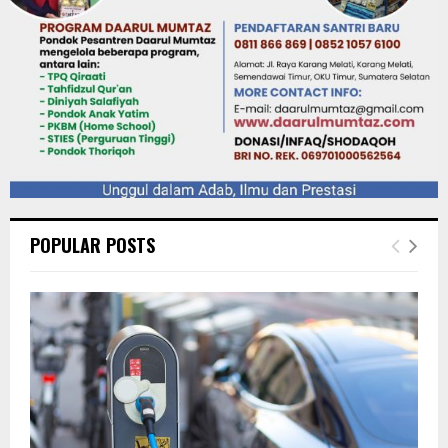
POPULAR POSTS