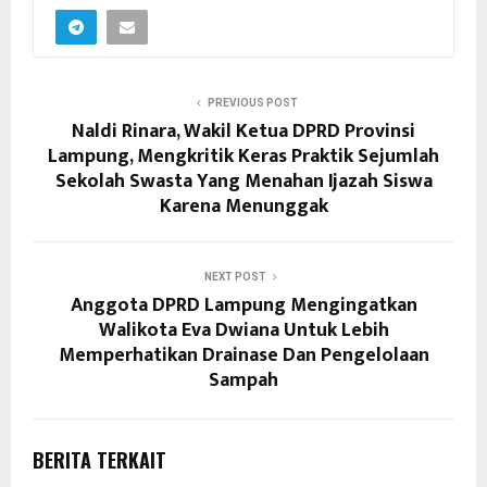
PREVIOUS POST
Naldi Rinara, Wakil Ketua DPRD Provinsi
Lampung, Mengkritik Keras Praktik Sejumlah
Sekolah Swasta Yang Menahan Ijazah Siswa
Karena Menunggak
NEXT POST
Anggota DPRD Lampung Mengingatkan
Walikota Eva Dwiana Untuk Lebih
Memperhatikan Drainase Dan Pengelolaan
Sampah
BERITA TERKAIT