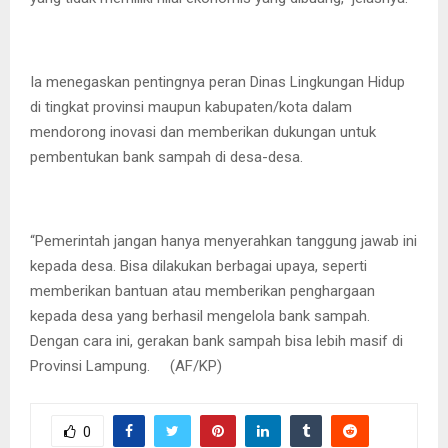
Ia menegaskan pentingnya peran Dinas Lingkungan Hidup
di tingkat provinsi maupun kabupaten/kota dalam
mendorong inovasi dan memberikan dukungan untuk
pembentukan bank sampah di desa-desa.
“Pemerintah jangan hanya menyerahkan tanggung jawab ini
kepada desa. Bisa dilakukan berbagai upaya, seperti
memberikan bantuan atau memberikan penghargaan
kepada desa yang berhasil mengelola bank sampah.
Dengan cara ini, gerakan bank sampah bisa lebih masif di
Provinsi Lampung. (AF/KP)
0