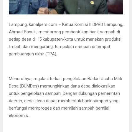
Lampung, kanalpers.com – Ketua Komisi II DPRD Lampung,
Ahmad Basuki, mendorong pembentukan bank sampah di
setiap desa di 15 kabupaten/kota untuk menekan produksi
limbah dan mengurangi tumpukan sampah di tempat
pembuangan akhir (TPA).
Menurutnya, regulasi terkait pengelolaan Badan Usaha Milik
Desa (BUMDes) memungkinkan dana desa dialokasikan
untuk pengelolaan sampah. Dengan dukungan pemerintah
daerah, desa-desa dapat membentuk bank sampah yang
berfungsi memproses dan memilah sampah bernilai
ekonomis.