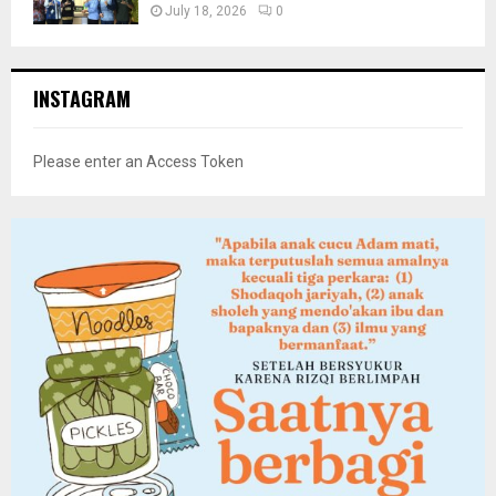
July 18, 2026
0
INSTAGRAM
Please enter an Access Token