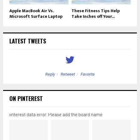
Apple MacBook Air Vs.
These Fitness Tips Help
Microsoft Surface Laptop
Take Inches off Your...
LATEST TWEETS
Reply
Retweet
Favorite
ON PINTEREST
pinterest data error: Please add the board name