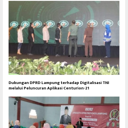
Dukungan DPRD Lampung terhadap Digitalisasi TNI
melalui Peluncuran Aplikasi Centurion-21