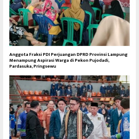
Anggota Fraksi PDI Perjuangan DPRD Provinsi Lampung
Menampung Aspirasi Warga di Pekon Pujodadi,
Pardasuka, Pringsewu