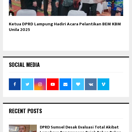
Ketua DPRD Lampung Hadiri Acara Pelantikan BEM KBM
Unila 2025
SOCIAL MEDIA
RECENT POSTS
DPRD Sumsel Desak Evaluasi Total Akibat