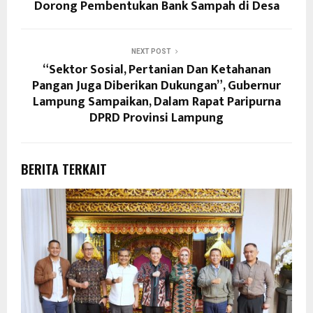
Dorong Pembentukan Bank Sampah di Desa
NEXT POST
“Sektor Sosial, Pertanian Dan Ketahanan
Pangan Juga Diberikan Dukungan”, Gubernur
Lampung Sampaikan, Dalam Rapat Paripurna
DPRD Provinsi Lampung
BERITA TERKAIT