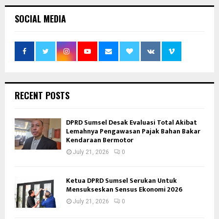
SOCIAL MEDIA
RECENT POSTS
DPRD Sumsel Desak Evaluasi Total Akibat
Lemahnya Pengawasan Pajak Bahan Bakar
Kendaraan Bermotor
July 21, 2026
0
Ketua DPRD Sumsel Serukan Untuk
Mensukseskan Sensus Ekonomi 2026
July 21, 2026
0