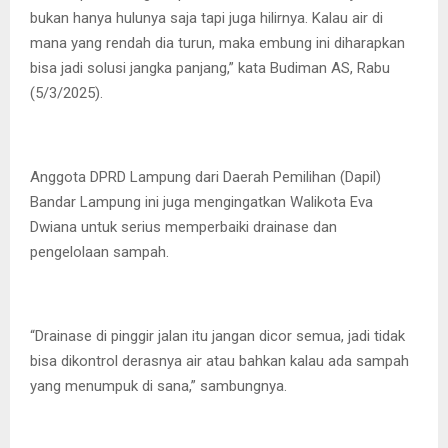
bukan hanya hulunya saja tapi juga hilirnya. Kalau air di
mana yang rendah dia turun, maka embung ini diharapkan
bisa jadi solusi jangka panjang,” kata Budiman AS, Rabu
(5/3/2025).
Anggota DPRD Lampung dari Daerah Pemilihan (Dapil)
Bandar Lampung ini juga mengingatkan Walikota Eva
Dwiana untuk serius memperbaiki drainase dan
pengelolaan sampah.
“Drainase di pinggir jalan itu jangan dicor semua, jadi tidak
bisa dikontrol derasnya air atau bahkan kalau ada sampah
yang menumpuk di sana,” sambungnya.