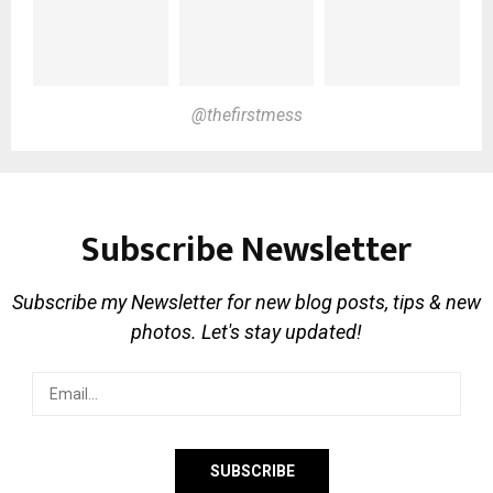
@thefirstmess
Subscribe Newsletter
Subscribe my Newsletter for new blog posts, tips & new
photos. Let's stay updated!