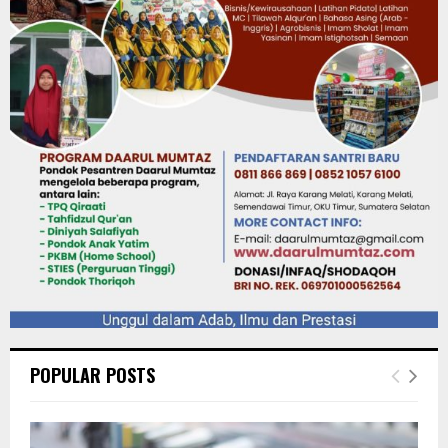
POPULAR POSTS