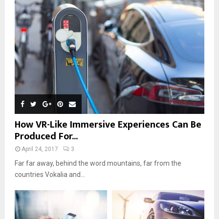
How VR-Like Immersive Experiences Can Be
Produced For...
April 24, 2017
3
Far far away, behind the word mountains, far from the
countries Vokalia and...