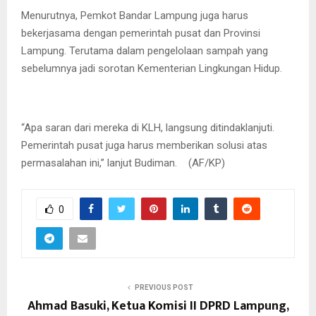
Menurutnya, Pemkot Bandar Lampung juga harus
bekerjasama dengan pemerintah pusat dan Provinsi
Lampung. Terutama dalam pengelolaan sampah yang
sebelumnya jadi sorotan Kementerian Lingkungan Hidup.
“Apa saran dari mereka di KLH, langsung ditindaklanjuti.
Pemerintah pusat juga harus memberikan solusi atas
permasalahan ini,” lanjut Budiman. (AF/KP)
0
PREVIOUS POST
Ahmad Basuki, Ketua Komisi II DPRD Lampung,