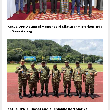
Ketua DPRD Sumsel Menghadiri Silaturahmi Forkopimda
di Griya Agung
Ketua DPRD Sumsel Andie Dinialdie Bertolak ke