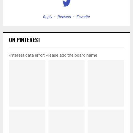
Reply
Retweet
Favorite
ON PINTEREST
pinterest data error: Please add the board name