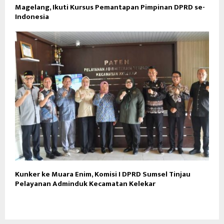
Magelang, Ikuti Kursus Pemantapan Pimpinan DPRD se-
Indonesia
Kunker ke Muara Enim, Komisi I DPRD Sumsel Tinjau
Pelayanan Adminduk Kecamatan Kelekar