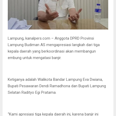
Lampung, kanalpers.com – Anggota DPRD Provinsi
Lampung Budiman AS mengapresiasi langkah dari tiga
kepala daerah yang berkoordinasi akan membangun
embung untuk mengatasi banjir.
Ketiganya adalah Walikota Bandar Lampung Eva Dwiana,
Bupati Pesawaran Dendi Ramadhona dan Bupati Lampung
Selatan Radityo Egi Pratama.
“Kami apresiasi tiga kepala daerah ini, karena banjir ini