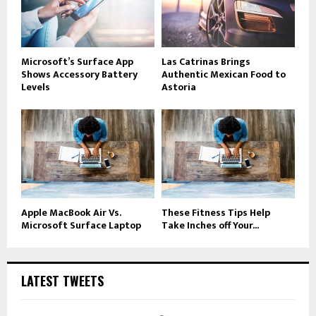
Microsoft’s Surface App
Las Catrinas Brings
Shows Accessory Battery
Authentic Mexican Food to
Levels
Astoria
Apple MacBook Air Vs.
These Fitness Tips Help
Microsoft Surface Laptop
Take Inches off Your...
LATEST TWEETS