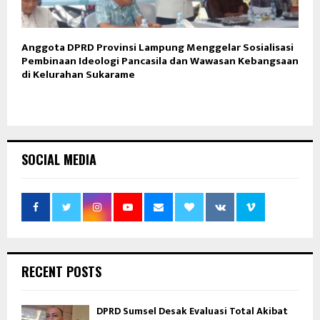
Anggota DPRD Provinsi Lampung Menggelar Sosialisasi
Pembinaan Ideologi Pancasila dan Wawasan Kebangsaan
di Kelurahan Sukarame
SOCIAL MEDIA
RECENT POSTS
DPRD Sumsel Desak Evaluasi Total Akibat