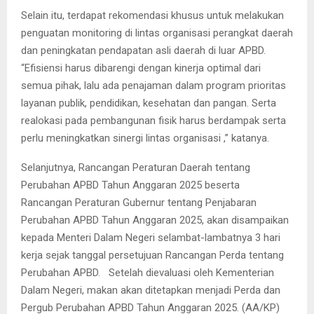
Selain itu, terdapat rekomendasi khusus untuk melakukan
penguatan monitoring di lintas organisasi perangkat daerah
dan peningkatan pendapatan asli daerah di luar APBD.
“Efisiensi harus dibarengi dengan kinerja optimal dari
semua pihak, lalu ada penajaman dalam program prioritas
layanan publik, pendidikan, kesehatan dan pangan. Serta
realokasi pada pembangunan fisik harus berdampak serta
perlu meningkatkan sinergi lintas organisasi ,” katanya.
Selanjutnya, Rancangan Peraturan Daerah tentang
Perubahan APBD Tahun Anggaran 2025 beserta
Rancangan Peraturan Gubernur tentang Penjabaran
Perubahan APBD Tahun Anggaran 2025, akan disampaikan
kepada Menteri Dalam Negeri selambat-lambatnya 3 hari
kerja sejak tanggal persetujuan Rancangan Perda tentang
Perubahan APBD. Setelah dievaluasi oleh Kementerian
Dalam Negeri, makan akan ditetapkan menjadi Perda dan
Pergub Perubahan APBD Tahun Anggaran 2025. (AA/KP)