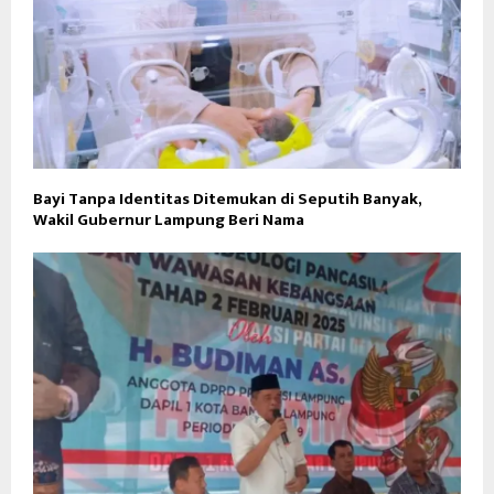
Bayi Tanpa Identitas Ditemukan di Seputih Banyak,
Wakil Gubernur Lampung Beri Nama