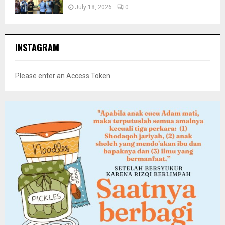
July 18, 2026
0
INSTAGRAM
Please enter an Access Token