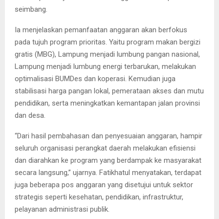
seimbang.
Ia menjelaskan pemanfaatan anggaran akan berfokus
pada tujuh program prioritas. Yaitu program makan bergizi
gratis (MBG), Lampung menjadi lumbung pangan nasional,
Lampung menjadi lumbung energi terbarukan, melakukan
optimalisasi BUMDes dan koperasi. Kemudian juga
stabilisasi harga pangan lokal, pemerataan akses dan mutu
pendidikan, serta meningkatkan kemantapan jalan provinsi
dan desa.
“Dari hasil pembahasan dan penyesuaian anggaran, hampir
seluruh organisasi perangkat daerah melakukan efisiensi
dan diarahkan ke program yang berdampak ke masyarakat
secara langsung,” ujarnya. Fatikhatul menyatakan, terdapat
juga beberapa pos anggaran yang disetujui untuk sektor
strategis seperti kesehatan, pendidikan, infrastruktur,
pelayanan administrasi publik.