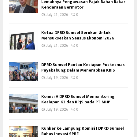
Lemahnya Pengawasan Pajak Bahan Bakar
Kendaraan Bermotor
July 21, 2026
0
Ketua DPRD Sumsel Serukan Untuk
Mensukseskan Sensus Ekonomi 2026
July 21, 2026
0
DPRD Sumsel Pantau Kesiapan Puskesmas
Payakabung Dalam Menerapkan KRIS
July 19, 2026
0
Komisi V DPRD Sumsel Memonitoring
Kesiapan K3 dan BPJS pada PT MHP
July 19, 2026
0
Kunker ke Lampung Komisi I DPRD Sumsel
Bahas Inovasi SPBE