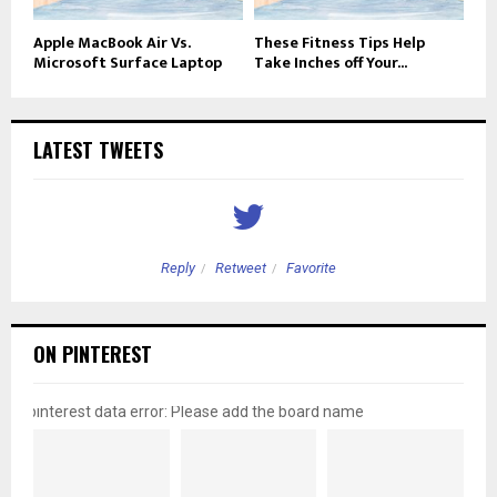
Apple MacBook Air Vs.
These Fitness Tips Help
Microsoft Surface Laptop
Take Inches off Your...
LATEST TWEETS
Reply
Retweet
Favorite
ON PINTEREST
pinterest data error: Please add the board name