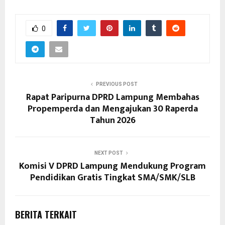
0
PREVIOUS POST
Rapat Paripurna DPRD Lampung Membahas
Propemperda dan Mengajukan 30 Raperda
Tahun 2026
NEXT POST
Komisi V DPRD Lampung Mendukung Program
Pendidikan Gratis Tingkat SMA/SMK/SLB
BERITA TERKAIT