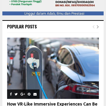
POPULAR POSTS
How VR-Like Immersive Experiences Can Be