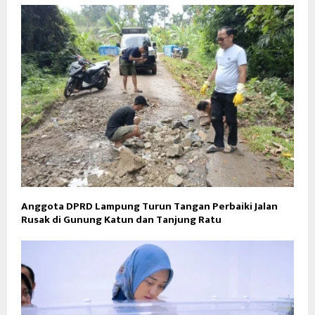
Anggota DPRD Lampung Turun Tangan Perbaiki Jalan
Rusak di Gunung Katun dan Tanjung Ratu